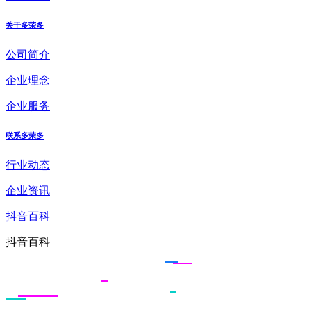
关于多荣多
公司简介
企业理念
企业服务
联系多荣多
行业动态
企业资讯
抖音百科
抖音百科