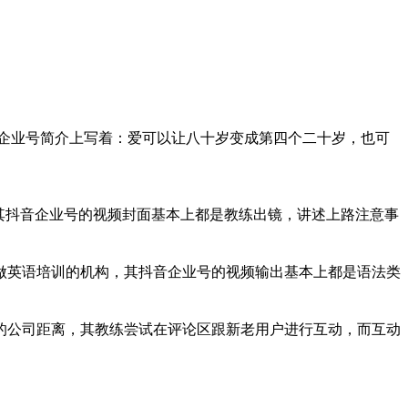
企业号简介上写着：爱可以让八十岁变成第四个二十岁，也可
其抖音企业号的视频封面基本上都是教练出镜，讲述上路注意事
做英语培训的机构，其抖音企业号的视频输出基本上都是语法类
的公司距离，其教练尝试在评论区跟新老用户进行互动，而互动