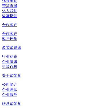
视频策划
带货直播
达人联动
运营培训
合作客户
合作客户
客户评价
多荣多资讯
行业动态
企业资讯
抖音百科
关于多荣多
公司简介
企业理念
企业服务
联系多荣多