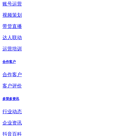
账号运营
视频策划
带货直播
达人联动
运营培训
合作客户
合作客户
客户评价
多荣多资讯
行业动态
企业资讯
抖音百科