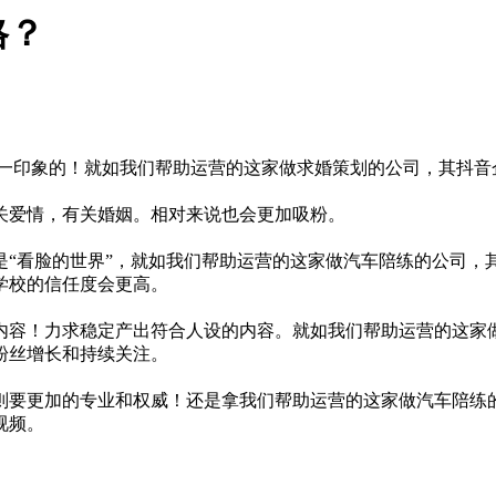
格？
第一印象的！就如我们帮助运营的这家做求婚策划的公司，其抖音
关爱情，有关婚姻。相对来说也会更加吸粉。
是“看脸的世界”，就如我们帮助运营的这家做汽车陪练的公司，
学校的信任度会更高。
内容！力求稳定产出符合人设的内容。就如我们帮助运营的这家
粉丝增长和持续关注。
则要更加的专业和权威！还是拿我们帮助运营的这家做汽车陪练
视频。