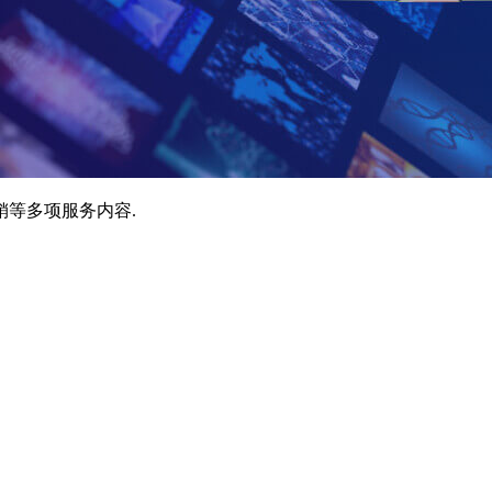
销等多项服务内容.