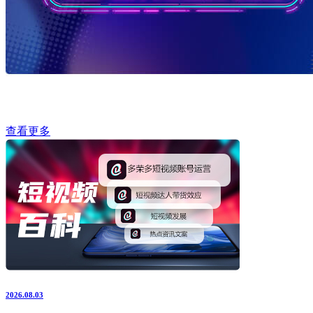
查看更多
2026.08.03