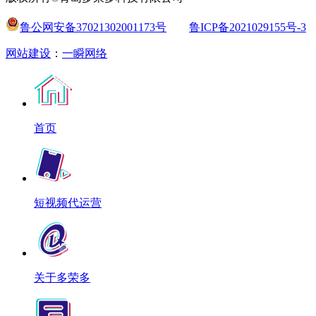
鲁公网安备37021302001173号
鲁ICP备2021029155号-3
网站建设
：
一瞬网络
首页
短视频代运营
关于多荣多