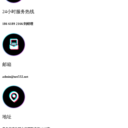
24小时服务热线
186 6189 2166/刘经理
邮箱
admin@net532.net
地址