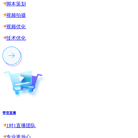
脚本策划
视频拍摄
视频优化
技术优化
带货直播
1对1直播团队
专业更放心