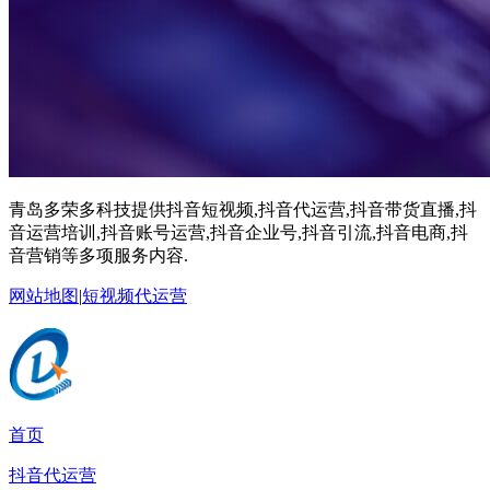
青岛多荣多科技提供抖音短视频,抖音代运营,抖音带货直播,抖
音运营培训,抖音账号运营,抖音企业号,抖音引流,抖音电商,抖
音营销等多项服务内容.
网站地图
|
短视频代运营
首页
抖音代运营