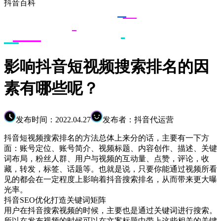
抖音百科
影响抖音短视频搜索排名的因
素有哪些呢？
发布时间：2022.04.27
发布者：抖音代运营
抖音短视频搜索排名的方法总体上来分的话，主要有一下方
面：账号定位、账号简介、视频标题、内容创作、描述、关键
词布局，粉丝人群、用户与视频的互动量、点赞，评论，收
藏，转发，标签、话题等。也就是说，只要你能通过视频所看
见的都会在一定程度上影响着抖音搜索排名，从而带来更大曝
光率。
抖音SEO优化打造关键词矩阵
用户在抖音搜索视频的时候，主要也是通过关键词进行搜索。
所以在发布视频的时候可以在文案标题中带上这些相关的关键