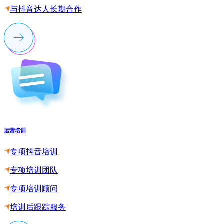
与抖音达人长期合作
运营培训
专项抖音培训
专项培训团队
专项培训顾问
培训后跟踪服务