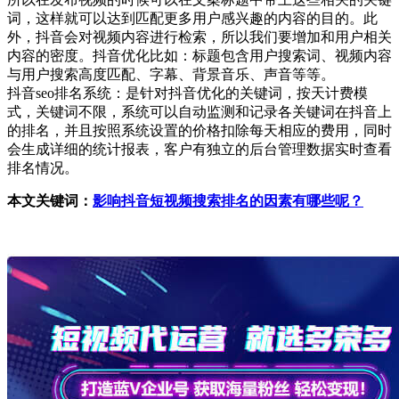
词，这样就可以达到匹配更多用户感兴趣的内容的目的。此
外，抖音会对视频内容进行检索，所以我们要增加和用户相关
内容的密度。抖音优化比如：标题包含用户搜索词、视频内容
与用户搜索高度匹配、字幕、背景音乐、声音等等。
抖音seo排名系统：是针对抖音优化的关键词，按天计费模
式，关键词不限，系统可以自动监测和记录各关键词在抖音上
的排名，并且按照系统设置的价格扣除每天相应的费用，同时
会生成详细的统计报表，客户有独立的后台管理数据实时查看
排名情况。
本文关键词：
影响抖音短视频搜索排名的因素有哪些呢？