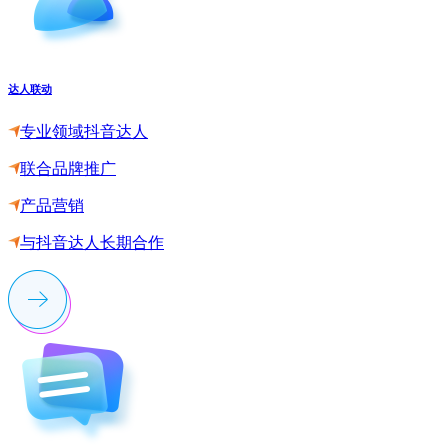
达人联动
专业领域抖音达人
联合品牌推广
产品营销
与抖音达人长期合作