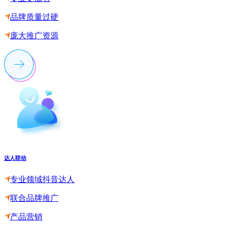
品牌质量过硬
庞大推广资源
达人联动
专业领域抖音达人
联合品牌推广
产品营销