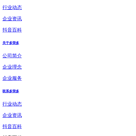
行业动态
企业资讯
抖音百科
关于多荣多
公司简介
企业理念
企业服务
联系多荣多
行业动态
企业资讯
抖音百科