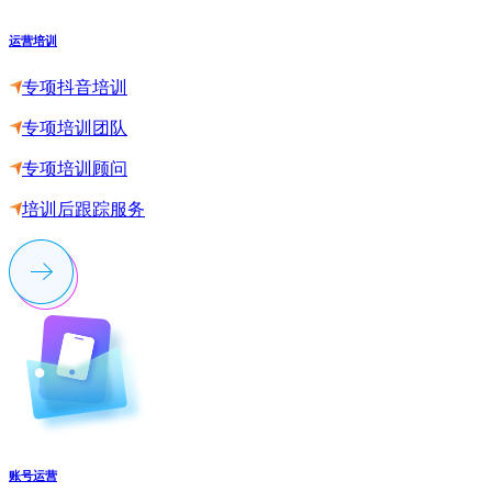
运营培训
专项抖音培训
专项培训团队
专项培训顾问
培训后跟踪服务
账号运营