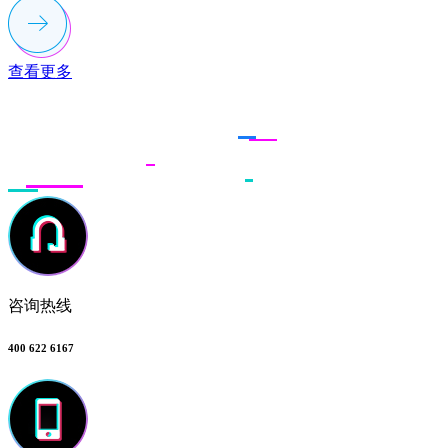
查看更多
联系多荣多
咨询热线
400 622 6167