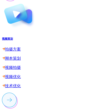
视频策划
拍摄方案
脚本策划
视频拍摄
视频优化
技术优化