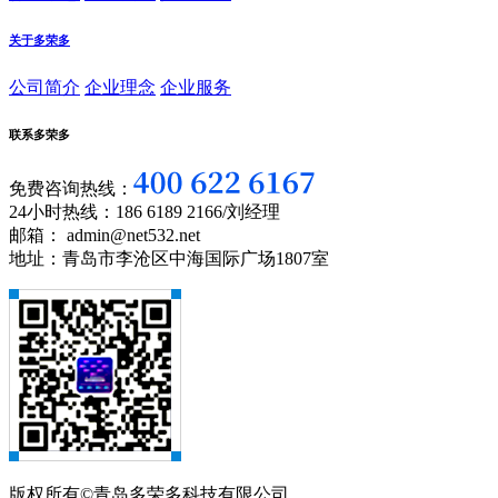
关于多荣多
公司简介
企业理念
企业服务
联系多荣多
免费咨询热线：
24小时热线：186 6189 2166/刘经理
邮箱： admin@net532.net
地址：青岛市李沧区中海国际广场1807室
版权所有©青岛多荣多科技有限公司