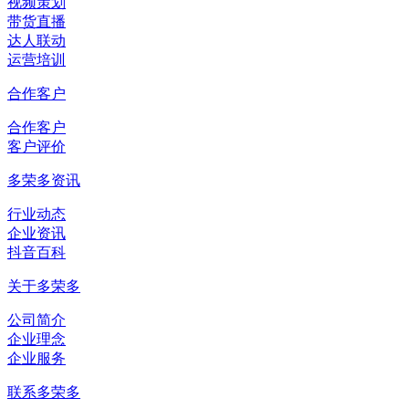
视频策划
带货直播
达人联动
运营培训
合作客户
合作客户
客户评价
多荣多资讯
行业动态
企业资讯
抖音百科
关于多荣多
公司简介
企业理念
企业服务
联系多荣多