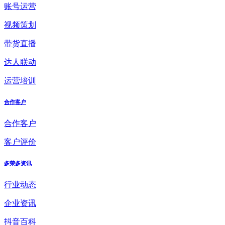
账号运营
视频策划
带货直播
达人联动
运营培训
合作客户
合作客户
客户评价
多荣多资讯
行业动态
企业资讯
抖音百科