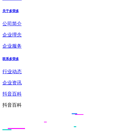
关于多荣多
公司简介
企业理念
企业服务
联系多荣多
行业动态
企业资讯
抖音百科
抖音百科