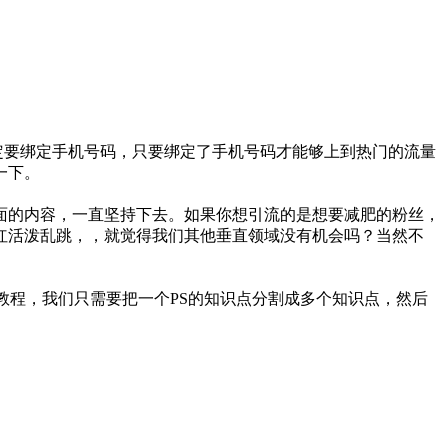
定要绑定手机号码，只要绑定了手机号码才能够上到热门的流量
一下。
面的内容，一直坚持下去。如果你想引流的是想要减肥的粉丝，
红活泼乱跳，，就觉得我们其他垂直领域没有机会吗？当然不
教程，我们只需要把一个PS的知识点分割成多个知识点，然后