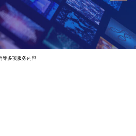
销等多项服务内容.