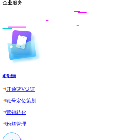
企业服务
账号运营
开通蓝V认证
账号定位策划
营销转化
粉丝管理