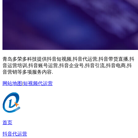
青岛多荣多科技提供抖音短视频,抖音代运营,抖音带货直播,抖
音运营培训,抖音账号运营,抖音企业号,抖音引流,抖音电商,抖
音营销等多项服务内容.
网站地图
|
短视频代运营
首页
抖音代运营