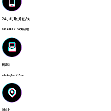
24小时服务热线
186 6189 2166/刘经理
邮箱
admin@net532.net
地址