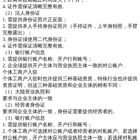
4. 证件需保证清晰完整有效.
（2）法人身份证
1. 需提供身份证照片正反面；
2. 需提供本人手持身份证照片（手持证件，上半身拍照，手臂
完整露出）；
3. 身份证须使用二代身份证；
4. 证件需保证清晰完整有效.
（3）银行账户信息
1. 需提供银行账户名称、开户行和账号；
2. 企业须提供开户主体与营业执照主体一致的对公账户.
个体工商户入驻
个体工商户入驻时也许提供三种基础资质，特殊行业也许提供
资质证明，但这三种基础资质和企业主体的稍有不同：
（1）大陆营业执照和
要求与企业主体的一致
（2）经营者身份证
要求同企业主体的一致，身份证需要提供经营者的。
（3）银行账户信息
1. 需提供银行账户名称、开户行和账号；
2. 个体工商户可选择对公账户或者经营者的对私账户。若选择
对公账户的，开户主体应与营业执照主体一致；若选择对私账