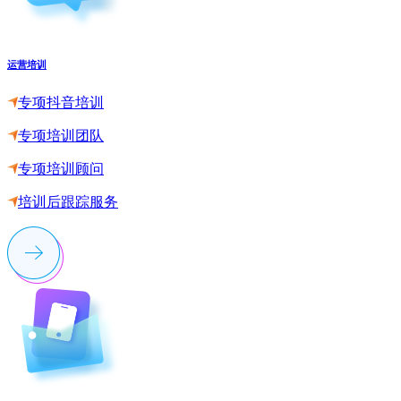
运营培训
专项抖音培训
专项培训团队
专项培训顾问
培训后跟踪服务