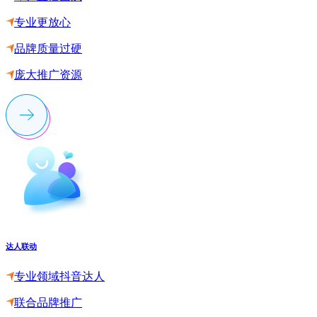
专业更放心
品牌质量过硬
庞大推广资源
达人联动
专业领域抖音达人
联合品牌推广