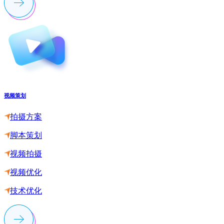
视频策划
拍摄方案
脚本策划
视频拍摄
视频优化
技术优化