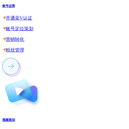
账号运营
开通蓝V认证
账号定位策划
营销转化
粉丝管理
视频策划