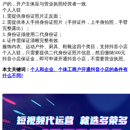
户的，开户主体应与营业执照经营者一致.
个人入驻
1. 需提供身份证照片正反面；
2. 需提供本人手持身份证照片（手持证件，上半身拍照，手臂
完整露出）；
3. 身份证须使用二代身份证；
4. 证件需保证清晰完整有效.
服饰内衣、运动户外、厨具、鞋靴这四个类目，支持抖音小店
个人入驻，只需要提供二代身份证照片信息，然后缴纳500元
抖音小店保证金，即可申请开通抖音小店，不需要营业执照。
本文关键词：
个人和企业、个体工商户开通抖音小店的条件有
什么不同?