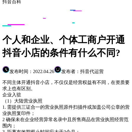
抖音百科
个人和企业、个体工商户开通
抖音小店的条件有什么不同?
发布时间：2022.04.26
发布者：抖音代运营
不同主体开通抖音小店，不仅仅是经营权益有不同，在资质要
求上也有区别。
企业入驻
（1）大陆营业执照
1. 需提供三证合一的营业执照原件扫描件或加盖公司公章的营
业执照复印件；
2 确保未在企业经营异常名录中且所售商品在营业执照经营范
围内；
3. 距离有效期截止时间应大于3个月；