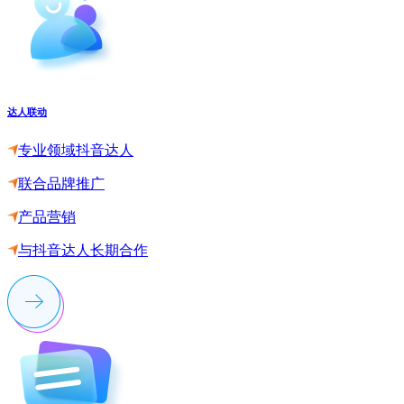
达人联动
专业领域抖音达人
联合品牌推广
产品营销
与抖音达人长期合作