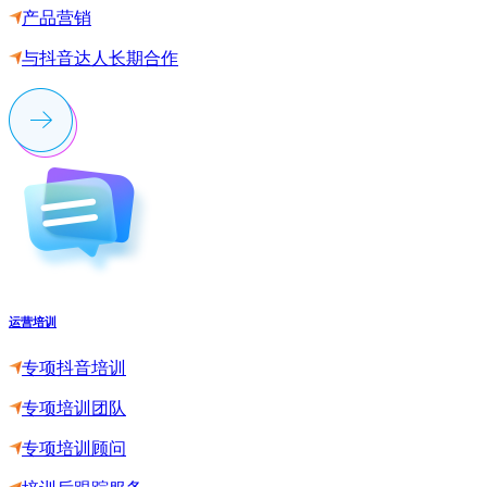
产品营销
与抖音达人长期合作
运营培训
专项抖音培训
专项培训团队
专项培训顾问