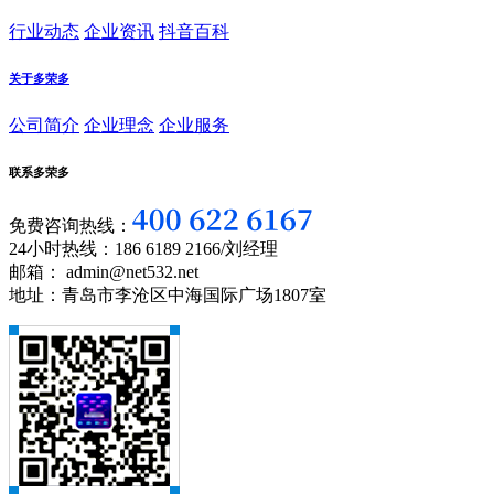
行业动态
企业资讯
抖音百科
关于多荣多
公司简介
企业理念
企业服务
联系多荣多
免费咨询热线：
24小时热线：186 6189 2166/刘经理
邮箱： admin@net532.net
地址：青岛市李沧区中海国际广场1807室