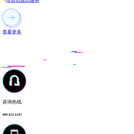
培训后跟踪服务
查看更多
联系多荣多
咨询热线
400 622 6167