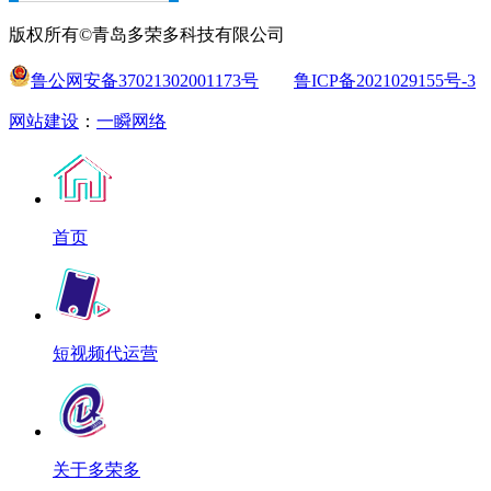
版权所有©青岛多荣多科技有限公司
鲁公网安备37021302001173号
鲁ICP备2021029155号-3
网站建设
：
一瞬网络
首页
短视频代运营
关于多荣多