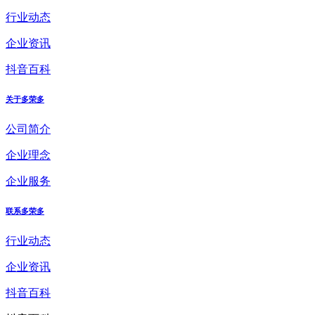
行业动态
企业资讯
抖音百科
关于多荣多
公司简介
企业理念
企业服务
联系多荣多
行业动态
企业资讯
抖音百科