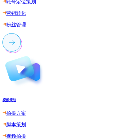
账号定位策划
营销转化
粉丝管理
视频策划
拍摄方案
脚本策划
视频拍摄