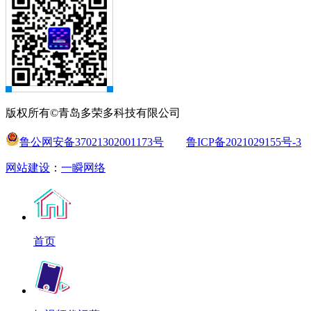
版权所有©青岛多荣多科技有限公司
鲁公网安备37021302001173号
鲁ICP备2021029155号-3
网站建设
：
一瞬网络
首页