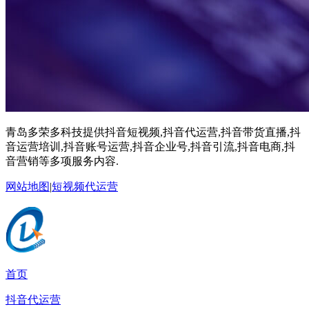
青岛多荣多科技提供抖音短视频,抖音代运营,抖音带货直播,抖
音运营培训,抖音账号运营,抖音企业号,抖音引流,抖音电商,抖
音营销等多项服务内容.
网站地图
|
短视频代运营
首页
抖音代运营