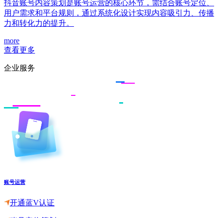
抖音账号内容策划是账号运营的核心环节，需结合账号定位、
用户需求和平台规则，通过系统化设计实现内容吸引力、传播
力和转化力的提升。
more
查看更多
企业服务
账号运营
开通蓝V认证