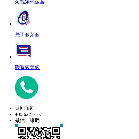
短视频代运营
关于多荣多
联系多荣多
返回顶部
400 622 6167
微信二维码