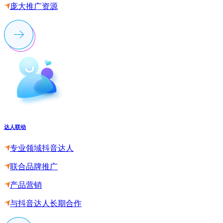
庞大推广资源
达人联动
专业领域抖音达人
联合品牌推广
产品营销
与抖音达人长期合作