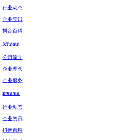
行业动态
企业资讯
抖音百科
关于多荣多
公司简介
企业理念
企业服务
联系多荣多
行业动态
企业资讯
抖音百科