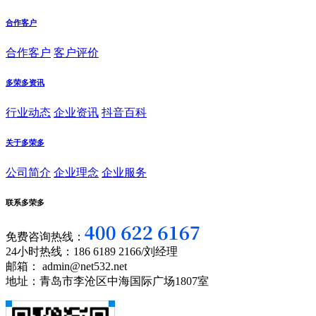
合作客户
合作客户
客户评价
多荣多资讯
行业动态
企业资讯
抖音百科
关于多荣多
公司简介
企业理念
企业服务
联系多荣多
免费咨询热线：
24小时热线：186 6189 2166/刘经理
邮箱： admin@net532.net
地址：青岛市李沧区中海国际广场1807室