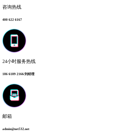
咨询热线
400 622 6167
24小时服务热线
186 6189 2166/刘经理
邮箱
admin@net532.net