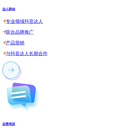
达人联动
专业领域抖音达人
联合品牌推广
产品营销
与抖音达人长期合作
运营培训