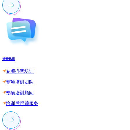
运营培训
专项抖音培训
专项培训团队
专项培训顾问
培训后跟踪服务