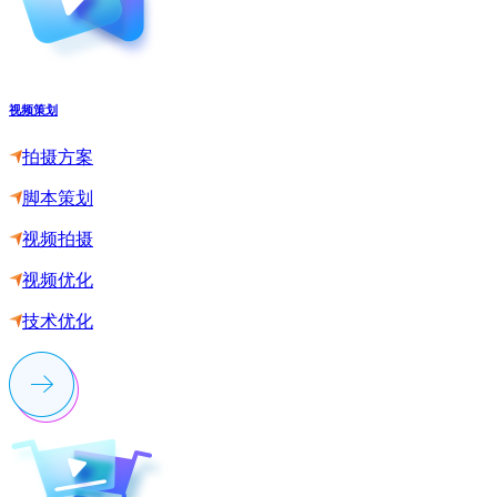
视频策划
拍摄方案
脚本策划
视频拍摄
视频优化
技术优化