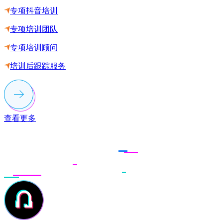
专项抖音培训
专项培训团队
专项培训顾问
培训后跟踪服务
查看更多
联系多荣多