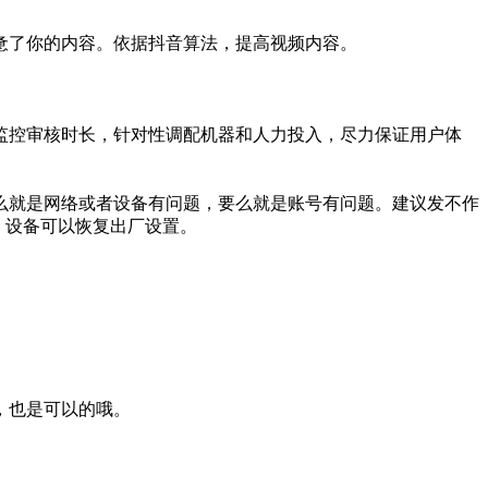
及疲惫了你的内容。依据抖音算法，提高视频内容。
监控审核时长，针对性调配机器和人力投入，尽力保证用户体
么就是网络或者设备有问题，要么就是账号有问题。建议发不作
养号，设备可以恢复出厂设置。
，也是可以的哦。