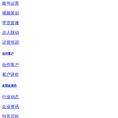
账号运营
视频策划
带货直播
达人联动
运营培训
合作客户
合作客户
客户评价
多荣多资讯
行业动态
企业资讯
抖音百科