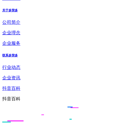
关于多荣多
公司简介
企业理念
企业服务
联系多荣多
行业动态
企业资讯
抖音百科
抖音百科