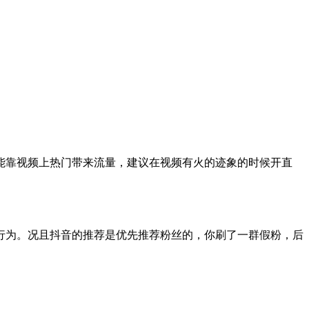
只能靠视频上热门带来流量，建议在视频有火的迹象的时候开直
行为。况且抖音的推荐是优先推荐粉丝的，你刷了一群假粉，后