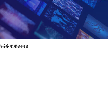
销等多项服务内容.