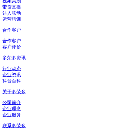
视频策划
带货直播
达人联动
运营培训
合作客户
合作客户
客户评价
多荣多资讯
行业动态
企业资讯
抖音百科
关于多荣多
公司简介
企业理念
企业服务
联系多荣多