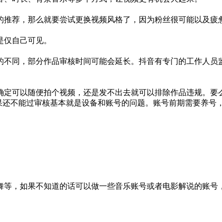
你的推荐，那么就要尝试更换视频风格了，因为粉丝很可能以
也就是仅自己可见。
的不同，部分作品审核时间可能会延长。抖音有专门的工作人员
确定可以随便拍个视频，还是发不出去就可以排除作品违规。要
常，如果还不能过审核基本就是设备和账号的问题。账号前期需要
舞等，如果不知道的话可以做一些音乐账号或者电影解说的账号