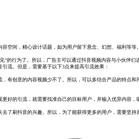
的内容空间，精心设计话题，如为用户留下悬念、幻想、福利等等
乐见“的行为了。所以，广告主可以通过抖音视频内容与小伙伴们
音引流。但是，需要基于以下3点来提高引流效果：
流，有创意的内容视频少不了。所以，可以多结合产品的特点和
现更好的引流，就需要找准自己的目标用户，并输入优异内容，
失去了刷抖音的兴趣。所以，为了能获得更多的用户，需要坚持