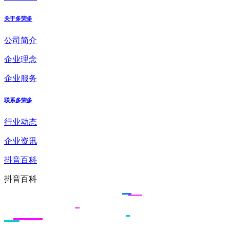
关于多荣多
公司简介
企业理念
企业服务
联系多荣多
行业动态
企业资讯
抖音百科
抖音百科