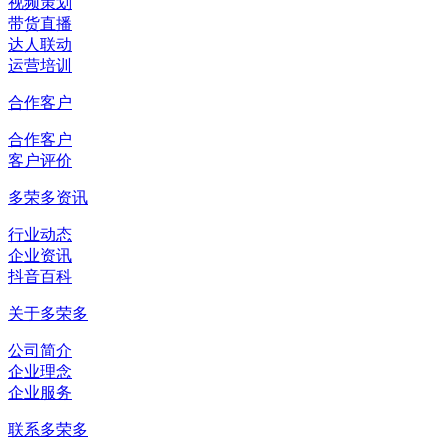
视频策划
带货直播
达人联动
运营培训
合作客户
合作客户
客户评价
多荣多资讯
行业动态
企业资讯
抖音百科
关于多荣多
公司简介
企业理念
企业服务
联系多荣多