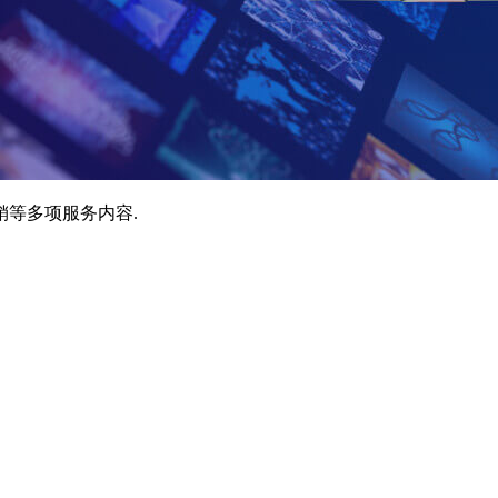
销等多项服务内容.