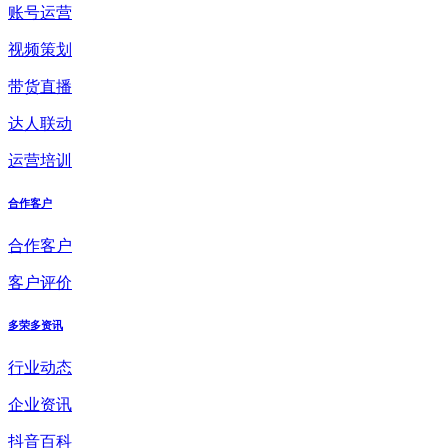
账号运营
视频策划
带货直播
达人联动
运营培训
合作客户
合作客户
客户评价
多荣多资讯
行业动态
企业资讯
抖音百科