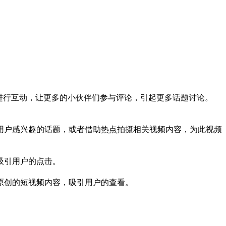
。
进行互动，让更多的小伙伴们参与评论，引起更多话题讨论。
用户感兴趣的话题，或者借助热点拍摄相关视频内容，为此视频
吸引用户的点击。
原创的短视频内容，吸引用户的查看。