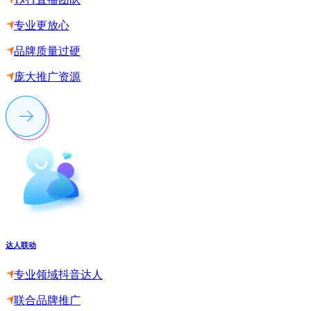
专业更放心
品牌质量过硬
庞大推广资源
达人联动
专业领域抖音达人
联合品牌推广