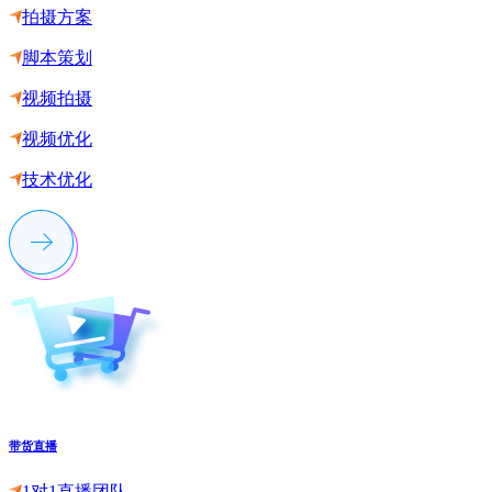
拍摄方案
脚本策划
视频拍摄
视频优化
技术优化
带货直播
1对1直播团队