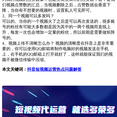
们视频点赞数的汇总，当视频删除之后，点赞数就会垂直下
降，当你有不想要的视频时，设置私人可见即可。
3、同一个视频可以多发吗？
可以的。当你的一个视频火了之后是可以再次发送的，很多账
号的粉丝有可能大多数都是因为其中的一两个视频而直线上
升，每发一次也会增加一定量的粉丝，所以前期是需要做矩阵
号的。
4、视频上传不清晰怎么办？ 视频的清晰度在抖音上是非常重
要的，你可以使用QQ邮箱将制作电脑好的视频发送在手机
上，在手机的QQ邮箱上打开就好了，这样就能保证我们的视
频不被微信传输中压缩。
本文关键词：
抖音短视频运营热点问题解答