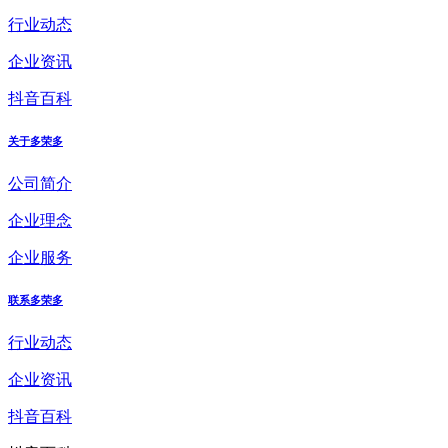
行业动态
企业资讯
抖音百科
关于多荣多
公司简介
企业理念
企业服务
联系多荣多
行业动态
企业资讯
抖音百科