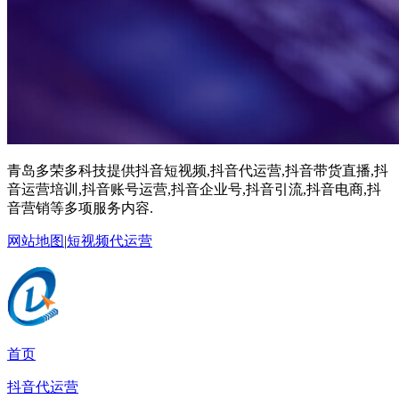
青岛多荣多科技提供抖音短视频,抖音代运营,抖音带货直播,抖
音运营培训,抖音账号运营,抖音企业号,抖音引流,抖音电商,抖
音营销等多项服务内容.
网站地图
|
短视频代运营
首页
抖音代运营