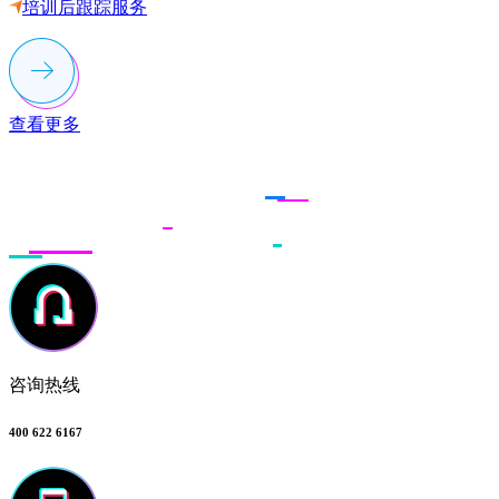
培训后跟踪服务
查看更多
联系多荣多
咨询热线
400 622 6167