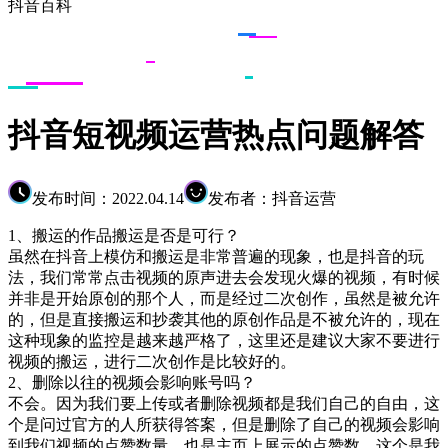
抖音百科
抖音短视频运营热点问题解答
发布时间：2022.04.14
发布者：抖音运营
1、搬运的作品搬运是否是可行？
虽然在抖音上模仿和搬运是非常普遍的现象，也是抖音的玩
法，我们常常点击视频的原声进去会发现火爆的视频，有时候
并非是开始原创的那个人，而是经过二次创作，虽然是被允许
的，但是直接搬运和抄袭其他的原创作品是不被允许的，现在
这种现象的监控是越来越严格了，这里还是建议大家不要进行
视频的搬运，进行二次创作是比较好的。
2、删除以往的视频会影响账号吗？
不会。因为我们要上传或者删除视频都是我们自己的自由，这
个是问过官方的人所获得答案，但是删除了自己的视频会影响
到我们视频的点赞数量，也是主页上展示的点赞数，这个是我