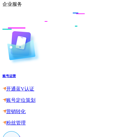
企业服务
账号运营
开通蓝V认证
账号定位策划
营销转化
粉丝管理