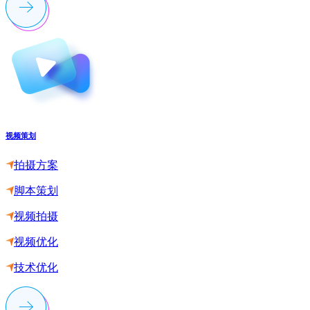
视频策划
拍摄方案
脚本策划
视频拍摄
视频优化
技术优化