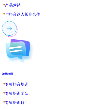
产品营销
与抖音达人长期合作
运营培训
专项抖音培训
专项培训团队
专项培训顾问