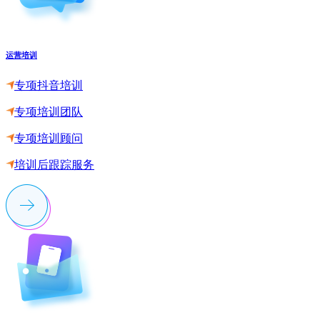
运营培训
专项抖音培训
专项培训团队
专项培训顾问
培训后跟踪服务