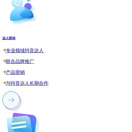
达人联动
专业领域抖音达人
联合品牌推广
产品营销
与抖音达人长期合作