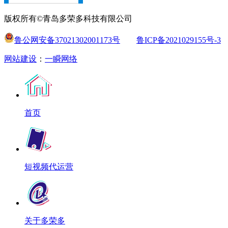
版权所有©青岛多荣多科技有限公司
鲁公网安备37021302001173号
鲁ICP备2021029155号-3
网站建设
：
一瞬网络
首页
短视频代运营
关于多荣多