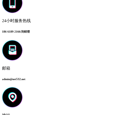
24小时服务热线
186 6189 2166/刘经理
邮箱
admin@net532.net