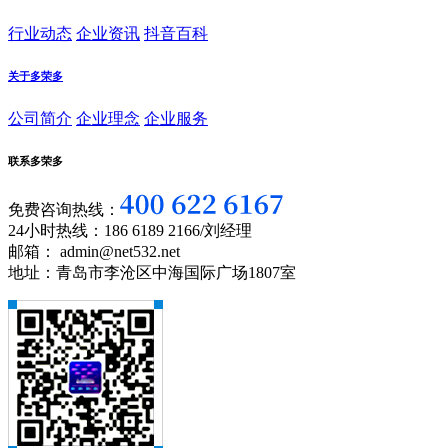
行业动态
企业资讯
抖音百科
关于多荣多
公司简介
企业理念
企业服务
联系多荣多
免费咨询热线：
24小时热线：186 6189 2166/刘经理
邮箱： admin@net532.net
地址：青岛市李沧区中海国际广场1807室