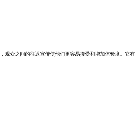
面，观众之间的往返宣传使他们更容易接受和增加体验度。它有