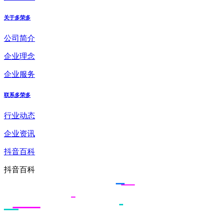
关于多荣多
公司简介
企业理念
企业服务
联系多荣多
行业动态
企业资讯
抖音百科
抖音百科