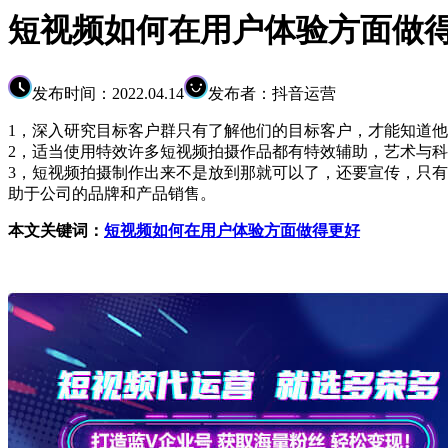
短视频如何在用户体验方面做
发布时间：2022.04.14
发布者：抖音运营
1，深入研究目标客户群只有了解他们的目标客户，才能知道
2，适当使用特效许多短视频拍摄作品都有特效辅助，艺术与
3，短视频拍摄制作出来不是放到那就可以了，还要宣传，只
助于公司的品牌和产品销售。
本文关键词：
短视频如何在用户体验方面做得更好