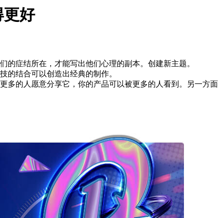
得更好
他们的症结所在，才能写出他们心理的副本。创建新主题。
科技的结合可以创造出经典的制作。
有更多的人愿意分享它，你的产品可以被更多的人看到。另一方