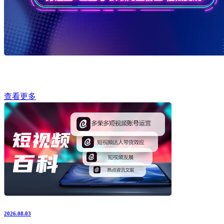
查看更多
2026.08.03