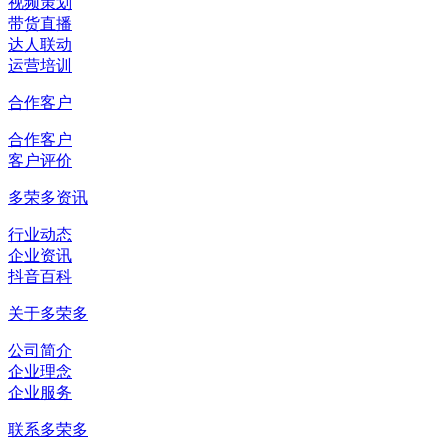
视频策划
带货直播
达人联动
运营培训
合作客户
合作客户
客户评价
多荣多资讯
行业动态
企业资讯
抖音百科
关于多荣多
公司简介
企业理念
企业服务
联系多荣多