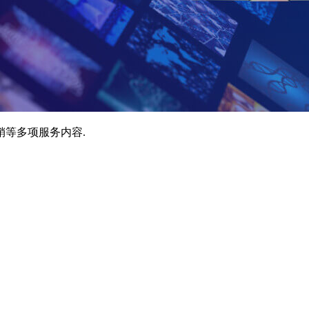
销等多项服务内容.