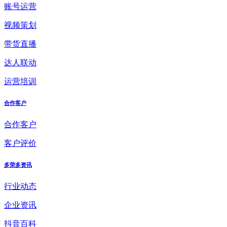
账号运营
视频策划
带货直播
达人联动
运营培训
合作客户
合作客户
客户评价
多荣多资讯
行业动态
企业资讯
抖音百科