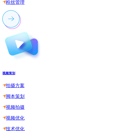
粉丝管理
视频策划
拍摄方案
脚本策划
视频拍摄
视频优化
技术优化