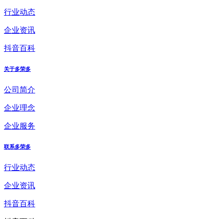
行业动态
企业资讯
抖音百科
关于多荣多
公司简介
企业理念
企业服务
联系多荣多
行业动态
企业资讯
抖音百科