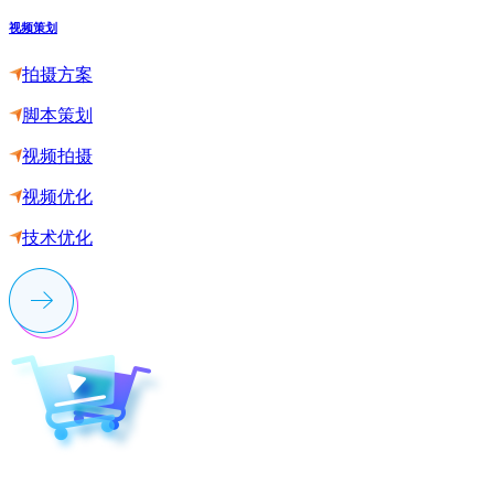
视频策划
拍摄方案
脚本策划
视频拍摄
视频优化
技术优化