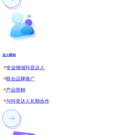
达人联动
专业领域抖音达人
联合品牌推广
产品营销
与抖音达人长期合作