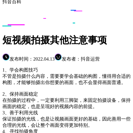
抖音百科
短视频拍摄其他注意事项
发布时间：2022.04.13
发布者：抖音运营
1、学会构图技巧
不管是拍摄什么内容，需要要学会基础的构图，懂得用合适的
构图，才能够拍摄出你想要的画面，也不会显得画面普通。
2、保持画面稳定
在拍摄的过程中，一定要利用三脚架，来固定拍摄设备，保持
画面的稳定，也是呈现好的视频内容的前提。
3、善于利用光线
保证拍摄的光线，也是让视频画面更好的基础，因此善用一些
合理的光线，会让整个画面变得更加特别。
4、寻找拍摄角度