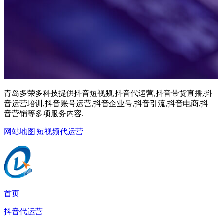
青岛多荣多科技提供抖音短视频,抖音代运营,抖音带货直播,抖
音运营培训,抖音账号运营,抖音企业号,抖音引流,抖音电商,抖
音营销等多项服务内容.
网站地图
|
短视频代运营
首页
抖音代运营