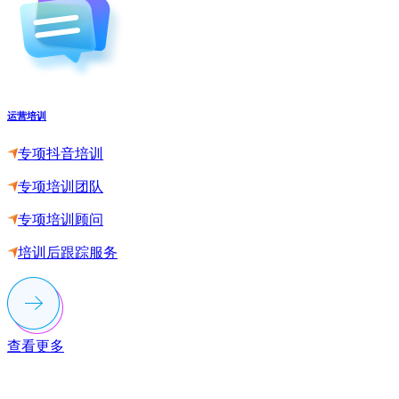
运营培训
专项抖音培训
专项培训团队
专项培训顾问
培训后跟踪服务
查看更多
联系多荣多