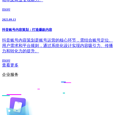
more
2025.09.13
抖音账号内容策划：打造爆款内容
抖音账号内容策划是账号运营的核心环节，需结合账号定位、
用户需求和平台规则，通过系统化设计实现内容吸引力、传播
力和转化力的提升。
more
查看更多
企业服务