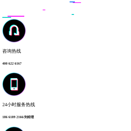
咨询热线
400 622 6167
24小时服务热线
186 6189 2166/刘经理