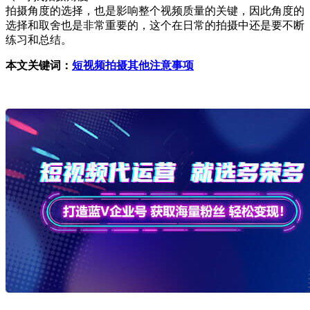
拍摄角度的选择，也是影响整个视频质量的关键，因此角度的
选择和取舍也是非常重要的，这个在日常的拍摄中还是要不断
练习和总结。
本文关键词：
短视频拍摄其他注意事项