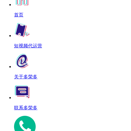
首页
短视频代运营
关于多荣多
联系多荣多