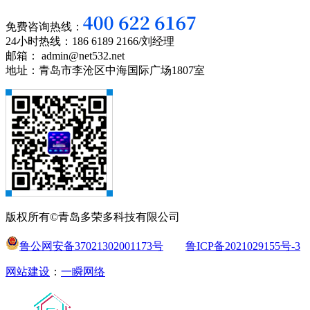
免费咨询热线：
24小时热线：186 6189 2166/刘经理
邮箱： admin@net532.net
地址：青岛市李沧区中海国际广场1807室
版权所有©青岛多荣多科技有限公司
鲁公网安备37021302001173号
鲁ICP备2021029155号-3
网站建设
：
一瞬网络