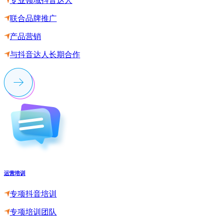
专业领域抖音达人
联合品牌推广
产品营销
与抖音达人长期合作
运营培训
专项抖音培训
专项培训团队