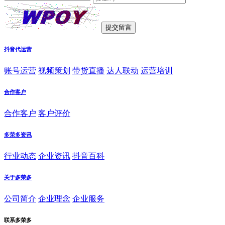
抖音代运营
账号运营
视频策划
带货直播
达人联动
运营培训
合作客户
合作客户
客户评价
多荣多资讯
行业动态
企业资讯
抖音百科
关于多荣多
公司简介
企业理念
企业服务
联系多荣多