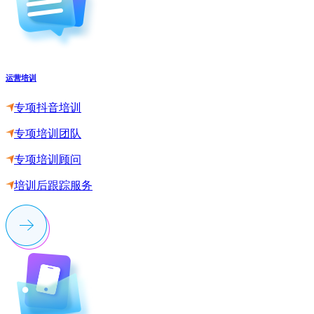
运营培训
专项抖音培训
专项培训团队
专项培训顾问
培训后跟踪服务