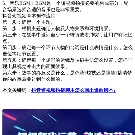
6、音乐BGM：BGM是一个短视频拍摄必要的构成部分，配
合场景选择合适的音乐也是非常重要。
抖音短视频脚本创作流程
第一步：确定一个主题。
第二步：根据主题确定人物及人物关系和环境情景。
第三步：在故事中设计至少一个转折或者冲突，让用户有记忆
点。
第四步：确定每一个环节人物的台词是什么表情是什么，怎么
走位等细节设置。
第五步：确定每一个场景的运镜及拍摄手法怎么设置，怎样呈
现出具视觉冲击力的画面效果。
第六步：故事的终意义是什么，是鸡汤?炫技还是搞笑?搞清楚
你的故事后要达到什么目的。
本文关键词：
抖音短视频拍摄脚本怎么写出爆款脚本?