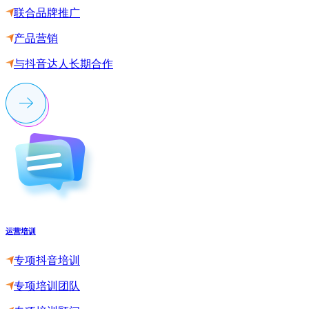
联合品牌推广
产品营销
与抖音达人长期合作
运营培训
专项抖音培训
专项培训团队