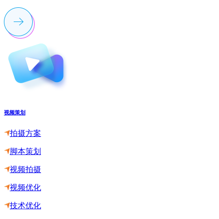
视频策划
拍摄方案
脚本策划
视频拍摄
视频优化
技术优化