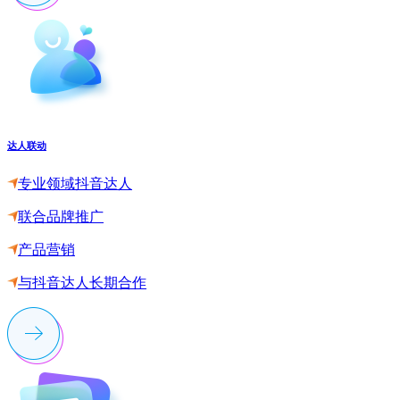
达人联动
专业领域抖音达人
联合品牌推广
产品营销
与抖音达人长期合作