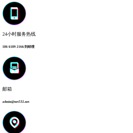
24小时服务热线
186 6189 2166/刘经理
邮箱
admin@net532.net