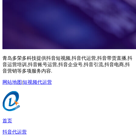
青岛多荣多科技提供抖音短视频,抖音代运营,抖音带货直播,抖
音运营培训,抖音账号运营,抖音企业号,抖音引流,抖音电商,抖
音营销等多项服务内容.
网站地图
|
短视频代运营
首页
抖音代运营