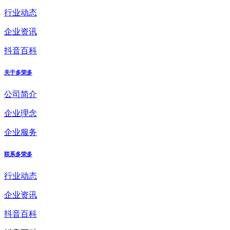
行业动态
企业资讯
抖音百科
关于多荣多
公司简介
企业理念
企业服务
联系多荣多
行业动态
企业资讯
抖音百科