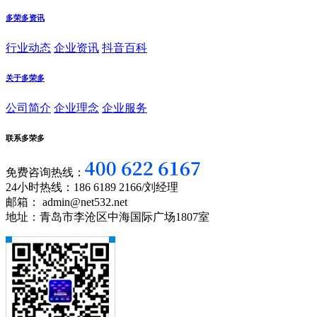
多荣多资讯
行业动态
企业资讯
抖音百科
关于多荣多
公司简介
企业理念
企业服务
联系多荣多
免费咨询热线：
24小时热线：186 6189 2166/刘经理
邮箱： admin@net532.net
地址：青岛市李沧区中海国际广场1807室