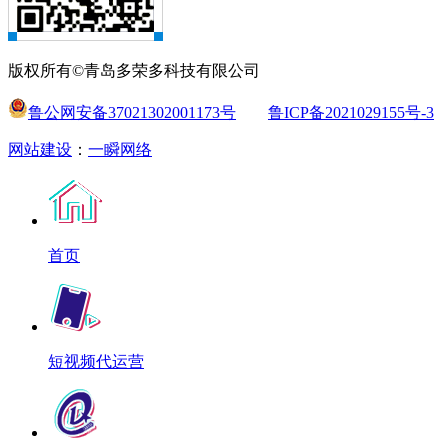
版权所有©青岛多荣多科技有限公司
鲁公网安备37021302001173号
鲁ICP备2021029155号-3
网站建设
：
一瞬网络
首页
短视频代运营