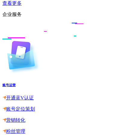
查看更多
企业服务
账号运营
开通蓝V认证
账号定位策划
营销转化
粉丝管理