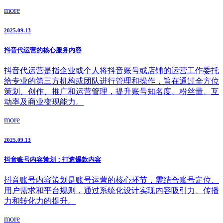
more
2025.09.13
抖音代运营的核心服务内容
抖音代运营是指企业或个人将抖音账号或店铺的运营工作委托
给专业的第三方机构或团队进行管理和操作，旨在通过全方位
策划、创作、推广和运营管理，提升账号知名度、粉丝量、互
动率及商业变现能力。
more
2025.09.13
抖音账号内容策划：打造爆款内容
抖音账号内容策划是账号运营的核心环节，需结合账号定位、
用户需求和平台规则，通过系统化设计实现内容吸引力、传播
力和转化力的提升。
more