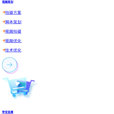
视频策划
拍摄方案
脚本策划
视频拍摄
视频优化
技术优化
带货直播