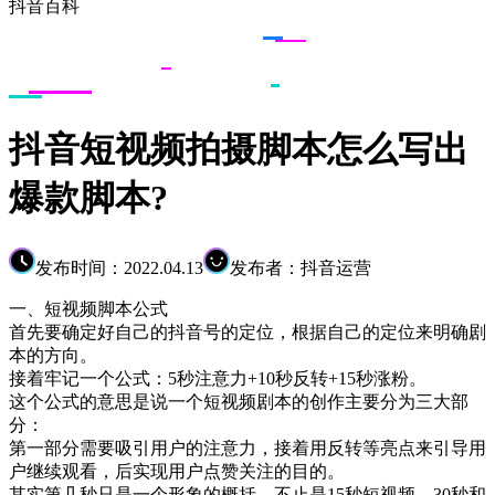
抖音百科
抖音短视频拍摄脚本怎么写出
爆款脚本?
发布时间：2022.04.13
发布者：抖音运营
一、短视频脚本公式
首先要确定好自己的抖音号的定位，根据自己的定位来明确剧
本的方向。
接着牢记一个公式：5秒注意力+10秒反转+15秒涨粉。
这个公式的意思是说一个短视频剧本的创作主要分为三大部
分：
第一部分需要吸引用户的注意力，接着用反转等亮点来引导用
户继续观看，后实现用户点赞关注的目的。
其实第几秒只是一个形象的概括，不止是15秒短视频，30秒和