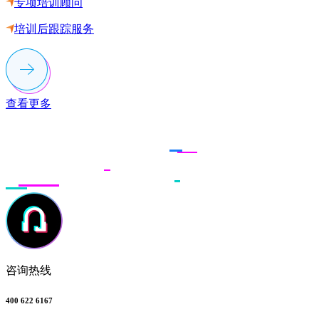
专项培训顾问
培训后跟踪服务
查看更多
联系多荣多
咨询热线
400 622 6167