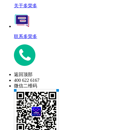
关于多荣多
联系多荣多
返回顶部
400 622 6167
微信二维码