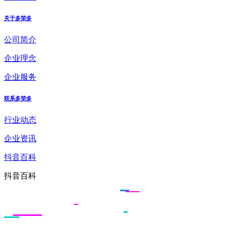
关于多荣多
公司简介
企业理念
企业服务
联系多荣多
行业动态
企业资讯
抖音百科
抖音百科