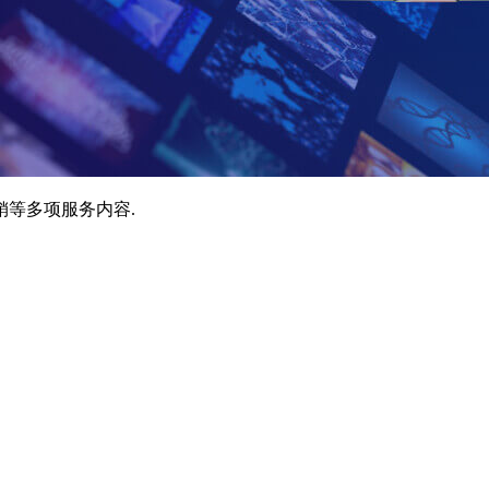
销等多项服务内容.