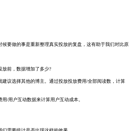
时候要做的事是重新整理真实投放的复盘，这有助于我们对比原
比投放前，数据增加了多少?
建议选择其他的博主。通过投放投放费用/全部阅读数，计算
放费用/用户互动数据来计算用户互动成本。
词，我们需要统计是否出现这样的效果。