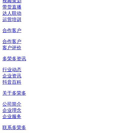
视频策划
带货直播
达人联动
运营培训
合作客户
合作客户
客户评价
多荣多资讯
行业动态
企业资讯
抖音百科
关于多荣多
公司简介
企业理念
企业服务
联系多荣多