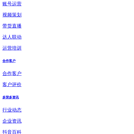
账号运营
视频策划
带货直播
达人联动
运营培训
合作客户
合作客户
客户评价
多荣多资讯
行业动态
企业资讯
抖音百科