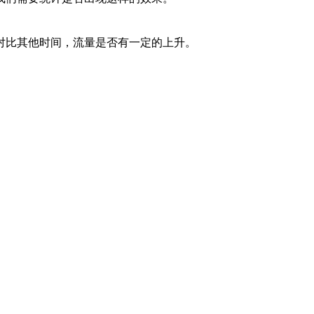
对比其他时间，流量是否有一定的上升。