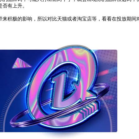
情况是否有上升。
带来积极的影响，所以对比天猫或者淘宝店等，看看在投放期间