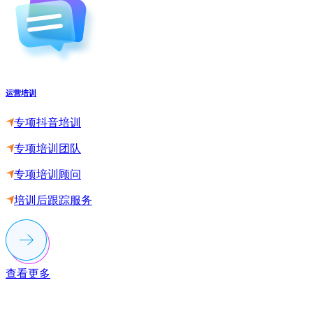
运营培训
专项抖音培训
专项培训团队
专项培训顾问
培训后跟踪服务
查看更多
联系多荣多