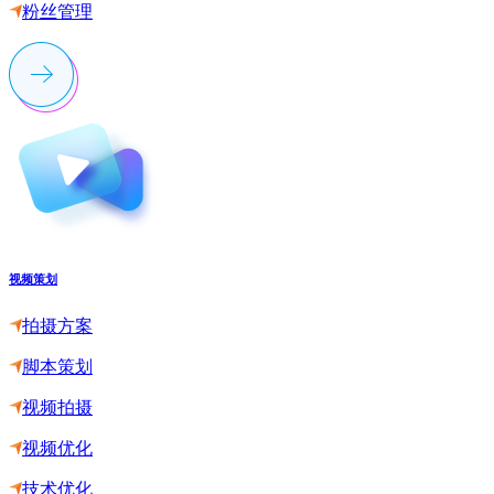
粉丝管理
视频策划
拍摄方案
脚本策划
视频拍摄
视频优化
技术优化