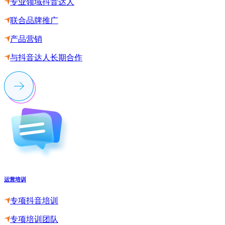
专业领域抖音达人
联合品牌推广
产品营销
与抖音达人长期合作
运营培训
专项抖音培训
专项培训团队