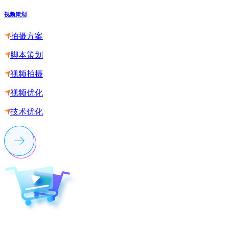
视频策划
拍摄方案
脚本策划
视频拍摄
视频优化
技术优化