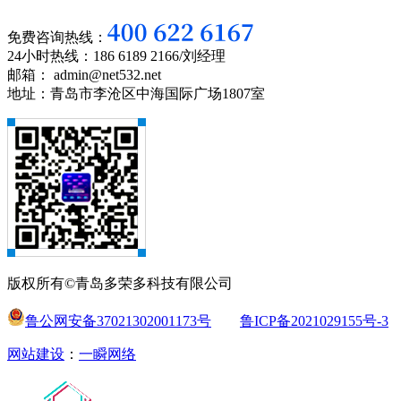
免费咨询热线：
24小时热线：186 6189 2166/刘经理
邮箱： admin@net532.net
地址：青岛市李沧区中海国际广场1807室
版权所有©青岛多荣多科技有限公司
鲁公网安备37021302001173号
鲁ICP备2021029155号-3
网站建设
：
一瞬网络