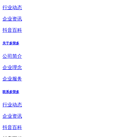
行业动态
企业资讯
抖音百科
关于多荣多
公司简介
企业理念
企业服务
联系多荣多
行业动态
企业资讯
抖音百科