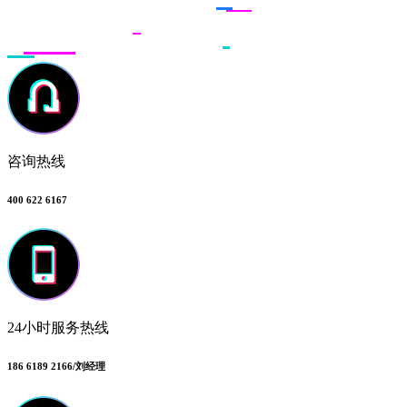
咨询热线
400 622 6167
24小时服务热线
186 6189 2166/刘经理