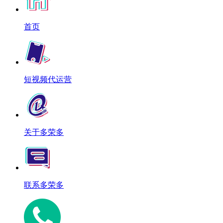
首页
短视频代运营
关于多荣多
联系多荣多