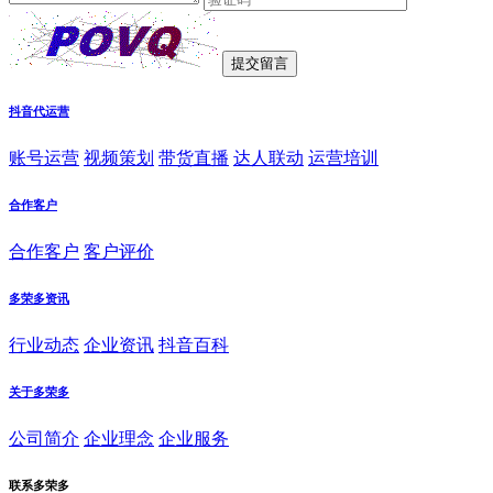
抖音代运营
账号运营
视频策划
带货直播
达人联动
运营培训
合作客户
合作客户
客户评价
多荣多资讯
行业动态
企业资讯
抖音百科
关于多荣多
公司简介
企业理念
企业服务
联系多荣多