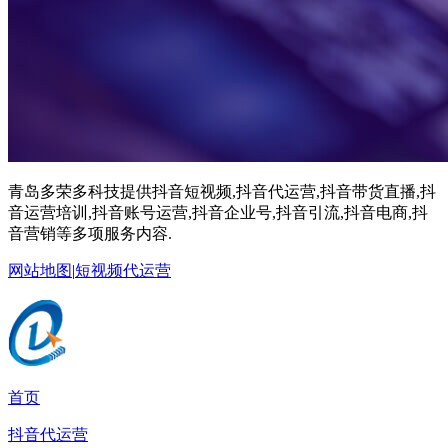
青岛多荣多科技提供抖音短视频,抖音代运营,抖音带货直播,抖
音运营培训,抖音账号运营,抖音企业号,抖音引流,抖音电商,抖
音营销等多项服务内容.
网站地图
|
短视频代运营
首页
抖音代运营