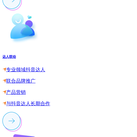
达人联动
专业领域抖音达人
联合品牌推广
产品营销
与抖音达人长期合作