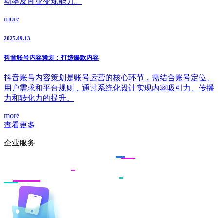
动率及商业变现能力。
more
2025.09.13
抖音账号内容策划：打造爆款内容
抖音账号内容策划是账号运营的核心环节，需结合账号定位、
用户需求和平台规则，通过系统化设计实现内容吸引力、传播
力和转化力的提升。
more
查看更多
企业服务