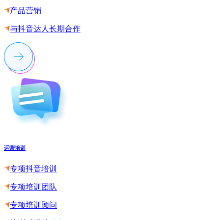
产品营销
与抖音达人长期合作
运营培训
专项抖音培训
专项培训团队
专项培训顾问