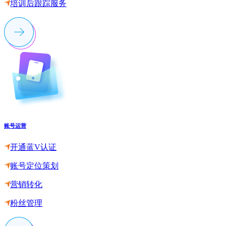
培训后跟踪服务
账号运营
开通蓝V认证
账号定位策划
营销转化
粉丝管理