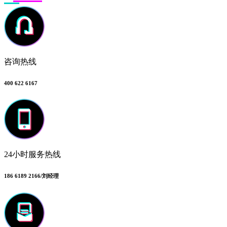
咨询热线
400 622 6167
24小时服务热线
186 6189 2166/刘经理