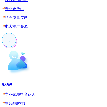
专业更放心
品牌质量过硬
庞大推广资源
达人联动
专业领域抖音达人
联合品牌推广