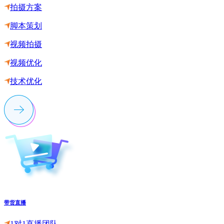
拍摄方案
脚本策划
视频拍摄
视频优化
技术优化
带货直播
1对1直播团队