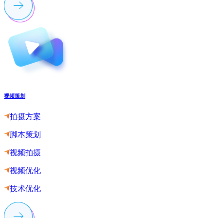
视频策划
拍摄方案
脚本策划
视频拍摄
视频优化
技术优化