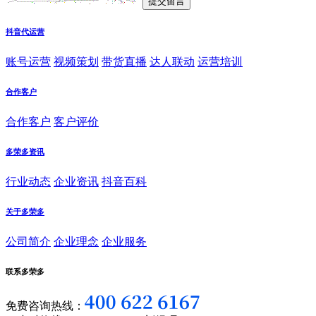
抖音代运营
账号运营
视频策划
带货直播
达人联动
运营培训
合作客户
合作客户
客户评价
多荣多资讯
行业动态
企业资讯
抖音百科
关于多荣多
公司简介
企业理念
企业服务
联系多荣多
免费咨询热线：