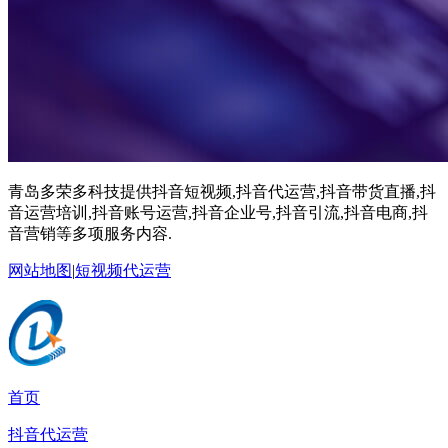
青岛多荣多科技提供抖音短视频,抖音代运营,抖音带货直播,抖
音运营培训,抖音账号运营,抖音企业号,抖音引流,抖音电商,抖
音营销等多项服务内容.
网站地图
|
短视频代运营
首页
抖音代运营