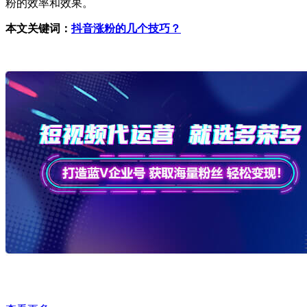
粉的效率和效果。
本文关键词：
抖音涨粉的几个技巧？