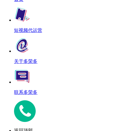
短视频代运营
关于多荣多
联系多荣多
返回顶部