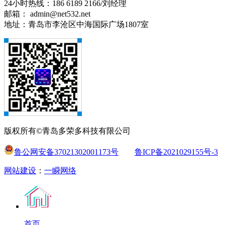
24小时热线：186 6189 2166/刘经理
邮箱： admin@net532.net
地址：青岛市李沧区中海国际广场1807室
版权所有©青岛多荣多科技有限公司
鲁公网安备37021302001173号
鲁ICP备2021029155号-3
网站建设
：
一瞬网络
首页