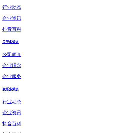
行业动态
企业资讯
抖音百科
关于多荣多
公司简介
企业理念
企业服务
联系多荣多
行业动态
企业资讯
抖音百科