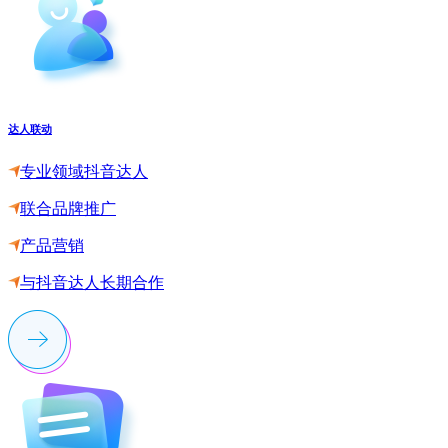
达人联动
专业领域抖音达人
联合品牌推广
产品营销
与抖音达人长期合作