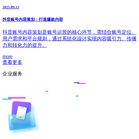
2025.09.13
抖音账号内容策划：打造爆款内容
抖音账号内容策划是账号运营的核心环节，需结合账号定位、
用户需求和平台规则，通过系统化设计实现内容吸引力、传播
力和转化力的提升。
more
查看更多
企业服务