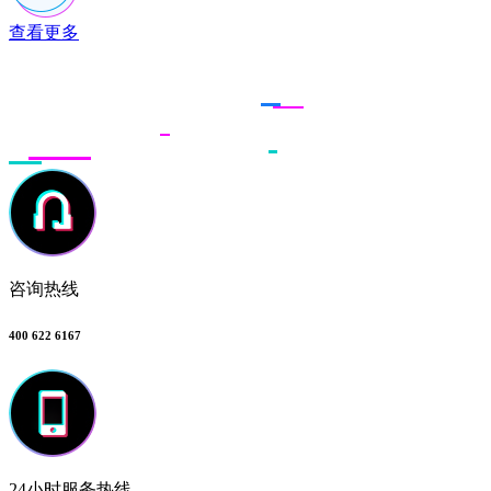
查看更多
联系多荣多
咨询热线
400 622 6167
24小时服务热线