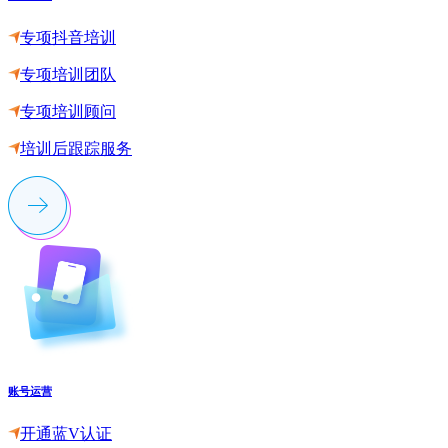
专项抖音培训
专项培训团队
专项培训顾问
培训后跟踪服务
账号运营
开通蓝V认证