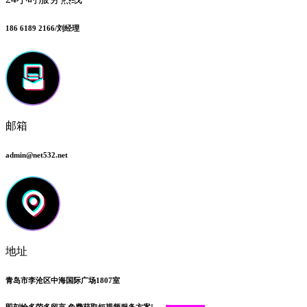
186 6189 2166/刘经理
邮箱
admin@net532.net
地址
青岛市李沧区中海国际广场1807室