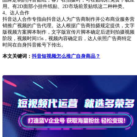
用。有2D面部小挂件纸贴、2D市场前景贴纸这二种种类。
4、达人合作
抖音达人合作专指由抖音达人为广告商制作并公布商业服务营
销推广视频的广告代理。达人根据广告商拍摄规定提供，文字
版视频方案脚本制作，文字版宣传片脚本确定后进到拍摄视频
阶段，视频时间15s，视频內容确定后，达人依照广告商特定
时间在自身抖音账号下传出。
本文关键词：
抖音短视频怎么推广自身商品？