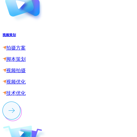
视频策划
拍摄方案
脚本策划
视频拍摄
视频优化
技术优化