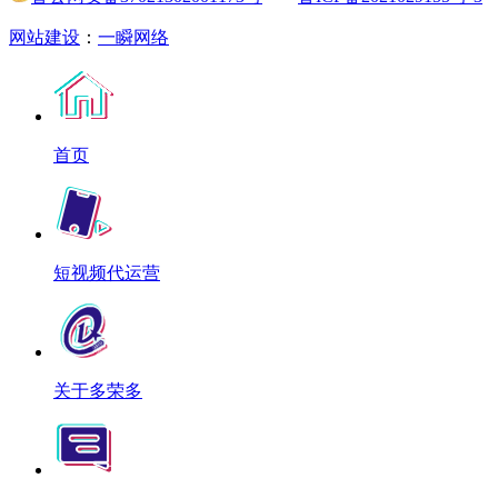
网站建设
：
一瞬网络
首页
短视频代运营
关于多荣多