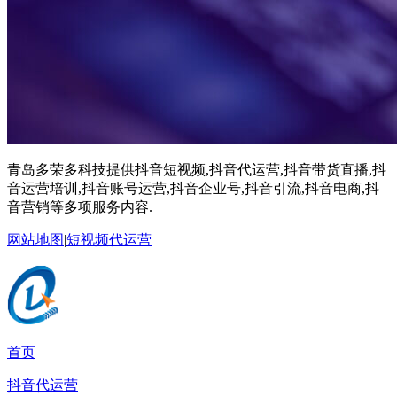
青岛多荣多科技提供抖音短视频,抖音代运营,抖音带货直播,抖
音运营培训,抖音账号运营,抖音企业号,抖音引流,抖音电商,抖
音营销等多项服务内容.
网站地图
|
短视频代运营
首页
抖音代运营