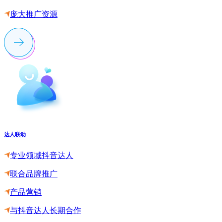
庞大推广资源
达人联动
专业领域抖音达人
联合品牌推广
产品营销
与抖音达人长期合作