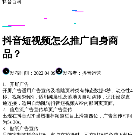
抖音百科
抖音短视频怎么推广自身商
品？
发布时间：2022.04.09
发布者：抖音运营
1、开屏广告
开屏广告适用广告宣传及着陆页种类有静态数据3秒、动态性4
秒、视频5秒的，适用纯展现及落地页自动跳转，适用设定直
通连接，适用自动跳转抖音短视频APP內部网页页面。
2、信息流广告宣传单页广告宣传
出现在抖音APP强烈推荐频道栏目上滑第四位，广告宣传时间
为5s-30s。
3、贴纸广告宣传
品牌定制的抖音贴纸，客户在拍摄时，可在贴纸栏免费下载应