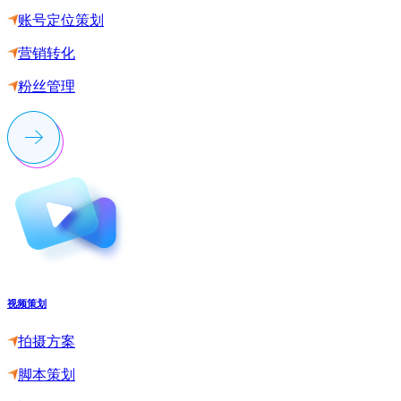
账号定位策划
营销转化
粉丝管理
视频策划
拍摄方案
脚本策划