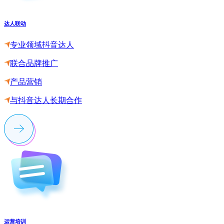
达人联动
专业领域抖音达人
联合品牌推广
产品营销
与抖音达人长期合作
运营培训