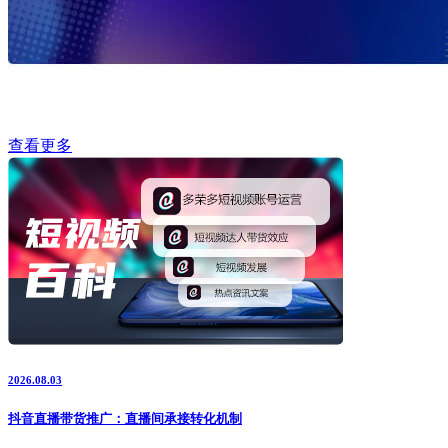
查看更多
2026.08.03
抖音直播带货推广：直播间承接转化机制