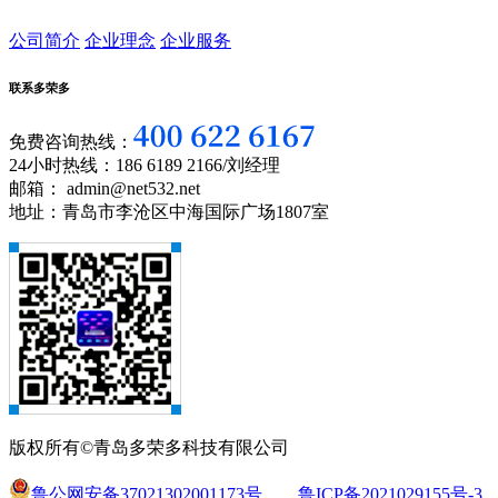
公司简介
企业理念
企业服务
联系多荣多
免费咨询热线：
24小时热线：186 6189 2166/刘经理
邮箱： admin@net532.net
地址：青岛市李沧区中海国际广场1807室
版权所有©青岛多荣多科技有限公司
鲁公网安备37021302001173号
鲁ICP备2021029155号-3