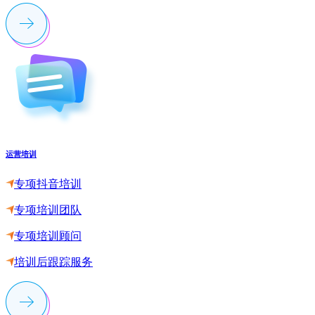
运营培训
专项抖音培训
专项培训团队
专项培训顾问
培训后跟踪服务