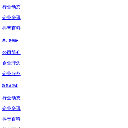
行业动态
企业资讯
抖音百科
关于多荣多
公司简介
企业理念
企业服务
联系多荣多
行业动态
企业资讯
抖音百科