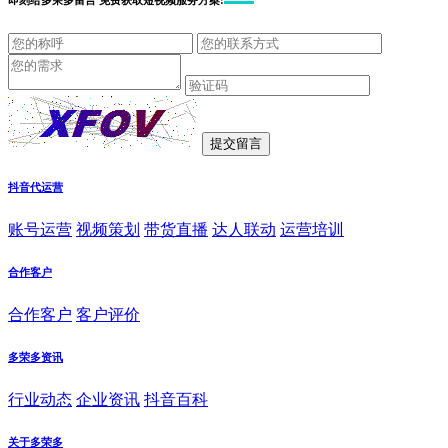
即刻给
多荣多留言
免费获取短视频服务方案!
抖音代运营
账号运营
视频策划
带货直播
达人联动
运营培训
合作客户
合作客户
客户评价
多荣多资讯
行业动态
企业资讯
抖音百科
关于多荣多