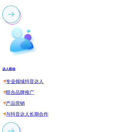
达人联动
专业领域抖音达人
联合品牌推广
产品营销
与抖音达人长期合作