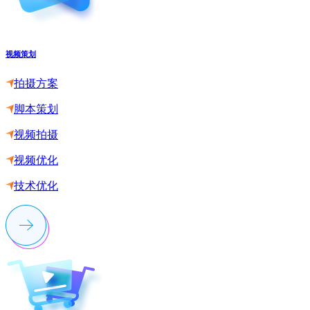
视频策划
拍摄方案
脚本策划
视频拍摄
视频优化
技术优化