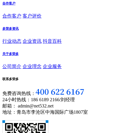
合作客户
合作客户
客户评价
多荣多资讯
行业动态
企业资讯
抖音百科
关于多荣多
公司简介
企业理念
企业服务
联系多荣多
免费咨询热线：
24小时热线：186 6189 2166/刘经理
邮箱： admin@net532.net
地址：青岛市李沧区中海国际广场1807室