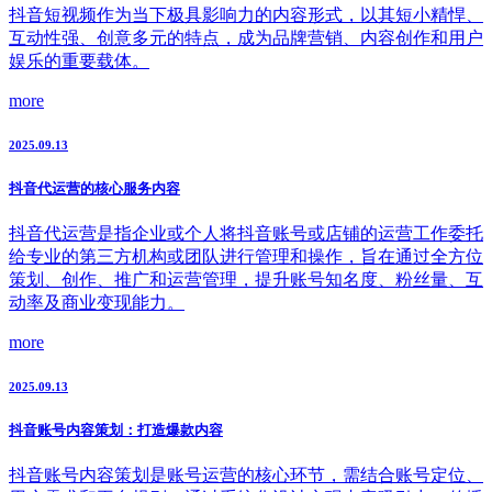
抖音短视频作为当下极具影响力的内容形式，以其短小精悍、
互动性强、创意多元的特点，成为品牌营销、内容创作和用户
娱乐的重要载体。
more
2025.09.13
抖音代运营的核心服务内容
抖音代运营是指企业或个人将抖音账号或店铺的运营工作委托
给专业的第三方机构或团队进行管理和操作，旨在通过全方位
策划、创作、推广和运营管理，提升账号知名度、粉丝量、互
动率及商业变现能力。
more
2025.09.13
抖音账号内容策划：打造爆款内容
抖音账号内容策划是账号运营的核心环节，需结合账号定位、