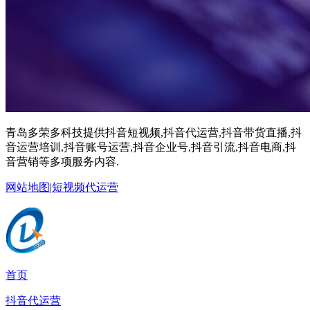
青岛多荣多科技提供抖音短视频,抖音代运营,抖音带货直播,抖
音运营培训,抖音账号运营,抖音企业号,抖音引流,抖音电商,抖
音营销等多项服务内容.
网站地图
|
短视频代运营
首页
抖音代运营