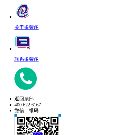
关于多荣多
联系多荣多
返回顶部
400 622 6167
微信二维码