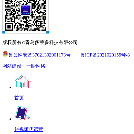
版权所有©青岛多荣多科技有限公司
鲁公网安备37021302001173号
鲁ICP备2021029155号-3
网站建设
：
一瞬网络
首页
短视频代运营