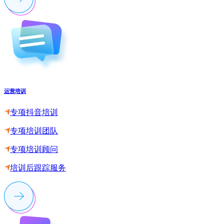
运营培训
专项抖音培训
专项培训团队
专项培训顾问
培训后跟踪服务