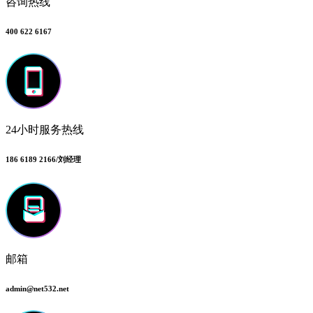
咨询热线
400 622 6167
24小时服务热线
186 6189 2166/刘经理
邮箱
admin@net532.net