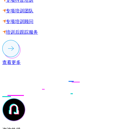
专项抖音培训
专项培训团队
专项培训顾问
培训后跟踪服务
查看更多
联系多荣多