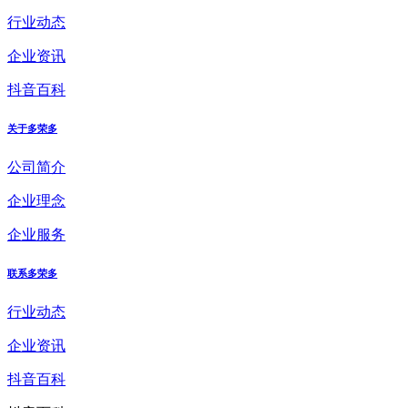
行业动态
企业资讯
抖音百科
关于多荣多
公司简介
企业理念
企业服务
联系多荣多
行业动态
企业资讯
抖音百科