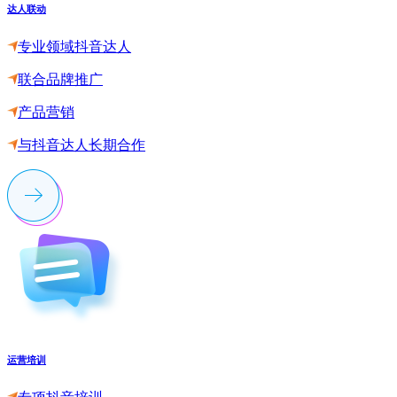
达人联动
专业领域抖音达人
联合品牌推广
产品营销
与抖音达人长期合作
运营培训