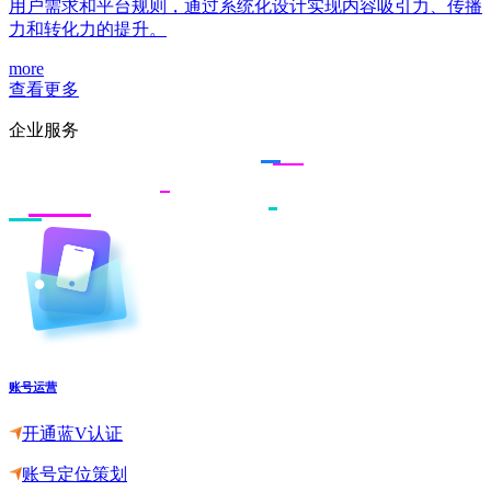
用户需求和平台规则，通过系统化设计实现内容吸引力、传播
力和转化力的提升。
more
查看更多
企业服务
账号运营
开通蓝V认证
账号定位策划