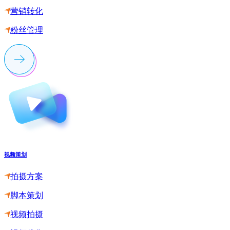
营销转化
粉丝管理
视频策划
拍摄方案
脚本策划
视频拍摄