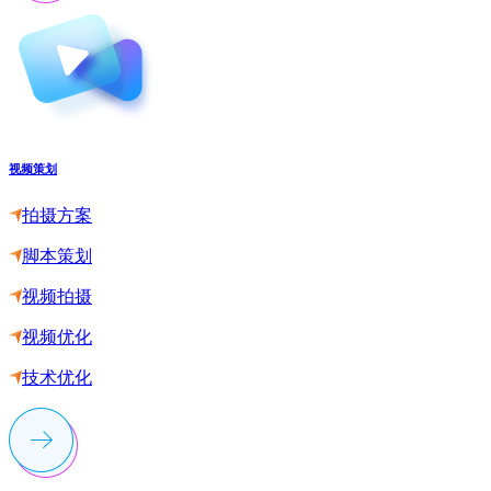
视频策划
拍摄方案
脚本策划
视频拍摄
视频优化
技术优化