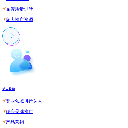
品牌质量过硬
庞大推广资源
达人联动
专业领域抖音达人
联合品牌推广
产品营销