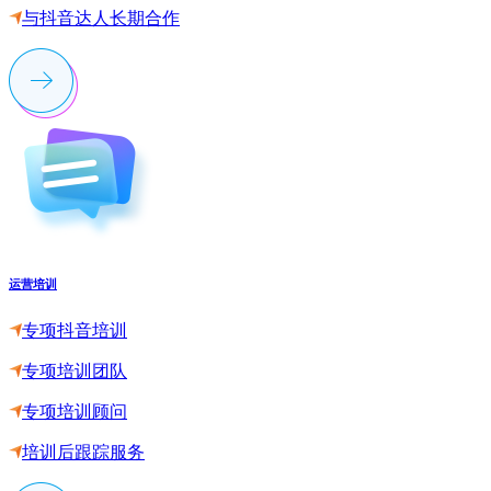
与抖音达人长期合作
运营培训
专项抖音培训
专项培训团队
专项培训顾问
培训后跟踪服务