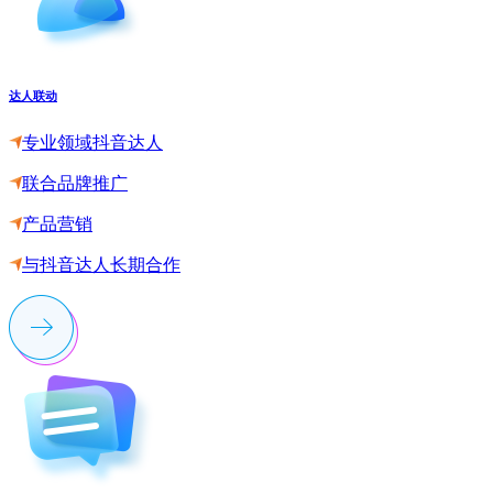
达人联动
专业领域抖音达人
联合品牌推广
产品营销
与抖音达人长期合作