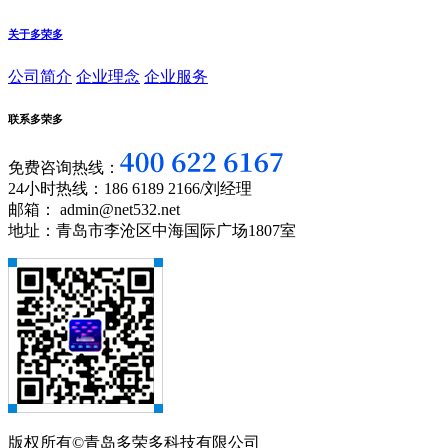
关于多荣多
公司简介
企业理念
企业服务
联系多荣多
免费咨询热线：
24小时热线：186 6189 2166/刘经理
邮箱： admin@net532.net
地址：青岛市李沧区中海国际广场1807室
版权所有©青岛多荣多科技有限公司