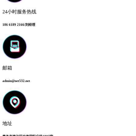
24小时服务热线
186 6189 2166/刘经理
邮箱
admin@net532.net
地址