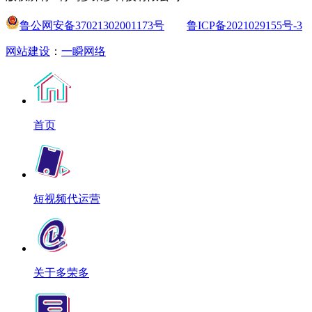
鲁公网安备37021302001173号
鲁ICP备2021029155号-3
网站建设
：
一瞬网络
首页
短视频代运营
关于多荣多