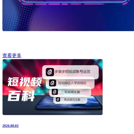
查看更多
2026.08.03