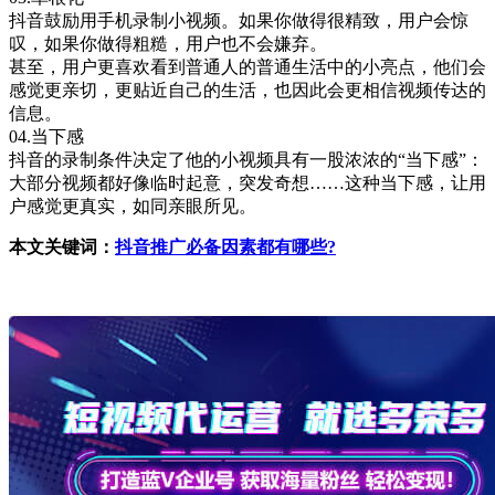
抖音鼓励用手机录制小视频。如果你做得很精致，用户会惊
叹，如果你做得粗糙，用户也不会嫌弃。
甚至，用户更喜欢看到普通人的普通生活中的小亮点，他们会
感觉更亲切，更贴近自己的生活，也因此会更相信视频传达的
信息。
04.当下感
抖音的录制条件决定了他的小视频具有一股浓浓的“当下感”：
大部分视频都好像临时起意，突发奇想……这种当下感，让用
户感觉更真实，如同亲眼所见。
本文关键词：
抖音推广必备因素都有哪些?