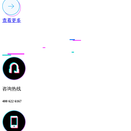
查看更多
联系多荣多
咨询热线
400 622 6167