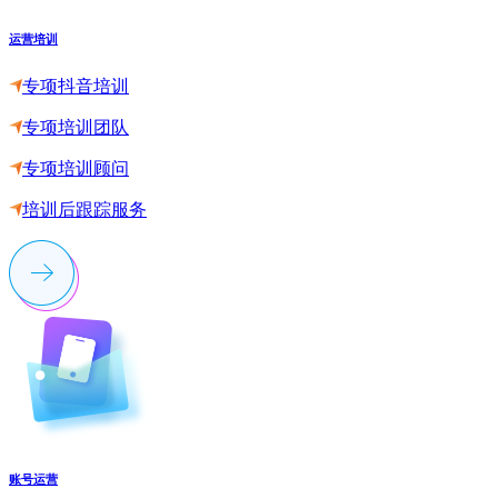
运营培训
专项抖音培训
专项培训团队
专项培训顾问
培训后跟踪服务
账号运营