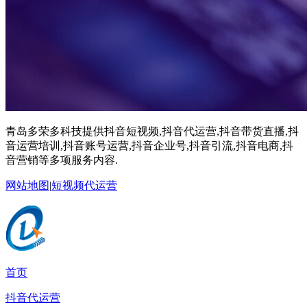
青岛多荣多科技提供抖音短视频,抖音代运营,抖音带货直播,抖
音运营培训,抖音账号运营,抖音企业号,抖音引流,抖音电商,抖
音营销等多项服务内容.
网站地图
|
短视频代运营
首页
抖音代运营