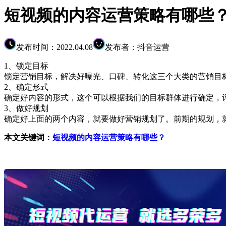
短视频的内容运营策略有哪些
发布时间：2022.04.08
发布者：抖音运营
1、锁定目标
锁定营销目标，解决好曝光、口碑、转化这三个大类的营销目
2、确定形式
确定好内容的形式，这个可以根据我们的目标群体进行确定，
3、做好规划
确定好上面的两个内容，就要做好营销规划了。前期的规划，
本文关键词：
短视频的内容运营策略有哪些？