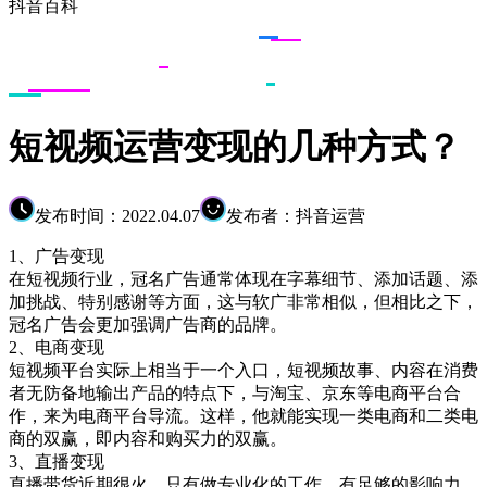
抖音百科
短视频运营变现的几种方式？
发布时间：2022.04.07
发布者：抖音运营
1、广告变现
在短视频行业，冠名广告通常体现在字幕细节、添加话题、添
加挑战、特别感谢等方面，这与软广非常相似，但相比之下，
冠名广告会更加强调广告商的品牌。
2、电商变现
短视频平台实际上相当于一个入口，短视频故事、内容在消费
者无防备地输出产品的特点下，与淘宝、京东等电商平台合
作，来为电商平台导流。这样，他就能实现一类电商和二类电
商的双赢，即内容和购买力的双赢。
3、直播变现
直播带货近期很火，只有做专业化的工作，有足够的影响力，