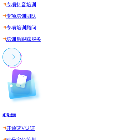
专项抖音培训
专项培训团队
专项培训顾问
培训后跟踪服务
账号运营
开通蓝V认证
账号定位策划