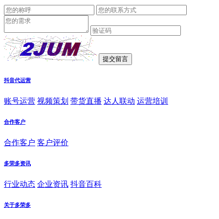
抖音代运营
账号运营
视频策划
带货直播
达人联动
运营培训
合作客户
合作客户
客户评价
多荣多资讯
行业动态
企业资讯
抖音百科
关于多荣多