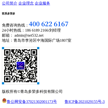
公司简介
企业理念
企业服务
联系多荣多
免费咨询热线：
24小时热线：186 6189 2166/刘经理
邮箱： admin@net532.net
地址：青岛市李沧区中海国际广场1807室
版权所有©青岛多荣多科技有限公司
鲁公网安备37021302001173号
鲁ICP备2021029155号-3