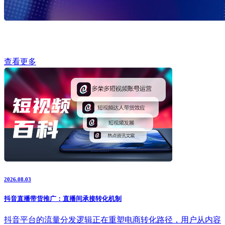
查看更多
2026.08.03
抖音直播带货推广：直播间承接转化机制
抖音平台的流量分发逻辑正在重塑电商转化路径，用户从内容