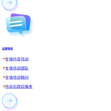
运营培训
专项抖音培训
专项培训团队
专项培训顾问
培训后跟踪服务