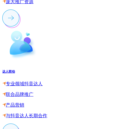
庞大推广资源
达人联动
专业领域抖音达人
联合品牌推广
产品营销
与抖音达人长期合作