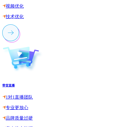
视频优化
技术优化
带货直播
1对1直播团队
专业更放心
品牌质量过硬