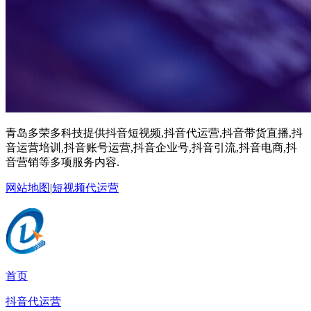
青岛多荣多科技提供抖音短视频,抖音代运营,抖音带货直播,抖
音运营培训,抖音账号运营,抖音企业号,抖音引流,抖音电商,抖
音营销等多项服务内容.
网站地图
|
短视频代运营
首页
抖音代运营