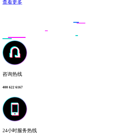
查看更多
联系多荣多
咨询热线
400 622 6167
24小时服务热线