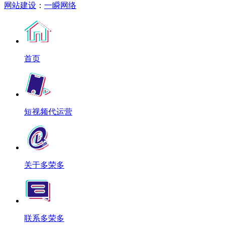
网站建设
：
一瞬网络
首页
短视频代运营
关于多荣多
联系多荣多