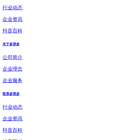
行业动态
企业资讯
抖音百科
关于多荣多
公司简介
企业理念
企业服务
联系多荣多
行业动态
企业资讯
抖音百科