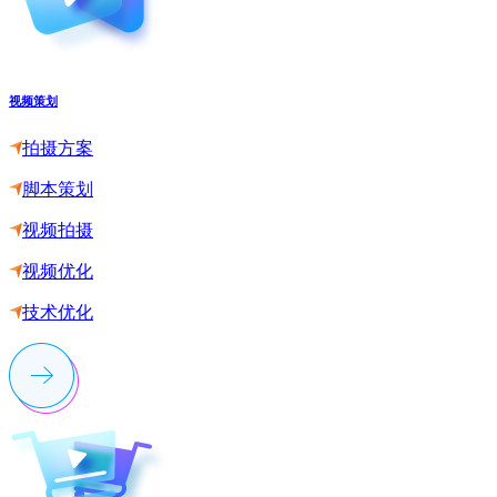
视频策划
拍摄方案
脚本策划
视频拍摄
视频优化
技术优化