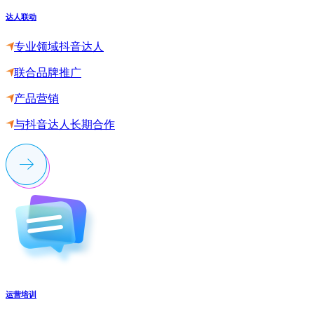
达人联动
专业领域抖音达人
联合品牌推广
产品营销
与抖音达人长期合作
运营培训