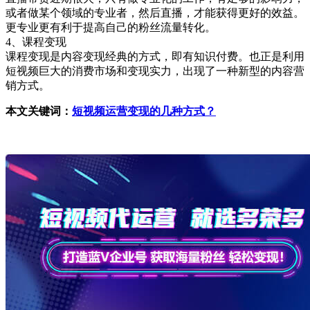
或者做某个领域的专业者，然后直播，才能获得更好的效益。
更专业更有利于提高自己的粉丝流量转化。
4、课程变现
课程变现是内容变现经典的方式，即有知识付费。也正是利用
短视频巨大的消费市场和变现实力，出现了一种新型的内容营
销方式。
本文关键词：
短视频运营变现的几种方式？