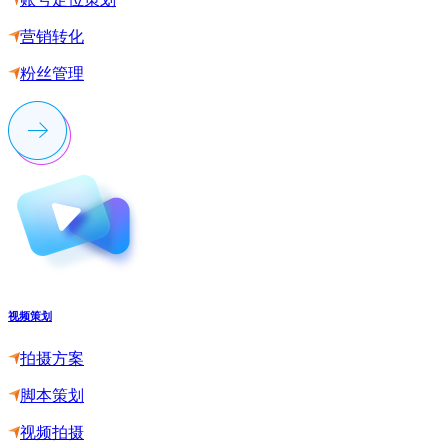
营销转化
粉丝管理
视频策划
拍摄方案
脚本策划
视频拍摄