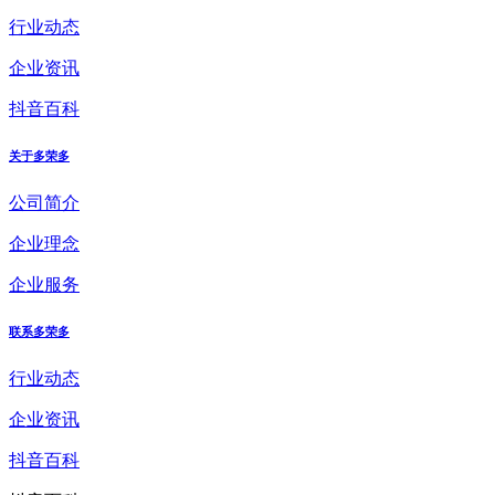
行业动态
企业资讯
抖音百科
关于多荣多
公司简介
企业理念
企业服务
联系多荣多
行业动态
企业资讯
抖音百科