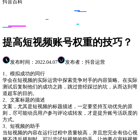
抖音百科
提高短视频账号权重的技巧？
发布时间：2022.04.07
发布者：抖音运营
1、模拟成功的同行
学会在短视频的实际运营中探索竞争对手的内容策略。在实际
测试后复制他们的成功之路，跳过曾经踩过的坑，从而达到弯
道超车的目的。
2、文案标题的描述
文案，尤其是短视频的标题描述，一定要坚持互动优先的原
则，尽可能动员用户参与评论或转发，才是提升账号活跃度的
方式。
3、短视频的助手
当短视频的内容在运行过程中质量较高，并且您完全有信心视
频不违反规则时，可以尝试短视频的助手，让他要点审核视频