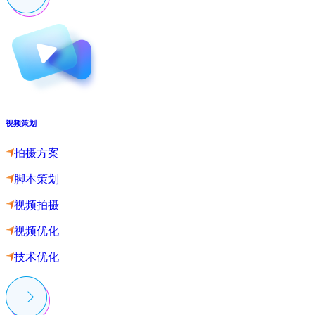
视频策划
拍摄方案
脚本策划
视频拍摄
视频优化
技术优化