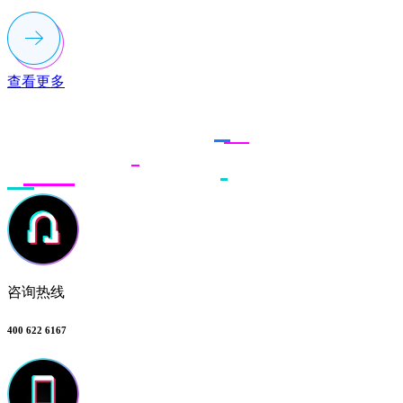
查看更多
联系多荣多
咨询热线
400 622 6167