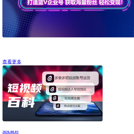
查看更多
2026.08.03