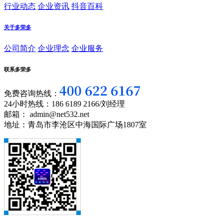
行业动态
企业资讯
抖音百科
关于多荣多
公司简介
企业理念
企业服务
联系多荣多
免费咨询热线：
24小时热线：186 6189 2166/刘经理
邮箱： admin@net532.net
地址：青岛市李沧区中海国际广场1807室