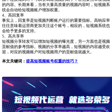
的内容。长期来看，当有大量高质量的视频内容时，短视频系
统会自动给短视频账户增加权重。
4、高回复率
事实上，回复率是短视频判断账户运行的重要指标。高响应率
往往意味着运营商更加关注这个账号，相应的，短视频系统也
会给予更多的支持。
5、高共享率
短视频分享转发可以增加短视频的曝光度，另一方面也是视频
贡献值的参考指标。视频的分享率越高，短视频的内容越受欢
迎，对应的视频账户对短视频用户的贡献值就越大。
本文关键词：
提高短视频账号权重的技巧？