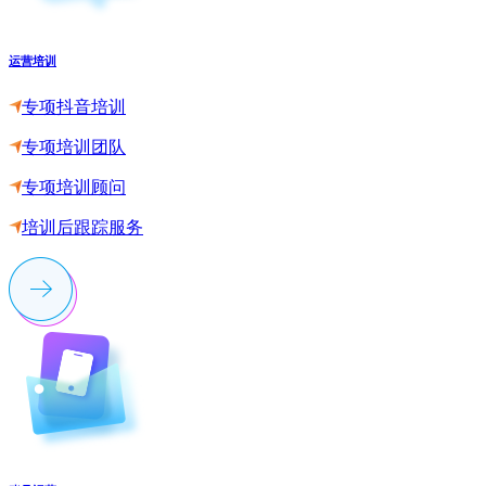
运营培训
专项抖音培训
专项培训团队
专项培训顾问
培训后跟踪服务