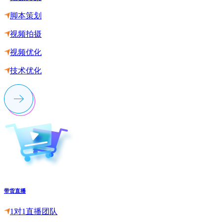
脚本策划
视频拍摄
视频优化
技术优化
带货直播
1对1直播团队