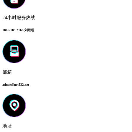
24小时服务热线
186 6189 2166/刘经理
邮箱
admin@net532.net
地址