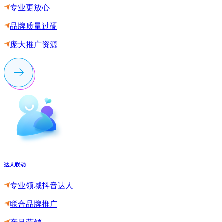
专业更放心
品牌质量过硬
庞大推广资源
达人联动
专业领域抖音达人
联合品牌推广