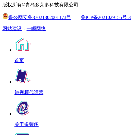
版权所有©青岛多荣多科技有限公司
鲁公网安备37021302001173号
鲁ICP备2021029155号-3
网站建设
：
一瞬网络
首页
短视频代运营
关于多荣多