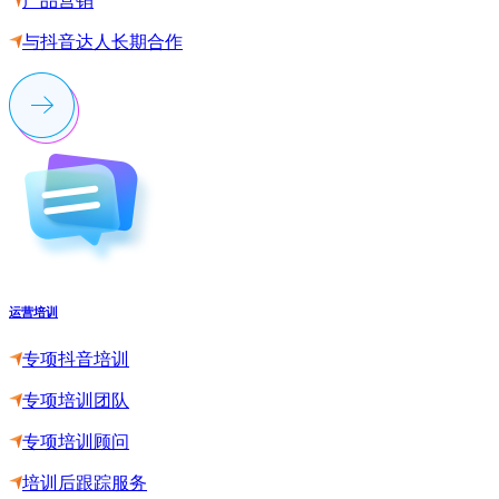
产品营销
与抖音达人长期合作
运营培训
专项抖音培训
专项培训团队
专项培训顾问
培训后跟踪服务