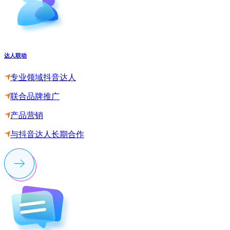
达人联动
专业领域抖音达人
联合品牌推广
产品营销
与抖音达人长期合作