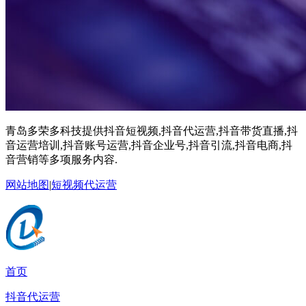
青岛多荣多科技提供抖音短视频,抖音代运营,抖音带货直播,抖
音运营培训,抖音账号运营,抖音企业号,抖音引流,抖音电商,抖
音营销等多项服务内容.
网站地图
|
短视频代运营
首页
抖音代运营