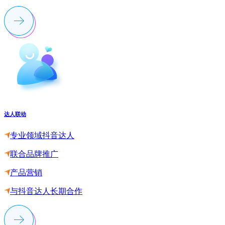
达人联动
专业领域抖音达人
联合品牌推广
产品营销
与抖音达人长期合作