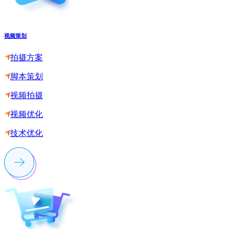
视频策划
拍摄方案
脚本策划
视频拍摄
视频优化
技术优化