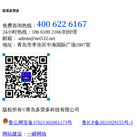
联系多荣多
免费咨询热线：
24小时热线：186 6189 2166/刘经理
邮箱： admin@net532.net
地址：青岛市李沧区中海国际广场1807室
版权所有©青岛多荣多科技有限公司
鲁公网安备37021302001173号
鲁ICP备2021029155号-3
网站建设
：
一瞬网络