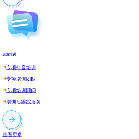
运营培训
专项抖音培训
专项培训团队
专项培训顾问
培训后跟踪服务
查看更多