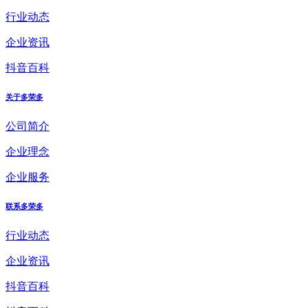
行业动态
企业资讯
抖音百科
关于多荣多
公司简介
企业理念
企业服务
联系多荣多
行业动态
企业资讯
抖音百科