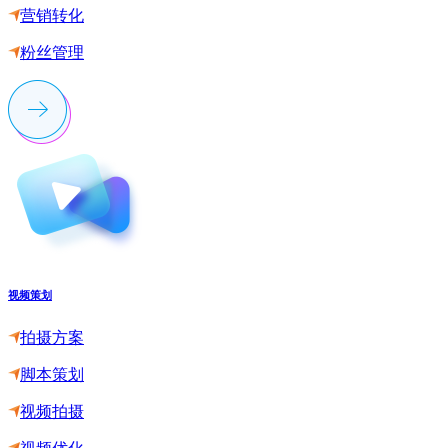
营销转化
粉丝管理
视频策划
拍摄方案
脚本策划
视频拍摄