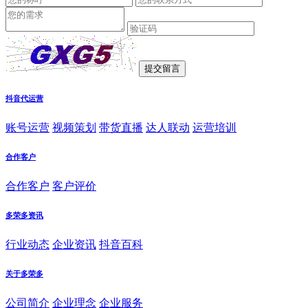
抖音代运营
账号运营
视频策划
带货直播
达人联动
运营培训
合作客户
合作客户
客户评价
多荣多资讯
行业动态
企业资讯
抖音百科
关于多荣多
公司简介
企业理念
企业服务