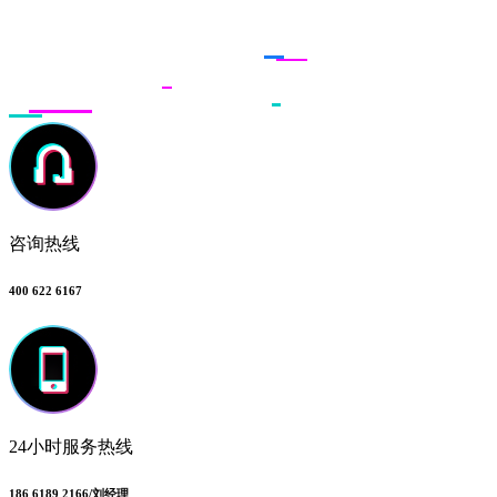
联系多荣多
咨询热线
400 622 6167
24小时服务热线
186 6189 2166/刘经理