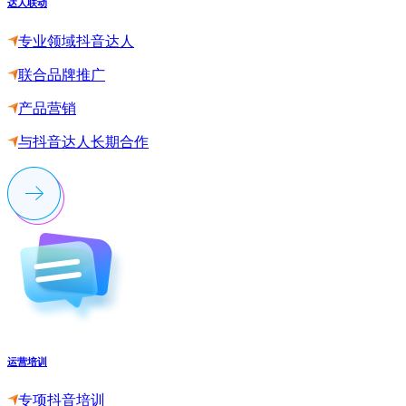
达人联动
专业领域抖音达人
联合品牌推广
产品营销
与抖音达人长期合作
运营培训
专项抖音培训