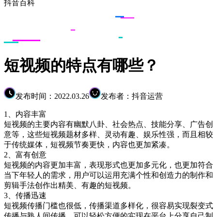
抖音百科
短视频的特点有哪些？
发布时间：2022.03.26
发布者：抖音运营
1、内容丰富
短视频的主要内容有幽默八卦、社会热点、技能分享、广告创
意等，这些短视频题材多样、灵动有趣、娱乐性强，而且相较
于传统媒体，短视频节奏更快，内容也更加紧凑。
2、富有创意
短视频的内容更加丰富，表现形式也更加多元化，也更加符合
当下年轻人的需求，用户可以运用充满个性和创造力的制作和
剪辑手法创作出精美、有趣的短视频。
3、传播迅速
短视频传播门槛也很低，传播渠道多样化，很容易实现裂变式
传播与熟人间传播，可以轻松方便的实现在平台上分享自己制