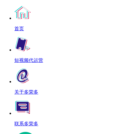
首页
短视频代运营
关于多荣多
联系多荣多