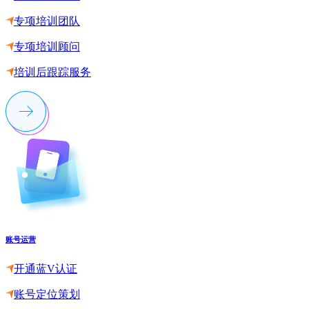
专项培训团队
专项培训顾问
培训后跟踪服务
账号运营
开通蓝V认证
账号定位策划