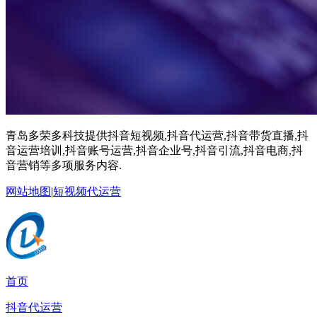
青岛多荣多科技提供抖音短视频,抖音代运营,抖音带货直播,抖
音运营培训,抖音账号运营,抖音企业号,抖音引流,抖音电商,抖
音营销等多项服务内容.
网站地图
|
短视频代运营
首页
抖音代运营