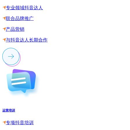
专业领域抖音达人
联合品牌推广
产品营销
与抖音达人长期合作
运营培训
专项抖音培训