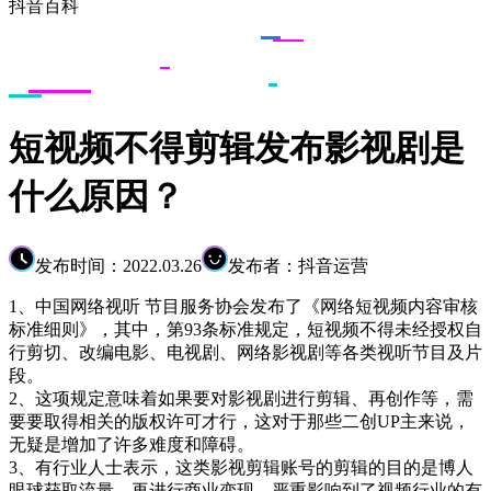
抖音百科
短视频不得剪辑发布影视剧是
什么原因？
发布时间：2022.03.26
发布者：抖音运营
1、中国网络视听 节目服务协会发布了《网络短视频内容审核
标准细则》，其中，第93条标准规定，短视频不得未经授权自
行剪切、改编电影、电视剧、网络影视剧等各类视听节目及片
段。
2、这项规定意味着如果要对影视剧进行剪辑、再创作等，需
要要取得相关的版权许可才行，这对于那些二创UP主来说，
无疑是增加了许多难度和障碍。
3、有行业人士表示，这类影视剪辑账号的剪辑的目的是博人
眼球获取流量，再进行商业变现，严重影响到了视频行业的有