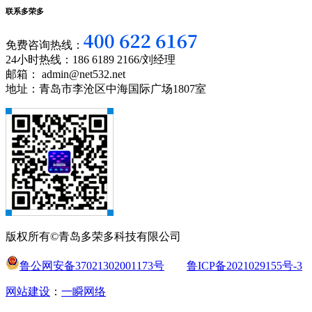
联系多荣多
免费咨询热线：
24小时热线：186 6189 2166/刘经理
邮箱： admin@net532.net
地址：青岛市李沧区中海国际广场1807室
版权所有©青岛多荣多科技有限公司
鲁公网安备37021302001173号
鲁ICP备2021029155号-3
网站建设
：
一瞬网络