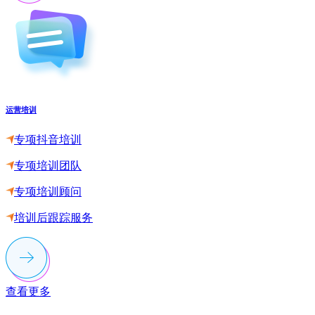
运营培训
专项抖音培训
专项培训团队
专项培训顾问
培训后跟踪服务
查看更多