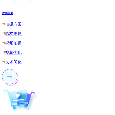
视频策划
拍摄方案
脚本策划
视频拍摄
视频优化
技术优化