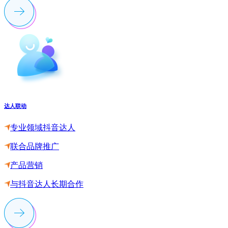
达人联动
专业领域抖音达人
联合品牌推广
产品营销
与抖音达人长期合作