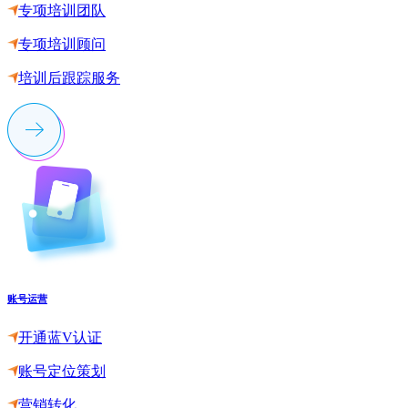
专项培训团队
专项培训顾问
培训后跟踪服务
账号运营
开通蓝V认证
账号定位策划
营销转化