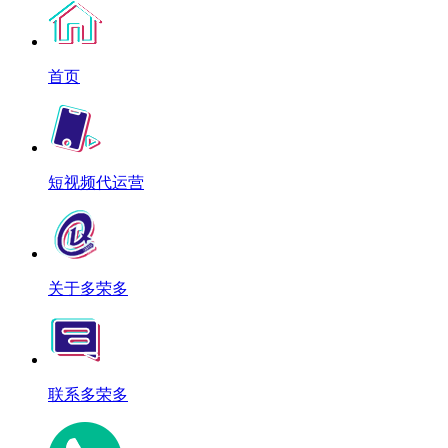
首页
短视频代运营
关于多荣多
联系多荣多