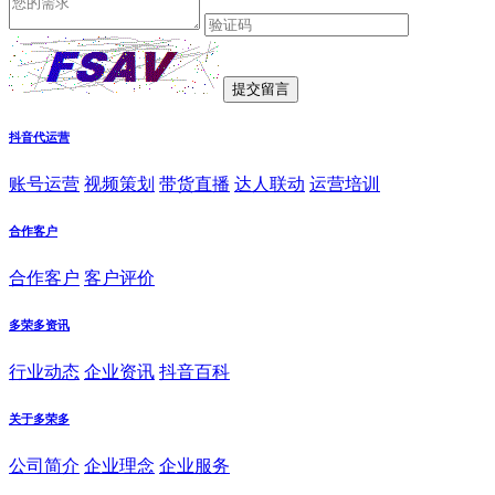
抖音代运营
账号运营
视频策划
带货直播
达人联动
运营培训
合作客户
合作客户
客户评价
多荣多资讯
行业动态
企业资讯
抖音百科
关于多荣多
公司简介
企业理念
企业服务