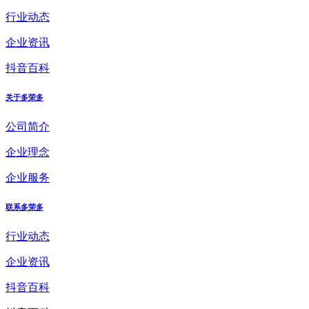
行业动态
企业资讯
抖音百科
关于多荣多
公司简介
企业理念
企业服务
联系多荣多
行业动态
企业资讯
抖音百科