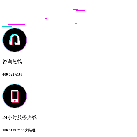
联系多荣多
咨询热线
400 622 6167
24小时服务热线
186 6189 2166/刘经理