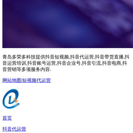
青岛多荣多科技提供抖音短视频,抖音代运营,抖音带货直播,抖
音运营培训,抖音账号运营,抖音企业号,抖音引流,抖音电商,抖
音营销等多项服务内容.
网站地图
|
短视频代运营
首页
抖音代运营