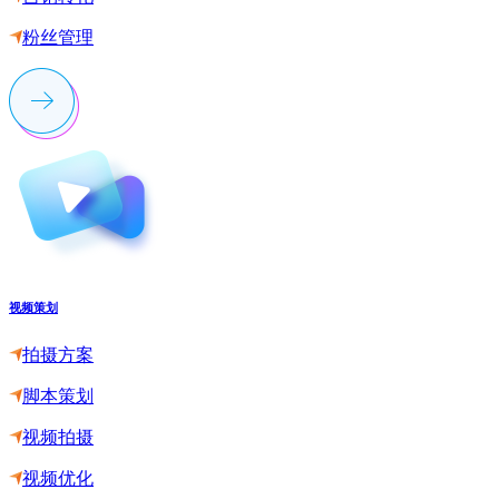
粉丝管理
视频策划
拍摄方案
脚本策划
视频拍摄
视频优化