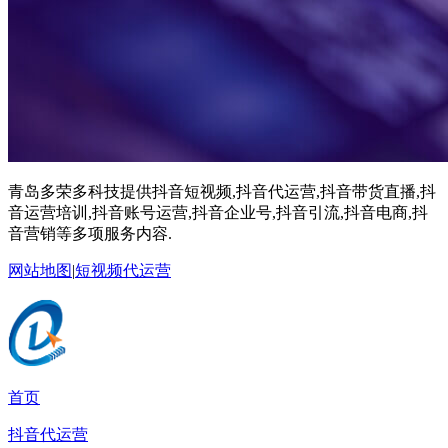
青岛多荣多科技提供抖音短视频,抖音代运营,抖音带货直播,抖
音运营培训,抖音账号运营,抖音企业号,抖音引流,抖音电商,抖
音营销等多项服务内容.
网站地图
|
短视频代运营
首页
抖音代运营