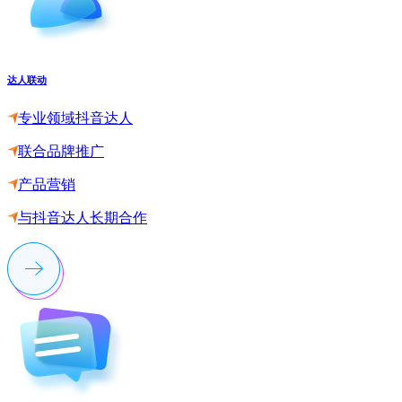
达人联动
专业领域抖音达人
联合品牌推广
产品营销
与抖音达人长期合作