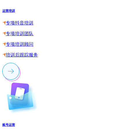
运营培训
专项抖音培训
专项培训团队
专项培训顾问
培训后跟踪服务
账号运营