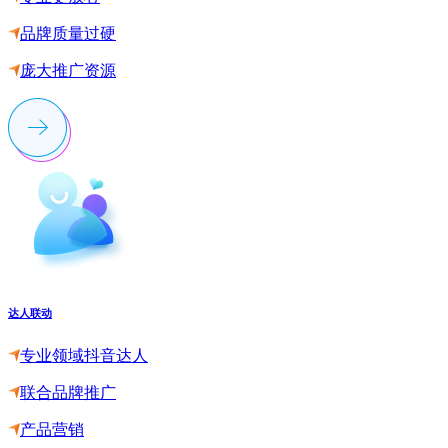
品牌质量过硬
庞大推广资源
达人联动
专业领域抖音达人
联合品牌推广
产品营销