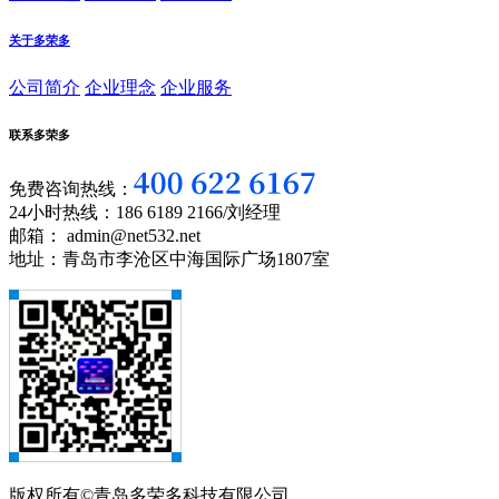
关于多荣多
公司简介
企业理念
企业服务
联系多荣多
免费咨询热线：
24小时热线：186 6189 2166/刘经理
邮箱： admin@net532.net
地址：青岛市李沧区中海国际广场1807室
版权所有©青岛多荣多科技有限公司