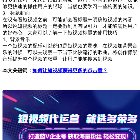
够更快速的抓住用户的眼球，当然也要学习一些构图的知识。
3、标题封面
在没有看短视频之前，可能都会看标题来明确短视频的内容，
所以说短视频的标题一定要做到具有吸引力，才能够满足用户
的好奇心。大家可以了解一下短视频标题的使用技巧。
4、背景音乐
一个短视频的配乐可以说也是短视频的灵魂，在视频加背景音
乐的时候，可以去观察一下当下比较流行的歌曲。将创作背景
音乐提升整个视频的权重，让用户能够搜索到视频。
本文关键词：
如何让短视频获得更多的点击量？