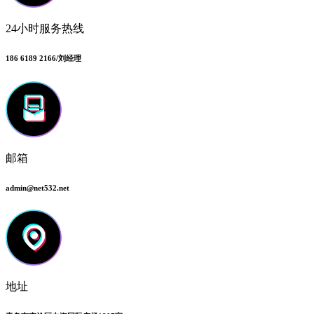
24小时服务热线
186 6189 2166/刘经理
邮箱
admin@net532.net
地址