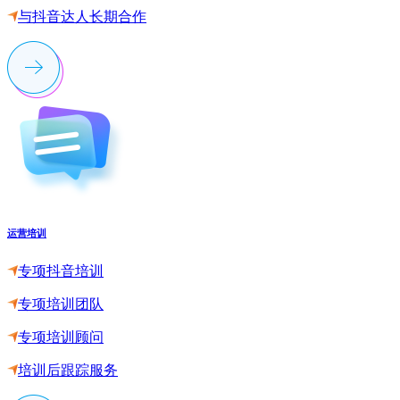
与抖音达人长期合作
运营培训
专项抖音培训
专项培训团队
专项培训顾问
培训后跟踪服务