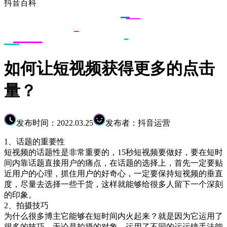
抖音百科
如何让短视频获得更多的点击
量？
发布时间：2022.03.25
发布者：抖音运营
1、话题的重要性
短视频的话题性是非常重要的，15秒短视频要做好，要在短时
间内靠话题直接用户的痛点，在话题的选择上，首先一定要贴
近用户的心理，抓住用户的好奇心，一定要保持短视频的垂直
度，尽量去选择一些干货，这样就能够给很多人留下一个深刻
的印象。
2、拍摄技巧
为什么很多博主它能够在短时间内火起来？就是因为它运用了
很多的技巧，无论是拍摄的对象，运用了不同的运运镜手法能