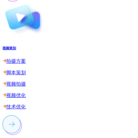
视频策划
拍摄方案
脚本策划
视频拍摄
视频优化
技术优化