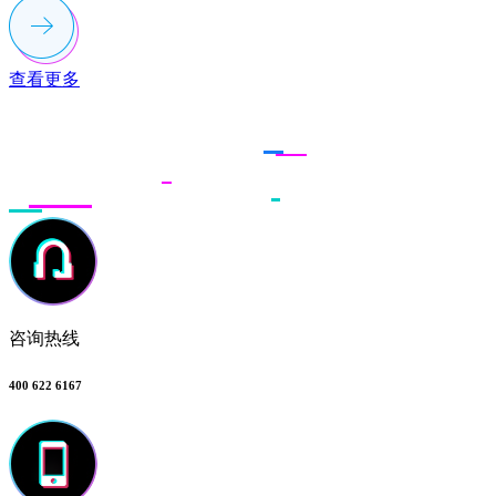
查看更多
联系多荣多
咨询热线
400 622 6167