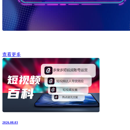
查看更多
2026.08.03