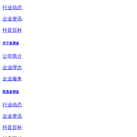
行业动态
企业资讯
抖音百科
关于多荣多
公司简介
企业理念
企业服务
联系多荣多
行业动态
企业资讯
抖音百科