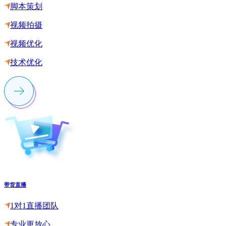
脚本策划
视频拍摄
视频优化
技术优化
带货直播
1对1直播团队
专业更放心