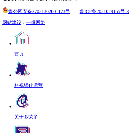
鲁公网安备37021302001173号
鲁ICP备2021029155号-3
网站建设
：
一瞬网络
首页
短视频代运营
关于多荣多