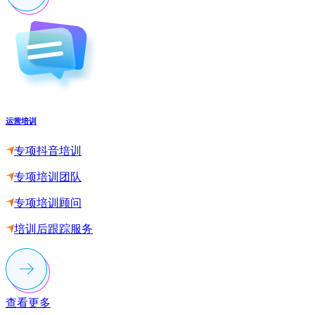
运营培训
专项抖音培训
专项培训团队
专项培训顾问
培训后跟踪服务
查看更多