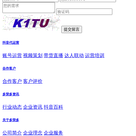
抖音代运营
账号运营
视频策划
带货直播
达人联动
运营培训
合作客户
合作客户
客户评价
多荣多资讯
行业动态
企业资讯
抖音百科
关于多荣多
公司简介
企业理念
企业服务