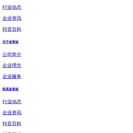
行业动态
企业资讯
抖音百科
关于多荣多
公司简介
企业理念
企业服务
联系多荣多
行业动态
企业资讯
抖音百科