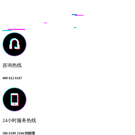
联系多荣多
咨询热线
400 622 6167
24小时服务热线
186 6189 2166/刘经理