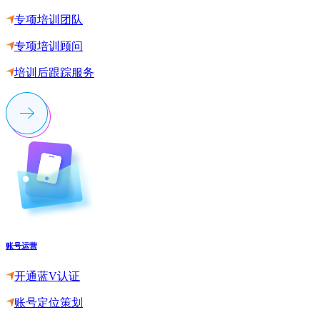
专项培训团队
专项培训顾问
培训后跟踪服务
账号运营
开通蓝V认证
账号定位策划