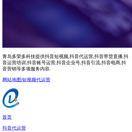
青岛多荣多科技提供抖音短视频,抖音代运营,抖音带货直播,抖
音运营培训,抖音账号运营,抖音企业号,抖音引流,抖音电商,抖
音营销等多项服务内容.
网站地图
|
短视频代运营
首页
抖音代运营