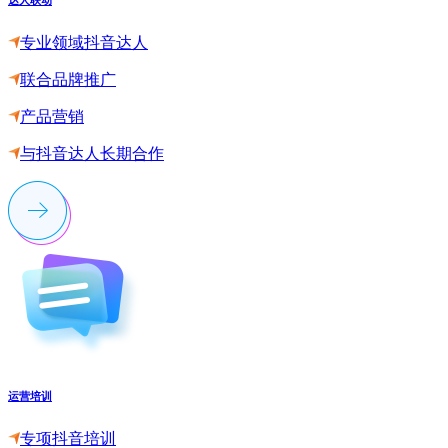
专业领域抖音达人
联合品牌推广
产品营销
与抖音达人长期合作
运营培训
专项抖音培训