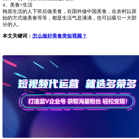
4、美食+生活
独居生活的人下班后做美食，在国外做中国美食，在农村以原
始的方式做美食等等，都是生活气息满满，也可以吸引一大部
分的人。
本文关键词：
怎么做好美食类短视频？