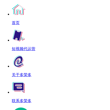
首页
短视频代运营
关于多荣多
联系多荣多