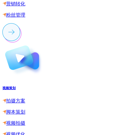
营销转化
粉丝管理
视频策划
拍摄方案
脚本策划
视频拍摄
视频优化