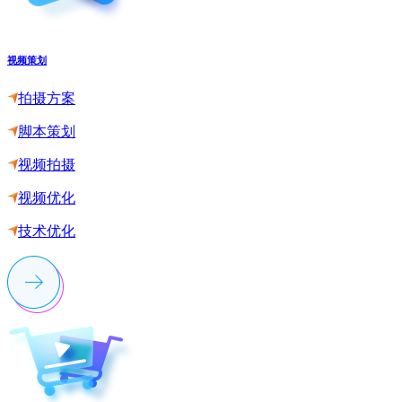
视频策划
拍摄方案
脚本策划
视频拍摄
视频优化
技术优化