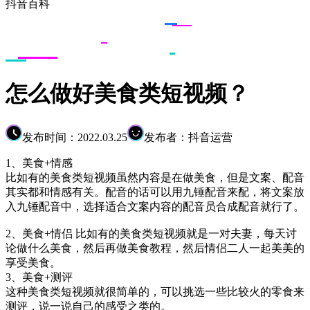
抖音百科
怎么做好美食类短视频？
发布时间：2022.03.25
发布者：抖音运营
1、美食+情感
比如有的美食类短视频虽然内容是在做美食，但是文案、配音
其实都和情感有关。配音的话可以用九锤配音来配，将文案放
入九锤配音中，选择适合文案内容的配音员合成配音就行了。
2、美食+情侣 比如有的美食类短视频就是一对夫妻，每天讨
论做什么美食，然后再做美食教程，然后情侣二人一起美美的
享受美食。
3、美食+测评
这种美食类短视频就很简单的，可以挑选一些比较火的零食来
测评，说一说自己的感受之类的。