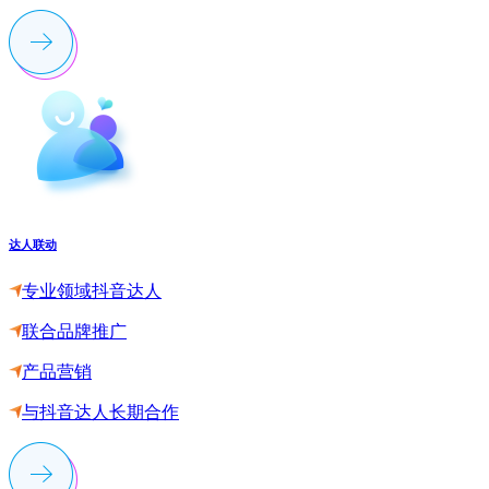
达人联动
专业领域抖音达人
联合品牌推广
产品营销
与抖音达人长期合作