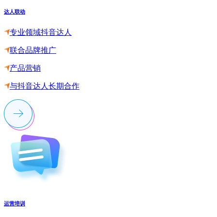
达人联动
专业领域抖音达人
联合品牌推广
产品营销
与抖音达人长期合作
运营培训