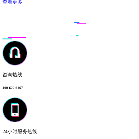
查看更多
联系多荣多
咨询热线
400 622 6167
24小时服务热线