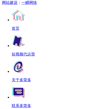
网站建设
：
一瞬网络
首页
短视频代运营
关于多荣多
联系多荣多