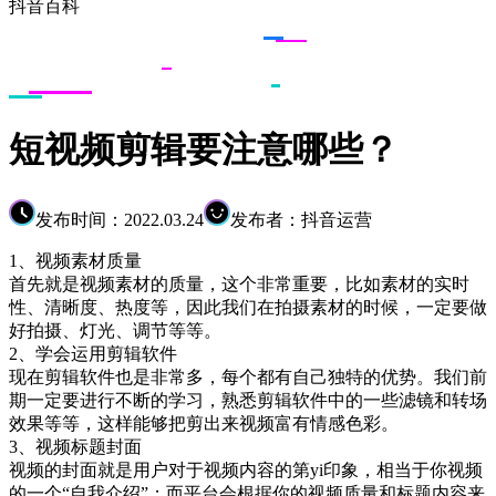
抖音百科
短视频剪辑要注意哪些？
发布时间：2022.03.24
发布者：抖音运营
1、视频素材质量
首先就是视频素材的质量，这个非常重要，比如素材的实时
性、清晰度、热度等，因此我们在拍摄素材的时候，一定要做
好拍摄、灯光、调节等等。
2、学会运用剪辑软件
现在剪辑软件也是非常多，每个都有自己独特的优势。我们前
期一定要进行不断的学习，熟悉剪辑软件中的一些滤镜和转场
效果等等，这样能够把剪出来视频富有情感色彩。
3、视频标题封面
视频的封面就是用户对于视频内容的第yi印象，相当于你视频
的一个“自我介绍”；而平台会根据你的视频质量和标题内容来