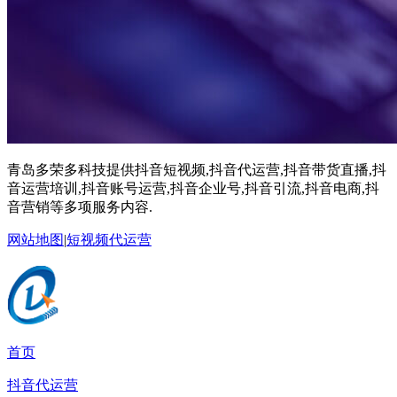
青岛多荣多科技提供抖音短视频,抖音代运营,抖音带货直播,抖
音运营培训,抖音账号运营,抖音企业号,抖音引流,抖音电商,抖
音营销等多项服务内容.
网站地图
|
短视频代运营
首页
抖音代运营