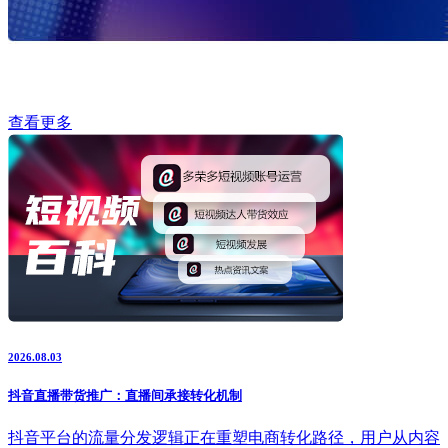
查看更多
2026.08.03
抖音直播带货推广：直播间承接转化机制
抖音平台的流量分发逻辑正在重塑电商转化路径，用户从内容