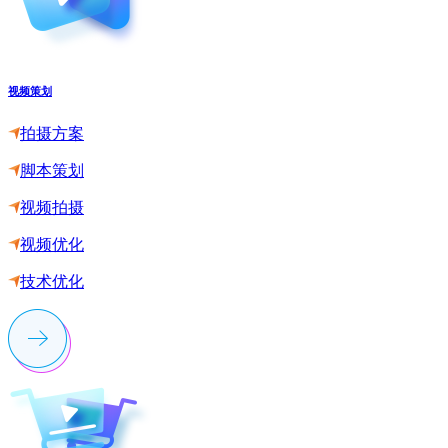
视频策划
拍摄方案
脚本策划
视频拍摄
视频优化
技术优化