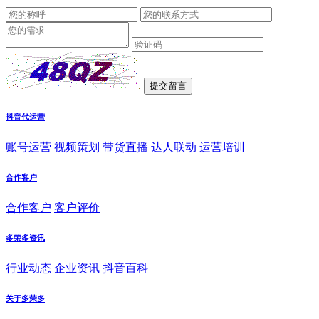
抖音代运营
账号运营
视频策划
带货直播
达人联动
运营培训
合作客户
合作客户
客户评价
多荣多资讯
行业动态
企业资讯
抖音百科
关于多荣多