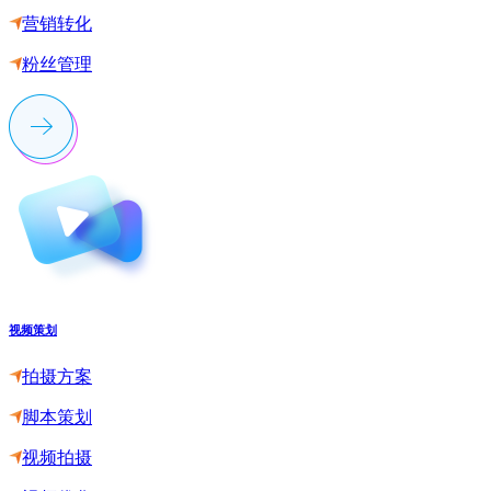
营销转化
粉丝管理
视频策划
拍摄方案
脚本策划
视频拍摄