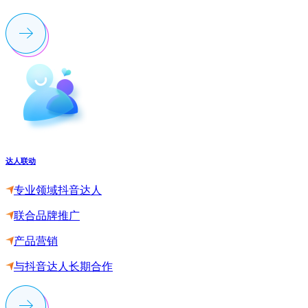
达人联动
专业领域抖音达人
联合品牌推广
产品营销
与抖音达人长期合作