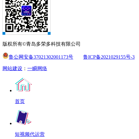
版权所有©青岛多荣多科技有限公司
鲁公网安备37021302001173号
鲁ICP备2021029155号-3
网站建设
：
一瞬网络
首页
短视频代运营