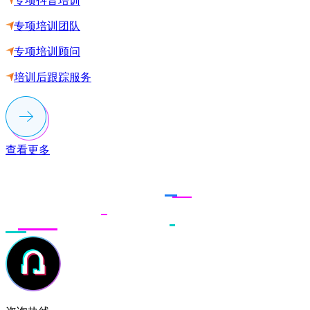
专项抖音培训
专项培训团队
专项培训顾问
培训后跟踪服务
查看更多
联系多荣多