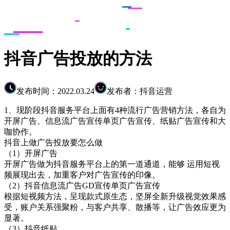
抖音广告投放的方法
发布时间：2022.03.24
发布者：抖音运营
1、现阶段抖音服务平台上面有4种流行广告营销方法，各自为
开屏广告、信息流广告宣传单页广告宣传、纸贴广告宣传和大
咖协作。
抖音上做广告投放要怎么做
（1）开屏广告
开屏广告做为抖音服务平台上的第一道通道，能够 运用短视
频展现出去，加重客户对广告宣传的印像。
（2）抖音信息流广告GD宣传单页广告宣传
根据短视频方法，呈现款式原生态，坚屏全新升级视觉效果感
受，账户关系强聚粉，与客户共享、散播等，让广告效应更为
显著。
（3）抖音纸贴