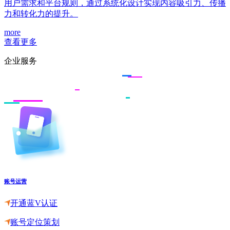
用户需求和平台规则，通过系统化设计实现内容吸引力、传播
力和转化力的提升。
more
查看更多
企业服务
账号运营
开通蓝V认证
账号定位策划