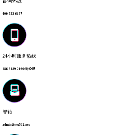
咨询热线
400 622 6167
24小时服务热线
186 6189 2166/刘经理
邮箱
admin@net532.net