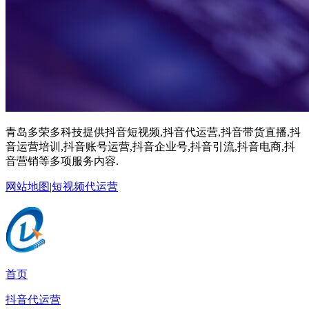
青岛多荣多科技提供抖音短视频,抖音代运营,抖音带货直播,抖
音运营培训,抖音账号运营,抖音企业号,抖音引流,抖音电商,抖
音营销等多项服务内容.
网站地图
|
短视频代运营
首页
抖音代运营