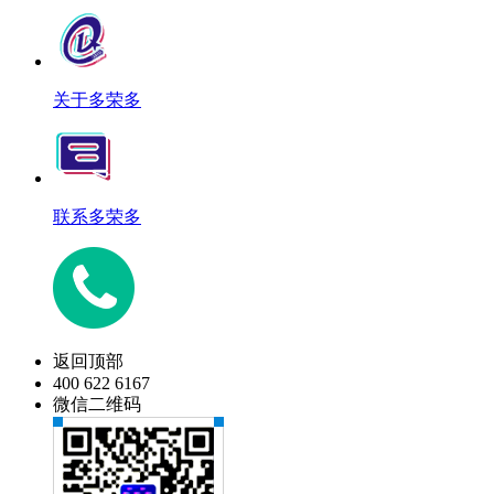
关于多荣多
联系多荣多
返回顶部
400 622 6167
微信二维码