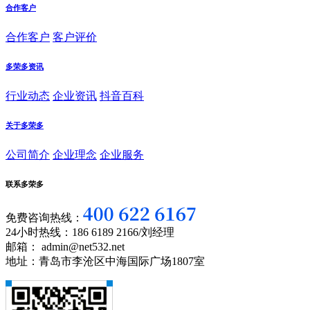
合作客户
合作客户
客户评价
多荣多资讯
行业动态
企业资讯
抖音百科
关于多荣多
公司简介
企业理念
企业服务
联系多荣多
免费咨询热线：
24小时热线：186 6189 2166/刘经理
邮箱： admin@net532.net
地址：青岛市李沧区中海国际广场1807室