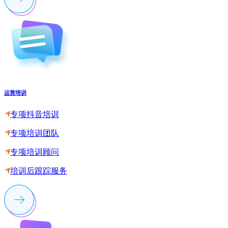
运营培训
专项抖音培训
专项培训团队
专项培训顾问
培训后跟踪服务