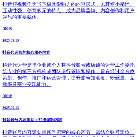
抖音短视频作为当下极具影响力的内容形式，以其短小精悍、
互动性强、创意多元的特点，成为品牌营销、内容创作和用户
娱乐的重要载体。
more
2025.09.13
抖音代运营的核心服务内容
抖音代运营是指企业或个人将抖音账号或店铺的运营工作委托
给专业的第三方机构或团队进行管理和操作，旨在通过全方位
策划、创作、推广和运营管理，提升账号知名度、粉丝量、互
动率及商业变现能力。
more
2025.09.13
抖音账号内容策划：打造爆款内容
抖音账号内容策划是账号运营的核心环节，需结合账号定位、