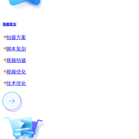
视频策划
拍摄方案
脚本策划
视频拍摄
视频优化
技术优化