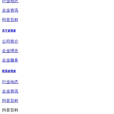
行业动态
企业资讯
抖音百科
关于多荣多
公司简介
企业理念
企业服务
联系多荣多
行业动态
企业资讯
抖音百科
抖音百科