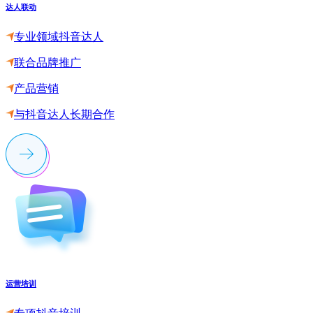
达人联动
专业领域抖音达人
联合品牌推广
产品营销
与抖音达人长期合作
运营培训