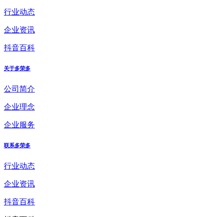
行业动态
企业资讯
抖音百科
关于多荣多
公司简介
企业理念
企业服务
联系多荣多
行业动态
企业资讯
抖音百科