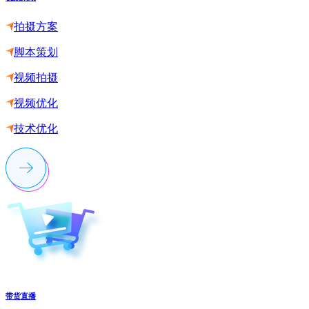
拍摄方案
脚本策划
视频拍摄
视频优化
技术优化
带货直播