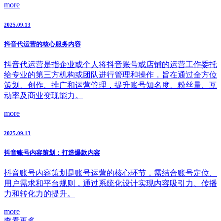
more
2025.09.13
抖音代运营的核心服务内容
抖音代运营是指企业或个人将抖音账号或店铺的运营工作委托
给专业的第三方机构或团队进行管理和操作，旨在通过全方位
策划、创作、推广和运营管理，提升账号知名度、粉丝量、互
动率及商业变现能力。
more
2025.09.13
抖音账号内容策划：打造爆款内容
抖音账号内容策划是账号运营的核心环节，需结合账号定位、
用户需求和平台规则，通过系统化设计实现内容吸引力、传播
力和转化力的提升。
more
查看更多