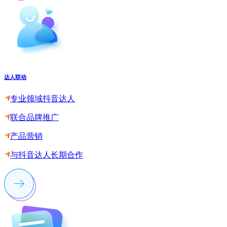
达人联动
专业领域抖音达人
联合品牌推广
产品营销
与抖音达人长期合作