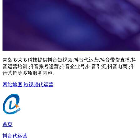
青岛多荣多科技提供抖音短视频,抖音代运营,抖音带货直播,抖
音运营培训,抖音账号运营,抖音企业号,抖音引流,抖音电商,抖
音营销等多项服务内容.
网站地图
|
短视频代运营
首页
抖音代运营