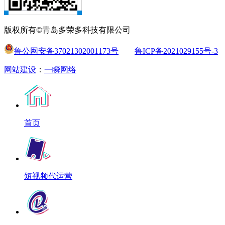
版权所有©青岛多荣多科技有限公司
鲁公网安备37021302001173号
鲁ICP备2021029155号-3
网站建设
：
一瞬网络
首页
短视频代运营