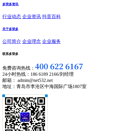
多荣多资讯
行业动态
企业资讯
抖音百科
关于多荣多
公司简介
企业理念
企业服务
联系多荣多
免费咨询热线：
24小时热线：186 6189 2166/刘经理
邮箱： admin@net532.net
地址：青岛市李沧区中海国际广场1807室