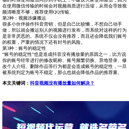
在使用微信传输的时候会对视频画质进行压缩，从而会导致视
频清晰度不够，推荐使用QQ传输。
第2种：视频涉嫌搬运
很多小伙伴操作抖音营销，但是自己比较懒，不想自己动手
做，所以就会搬运别人的视频进行发布，而系统对这样的行为
是非常厌恶的。系统不仅会没有推荐，而且还会降低我们账号
的权重，严重的情况下还有封号的风险。
第3种：账号的稳定性
“账号的稳定性”也是造成抖音没有播放量的原因之一，比方说
你的账号经常进行的修改昵称、账号频繁切换、异地登录、修
改个人介绍、删除作品等行为都是会造成账号的稳定性，一旦
被系统判定为账号不稳定，那么也就会降低作品的推荐量。
本文关键词：
抖音视频没有播放量如何解决？