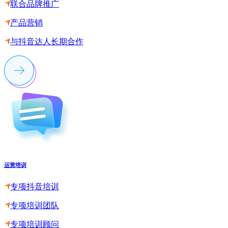
联合品牌推广
产品营销
与抖音达人长期合作
运营培训
专项抖音培训
专项培训团队
专项培训顾问