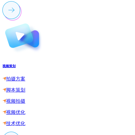
视频策划
拍摄方案
脚本策划
视频拍摄
视频优化
技术优化