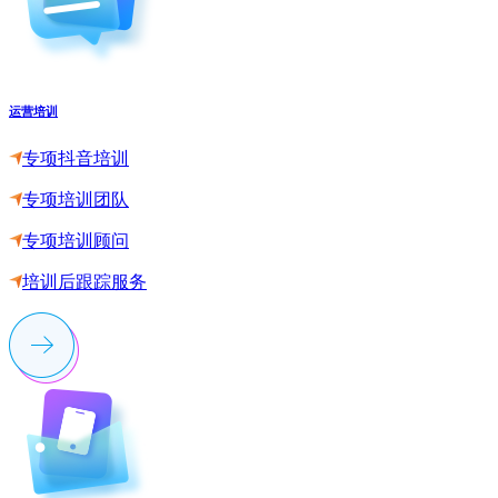
运营培训
专项抖音培训
专项培训团队
专项培训顾问
培训后跟踪服务