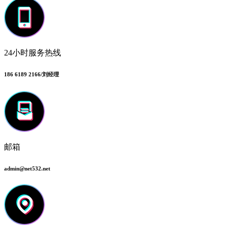
24小时服务热线
186 6189 2166/刘经理
邮箱
admin@net532.net