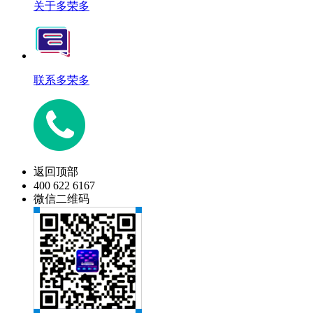
关于多荣多
联系多荣多
返回顶部
400 622 6167
微信二维码