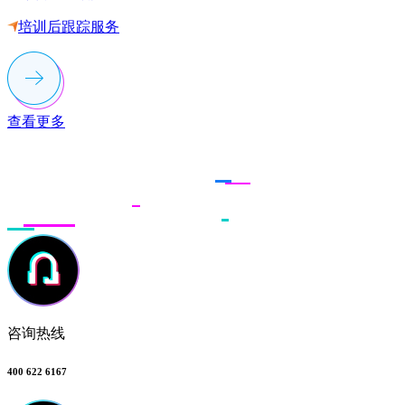
培训后跟踪服务
查看更多
联系多荣多
咨询热线
400 622 6167