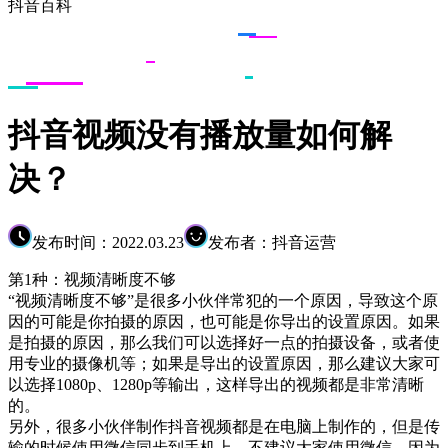
抖音百科
抖音视频没有播放量如何解
决？
发布时间：2022.03.23
发布者：抖音运营
第1种：视频清晰度不够
“视频清晰度不够”是很多小伙伴常犯的一个原因，导致这个原
因的可能是你拍摄的原因，也可能是你导出的设置原因。如果
是拍摄的原因，那么我们可以选择好一点的拍摄设备，或者使
用专业的摄像机等；如果是导出的设置原因，那么建议大家可
以选择1080p、1280p等输出，这样导出的视频都是非常清晰
的。
另外，很多小伙伴制作抖音视频都是在电脑上制作的，但是传
输的时候使用微信同步到手机上，不建议大家使用微信，因为