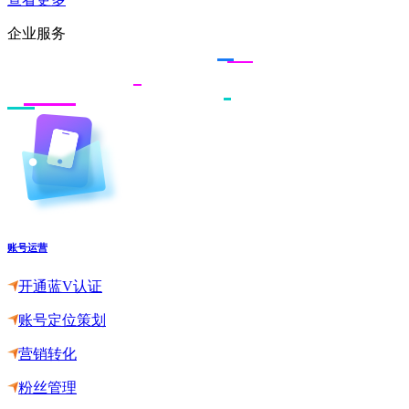
企业服务
账号运营
开通蓝V认证
账号定位策划
营销转化
粉丝管理