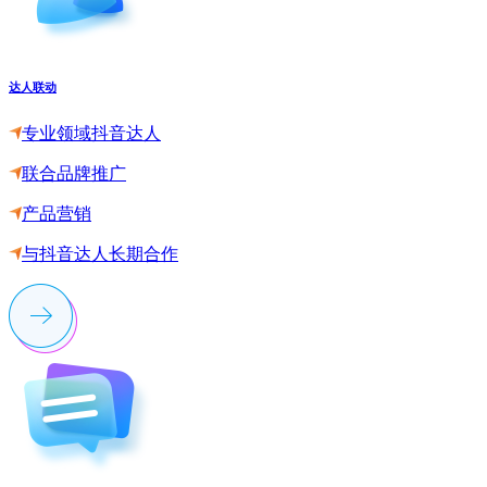
达人联动
专业领域抖音达人
联合品牌推广
产品营销
与抖音达人长期合作