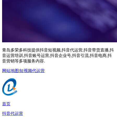
青岛多荣多科技提供抖音短视频,抖音代运营,抖音带货直播,抖
音运营培训,抖音账号运营,抖音企业号,抖音引流,抖音电商,抖
音营销等多项服务内容.
网站地图
|
短视频代运营
首页
抖音代运营