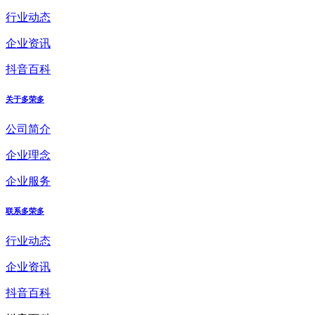
行业动态
企业资讯
抖音百科
关于多荣多
公司简介
企业理念
企业服务
联系多荣多
行业动态
企业资讯
抖音百科