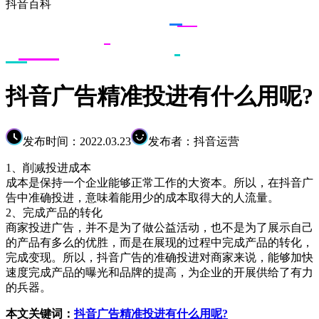
抖音百科
抖音广告精准投进有什么用呢?
发布时间：2022.03.23
发布者：抖音运营
1、削减投进成本
成本是保持一个企业能够正常工作的大资本。所以，在抖音广
告中准确投进，意味着能用少的成本取得大的人流量。
2、完成产品的转化
商家投进广告，并不是为了做公益活动，也不是为了展示自己
的产品有多么的优胜，而是在展现的过程中完成产品的转化，
完成变现。所以，抖音广告的准确投进对商家来说，能够加快
速度完成产品的曝光和品牌的提高，为企业的开展供给了有力
的兵器。
本文关键词：
抖音广告精准投进有什么用呢?