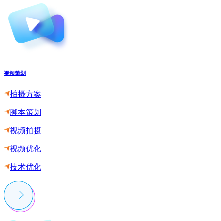
视频策划
拍摄方案
脚本策划
视频拍摄
视频优化
技术优化