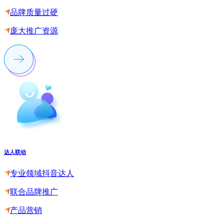
品牌质量过硬
庞大推广资源
达人联动
专业领域抖音达人
联合品牌推广
产品营销