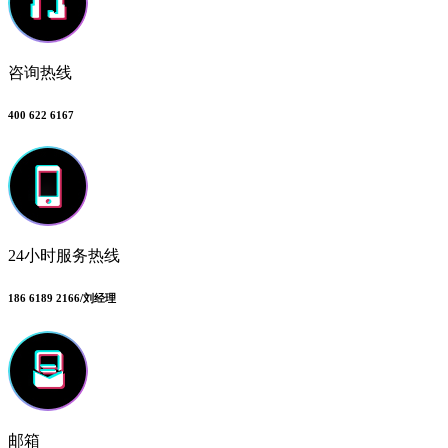
咨询热线
400 622 6167
24小时服务热线
186 6189 2166/刘经理
邮箱