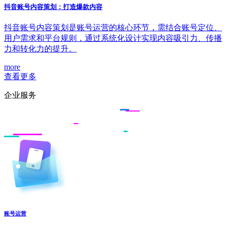
抖音账号内容策划：打造爆款内容
抖音账号内容策划是账号运营的核心环节，需结合账号定位、
用户需求和平台规则，通过系统化设计实现内容吸引力、传播
力和转化力的提升。
more
查看更多
企业服务
账号运营