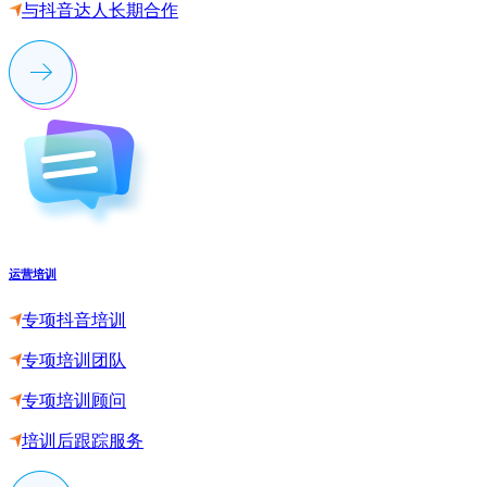
与抖音达人长期合作
运营培训
专项抖音培训
专项培训团队
专项培训顾问
培训后跟踪服务