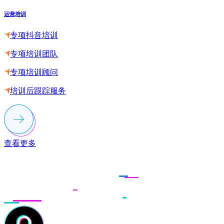
运营培训
专项抖音培训
专项培训团队
专项培训顾问
培训后跟踪服务
查看更多
联系多荣多