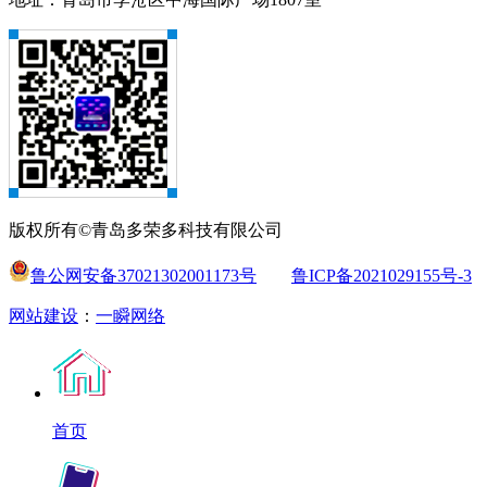
版权所有©青岛多荣多科技有限公司
鲁公网安备37021302001173号
鲁ICP备2021029155号-3
网站建设
：
一瞬网络
首页