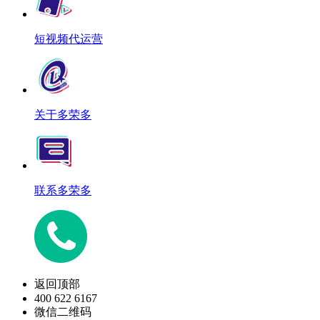
短视频代运营
关于多荣多
联系多荣多
返回顶部
400 622 6167
微信二维码