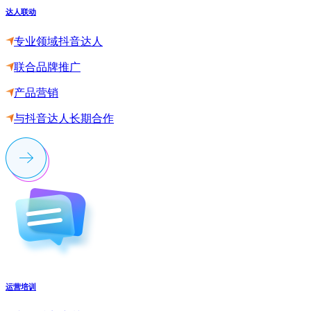
达人联动
专业领域抖音达人
联合品牌推广
产品营销
与抖音达人长期合作
运营培训