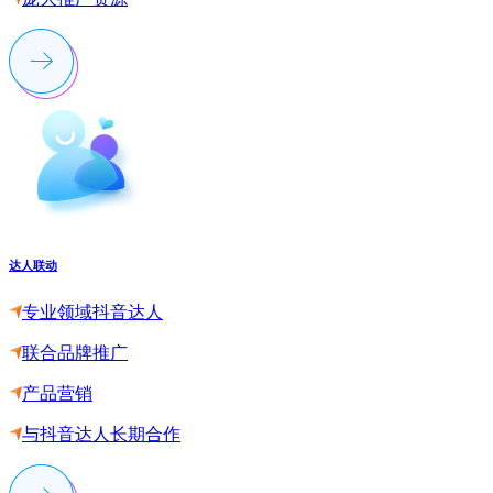
达人联动
专业领域抖音达人
联合品牌推广
产品营销
与抖音达人长期合作