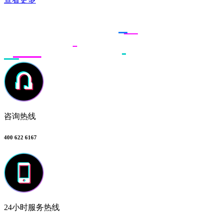
联系多荣多
咨询热线
400 622 6167
24小时服务热线