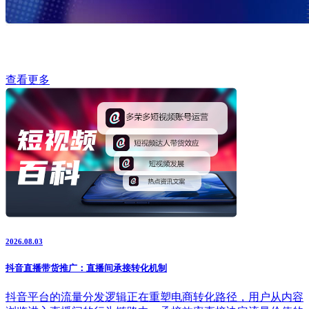
查看更多
2026.08.03
抖音直播带货推广：直播间承接转化机制
抖音平台的流量分发逻辑正在重塑电商转化路径，用户从内容