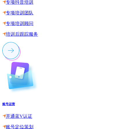
专项抖音培训
专项培训团队
专项培训顾问
培训后跟踪服务
账号运营
开通蓝V认证
账号定位策划