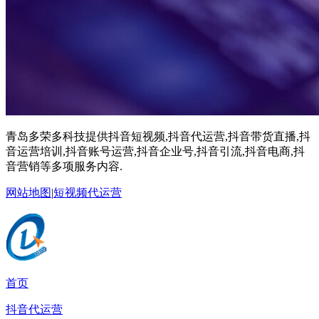
青岛多荣多科技提供抖音短视频,抖音代运营,抖音带货直播,抖
音运营培训,抖音账号运营,抖音企业号,抖音引流,抖音电商,抖
音营销等多项服务内容.
网站地图
|
短视频代运营
首页
抖音代运营