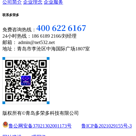
公司简介
企业理念
企业服务
联系多荣多
免费咨询热线：
24小时热线：186 6189 2166/刘经理
邮箱： admin@net532.net
地址：青岛市李沧区中海国际广场1807室
版权所有©青岛多荣多科技有限公司
鲁公网安备37021302001173号
鲁ICP备2021029155号-3