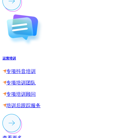
运营培训
专项抖音培训
专项培训团队
专项培训顾问
培训后跟踪服务
查看更多