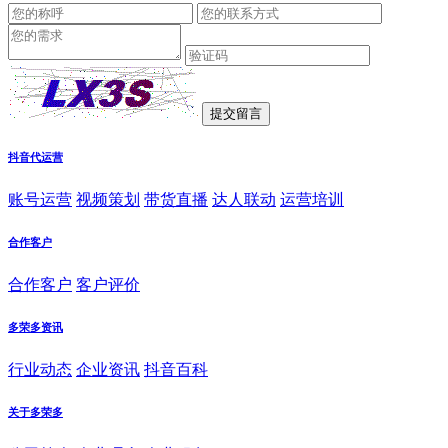
抖音代运营
账号运营
视频策划
带货直播
达人联动
运营培训
合作客户
合作客户
客户评价
多荣多资讯
行业动态
企业资讯
抖音百科
关于多荣多