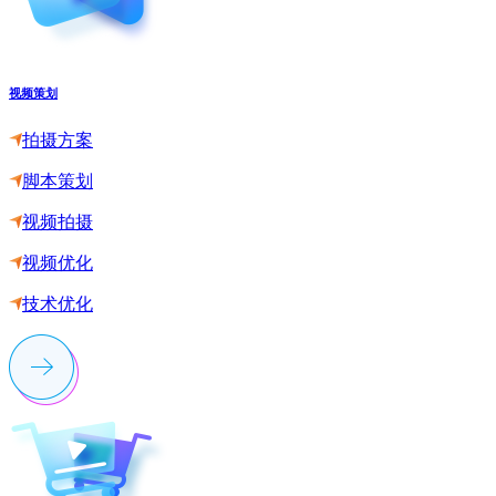
视频策划
拍摄方案
脚本策划
视频拍摄
视频优化
技术优化