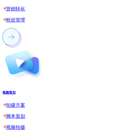
营销转化
粉丝管理
视频策划
拍摄方案
脚本策划
视频拍摄