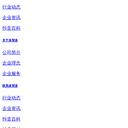
行业动态
企业资讯
抖音百科
关于多荣多
公司简介
企业理念
企业服务
联系多荣多
行业动态
企业资讯
抖音百科