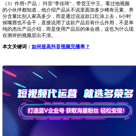
（3）作用+产品： 抖音“李佳琦”，带货王中王。看过他视频
的小伙伴都知道，他介绍产品从不说里面加多少稀有元素、养
分含量比别人家高多少，而是通过说这款口红涂上去，6小时
候嘴唇也不会干，直接说用了这款产品后有什么作用，不是单
纯的杰出产品介绍，而是使用产品后的体会感，这也为什么现
在测评的视频层出不清。
本文关键词：
如何提高抖音视频完播率？