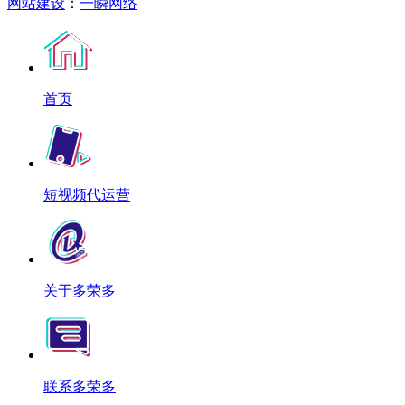
网站建设
：
一瞬网络
首页
短视频代运营
关于多荣多
联系多荣多