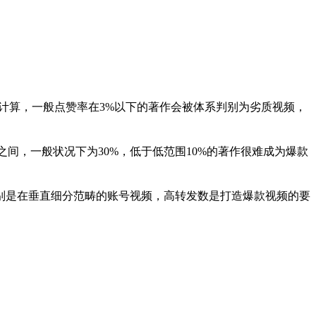
计算，一般点赞率在3%以下的著作会被体系判别为劣质视频，
之间，一般状况下为30%，低于低范围10%的著作很难成为爆款
别是在垂直细分范畴的账号视频，高转发数是打造爆款视频的要