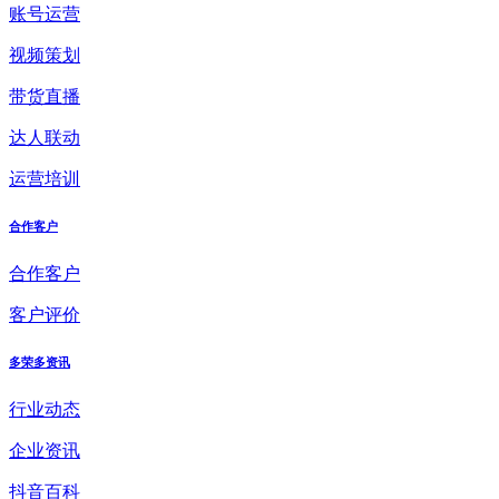
账号运营
视频策划
带货直播
达人联动
运营培训
合作客户
合作客户
客户评价
多荣多资讯
行业动态
企业资讯
抖音百科