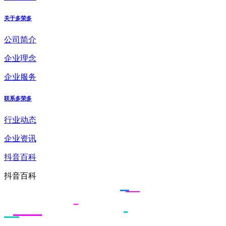
关于多荣多
公司简介
企业理念
企业服务
联系多荣多
行业动态
企业资讯
抖音百科
抖音百科