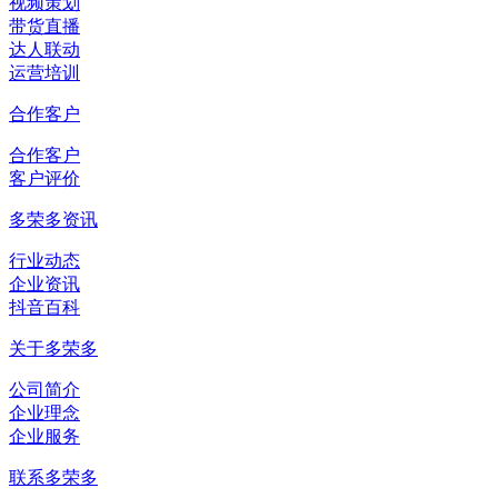
视频策划
带货直播
达人联动
运营培训
合作客户
合作客户
客户评价
多荣多资讯
行业动态
企业资讯
抖音百科
关于多荣多
公司简介
企业理念
企业服务
联系多荣多