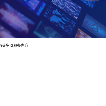
销等多项服务内容.