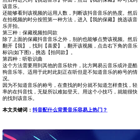
该音乐。
还能够看到该视频的运用人数，判断该抖音音乐的热度。然后
在拍视频的时分按照第一种方法，进入【我的保藏】挑选该音
乐开拍。
第三种：保藏视频拍同款
除了上面的保藏抖音音乐之外，别的也能够点赞该视频。然后
翻开【我】，找到【喜爱】，翻开该视频，点击右下角的音乐
标识(如下图)，挑选【拍同款】。
第四种：听歌识曲
这个方法需要用到其他的音乐软件，比方网易云音乐或许是酷
狗音乐等。适用于此时此刻正在听但是不知道音乐的称号的情
况。
因为不知道音乐的称号，在查找的时分就不知道怎样查找，轻
率的在抖音找，无疑所以难如登天。用这个小技巧，就能很快
的找到该音乐。
本文关键词：
抖音配什么背景音乐容易上热门？