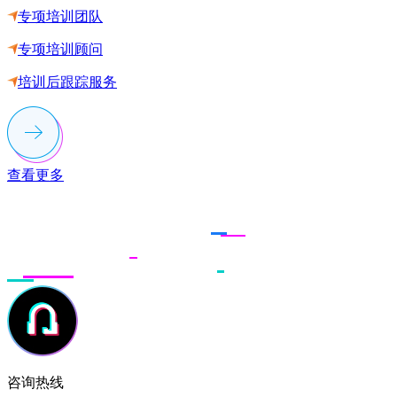
专项培训团队
专项培训顾问
培训后跟踪服务
查看更多
联系多荣多
咨询热线