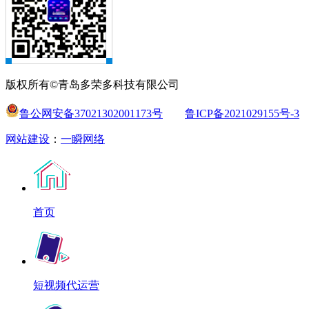
版权所有©青岛多荣多科技有限公司
鲁公网安备37021302001173号
鲁ICP备2021029155号-3
网站建设
：
一瞬网络
首页
短视频代运营