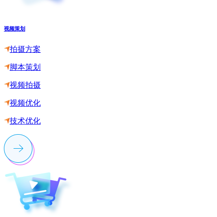
视频策划
拍摄方案
脚本策划
视频拍摄
视频优化
技术优化