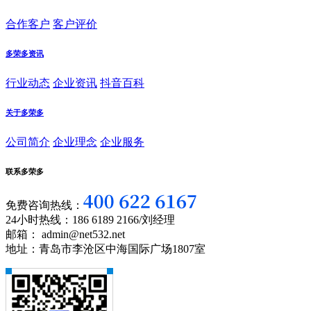
合作客户
客户评价
多荣多资讯
行业动态
企业资讯
抖音百科
关于多荣多
公司简介
企业理念
企业服务
联系多荣多
免费咨询热线：
24小时热线：186 6189 2166/刘经理
邮箱： admin@net532.net
地址：青岛市李沧区中海国际广场1807室