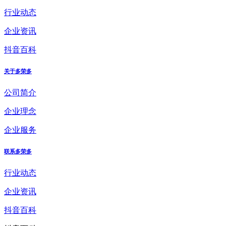
行业动态
企业资讯
抖音百科
关于多荣多
公司简介
企业理念
企业服务
联系多荣多
行业动态
企业资讯
抖音百科