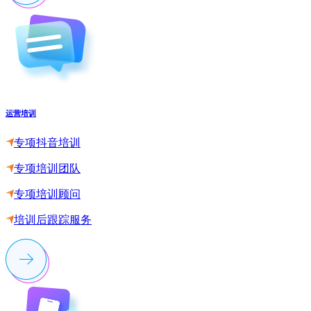
运营培训
专项抖音培训
专项培训团队
专项培训顾问
培训后跟踪服务