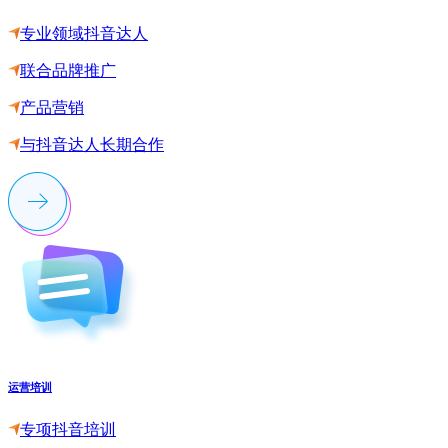
专业领域抖音达人
联合品牌推广
产品营销
与抖音达人长期合作
运营培训
专项抖音培训