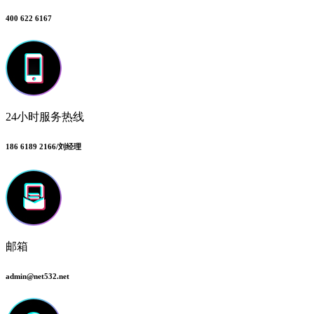
400 622 6167
24小时服务热线
186 6189 2166/刘经理
邮箱
admin@net532.net