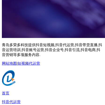
青岛多荣多科技提供抖音短视频,抖音代运营,抖音带货直播,抖
音运营培训,抖音账号运营,抖音企业号,抖音引流,抖音电商,抖
音营销等多项服务内容.
网站地图
|
短视频代运营
首页
抖音代运营