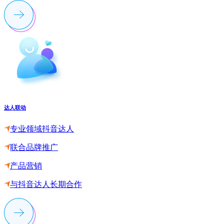
达人联动
专业领域抖音达人
联合品牌推广
产品营销
与抖音达人长期合作