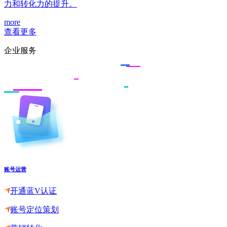
力和转化力的提升。
more
查看更多
企业服务
账号运营
开通蓝V认证
账号定位策划