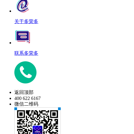
关于多荣多
联系多荣多
返回顶部
400 622 6167
微信二维码