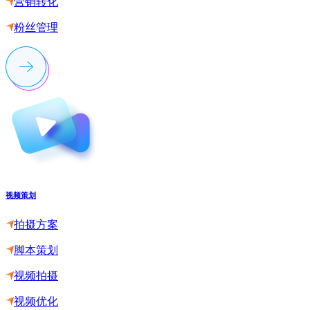
营销转化
粉丝管理
视频策划
拍摄方案
脚本策划
视频拍摄
视频优化