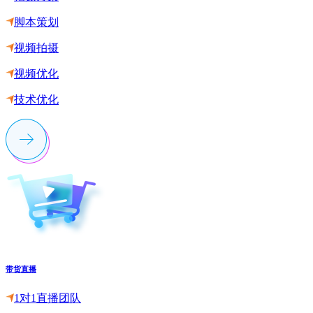
脚本策划
视频拍摄
视频优化
技术优化
带货直播
1对1直播团队