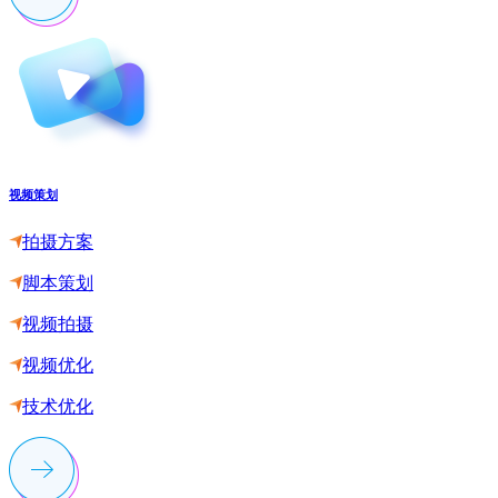
视频策划
拍摄方案
脚本策划
视频拍摄
视频优化
技术优化