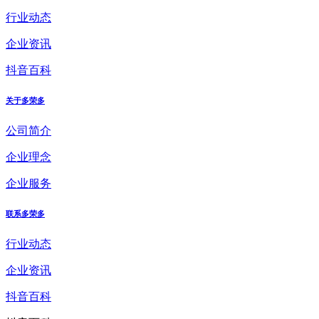
行业动态
企业资讯
抖音百科
关于多荣多
公司简介
企业理念
企业服务
联系多荣多
行业动态
企业资讯
抖音百科