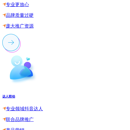
专业更放心
品牌质量过硬
庞大推广资源
达人联动
专业领域抖音达人
联合品牌推广