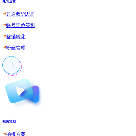
账号运营
开通蓝V认证
账号定位策划
营销转化
粉丝管理
视频策划
拍摄方案