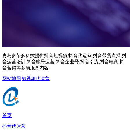
青岛多荣多科技提供抖音短视频,抖音代运营,抖音带货直播,抖
音运营培训,抖音账号运营,抖音企业号,抖音引流,抖音电商,抖
音营销等多项服务内容.
网站地图
|
短视频代运营
首页
抖音代运营