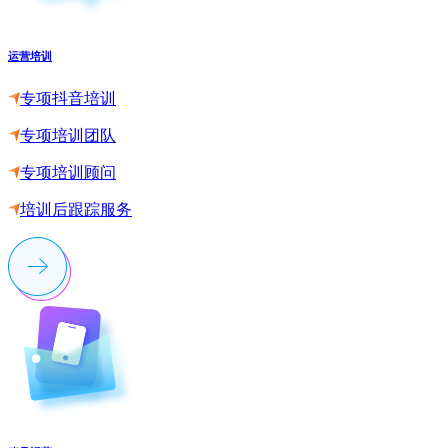
运营培训
专项抖音培训
专项培训团队
专项培训顾问
培训后跟踪服务