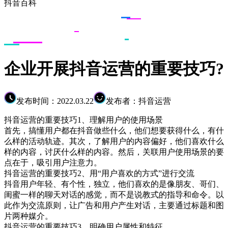
抖音百科
企业开展抖音运营的重要技巧?
发布时间：2022.03.22
发布者：抖音运营
抖音运营的重要技巧1、理解用户的使用场景
首先，搞懂用户都在抖音做些什么，他们想要获得什么，有什
么样的活动轨迹。其次，了解用户的内容偏好，他们喜欢什么
样的内容，讨厌什么样的内容。然后，关联用户使用场景的要
点在于，吸引用户注意力。
抖音运营的重要技巧2、用“用户喜欢的方式”进行交流
抖音用户年轻、有个性，独立，他们喜欢的是像朋友、哥们、
闺蜜一样的聊天对话的感觉，而不是说教式的指导和命令。以
此作为交流原则，让广告和用户产生对话，主要通过标题和图
片两种媒介。
抖音运营的重要技巧3、明确用户属性和特征