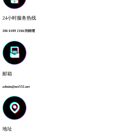
24小时服务热线
186 6189 2166/刘经理
邮箱
admin@net532.net
地址