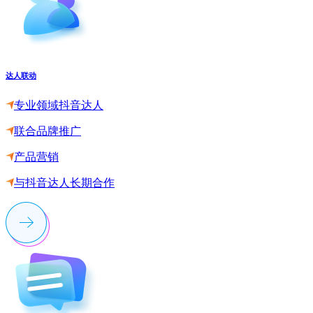
达人联动
专业领域抖音达人
联合品牌推广
产品营销
与抖音达人长期合作