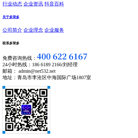
行业动态
企业资讯
抖音百科
关于多荣多
公司简介
企业理念
企业服务
联系多荣多
免费咨询热线：
24小时热线：186 6189 2166/刘经理
邮箱： admin@net532.net
地址：青岛市李沧区中海国际广场1807室