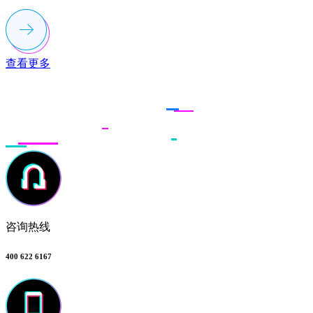
查看更多
联系多荣多
咨询热线
400 622 6167