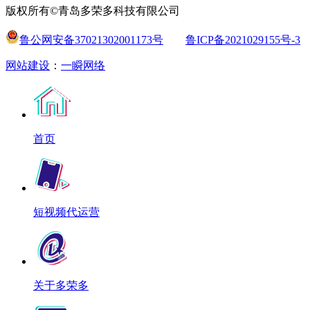
版权所有©青岛多荣多科技有限公司
鲁公网安备37021302001173号
鲁ICP备2021029155号-3
网站建设
：
一瞬网络
首页
短视频代运营
关于多荣多