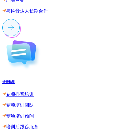
产品营销
与抖音达人长期合作
运营培训
专项抖音培训
专项培训团队
专项培训顾问
培训后跟踪服务