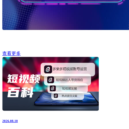
查看更多
2026.08.10