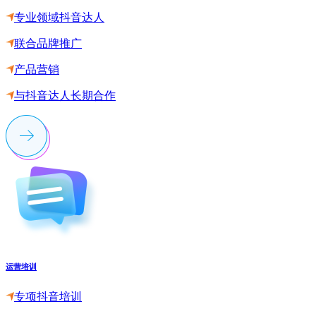
专业领域抖音达人
联合品牌推广
产品营销
与抖音达人长期合作
运营培训
专项抖音培训