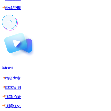
粉丝管理
视频策划
拍摄方案
脚本策划
视频拍摄
视频优化