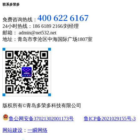
联系多荣多
免费咨询热线：
24小时热线：186 6189 2166/刘经理
邮箱： admin@net532.net
地址：青岛市李沧区中海国际广场1807室
版权所有©青岛多荣多科技有限公司
鲁公网安备37021302001173号
鲁ICP备2021029155号-3
网站建设
：
一瞬网络