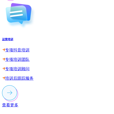
运营培训
专项抖音培训
专项培训团队
专项培训顾问
培训后跟踪服务
查看更多