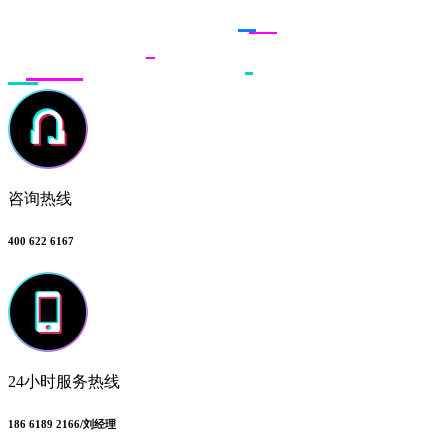
联系多荣多
咨询热线
400 622 6167
24小时服务热线
186 6189 2166/刘经理