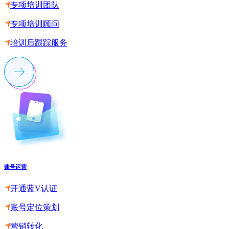
专项培训团队
专项培训顾问
培训后跟踪服务
账号运营
开通蓝V认证
账号定位策划
营销转化