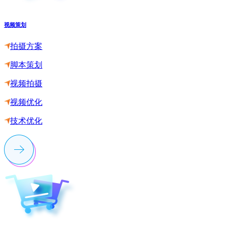
视频策划
拍摄方案
脚本策划
视频拍摄
视频优化
技术优化