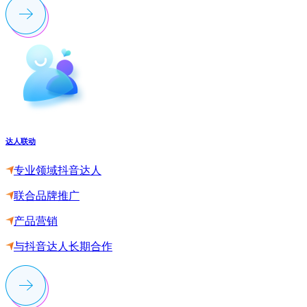
达人联动
专业领域抖音达人
联合品牌推广
产品营销
与抖音达人长期合作