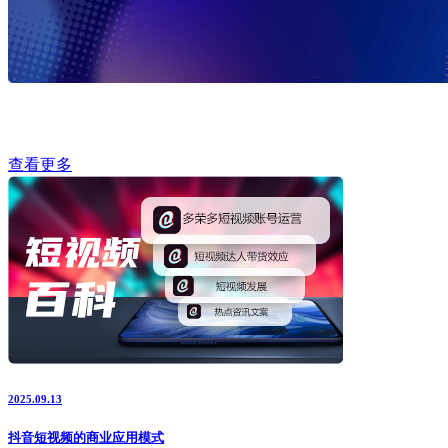
查看更多
2025.09.13
抖音短视频的商业应用模式