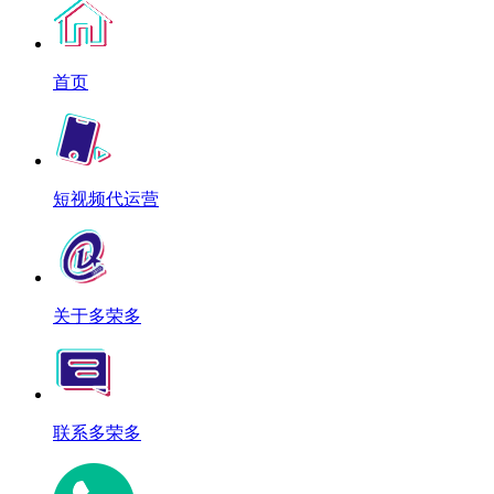
首页
短视频代运营
关于多荣多
联系多荣多