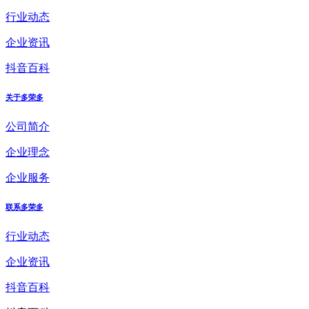
行业动态
企业资讯
抖音百科
关于多荣多
公司简介
企业理念
企业服务
联系多荣多
行业动态
企业资讯
抖音百科