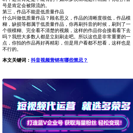
号是肯定会被限流的。
第三，作品不能是低质量作品
什么叫做低质量作品？顾名思义，作品的清晰度很低，作品模
糊，缺损等都属于低质量作品，你再刷抖音的时候，刷到了一
个很模糊、完全看不清楚的视频，这样的作品你会接着看下去
吗？我想大多数人都是立刻刷走吧。所以这也是非常重要的一
点，你拍的作品再好再精彩，但是用户看都不想看，这样也是
不行的。
本文关键词：
抖音视频营销有哪些禁忌？