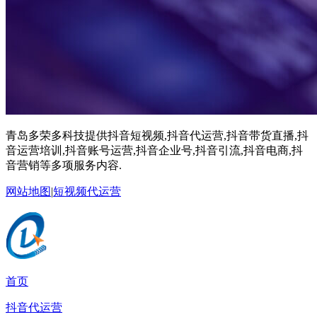
青岛多荣多科技提供抖音短视频,抖音代运营,抖音带货直播,抖
音运营培训,抖音账号运营,抖音企业号,抖音引流,抖音电商,抖
音营销等多项服务内容.
网站地图
|
短视频代运营
首页
抖音代运营