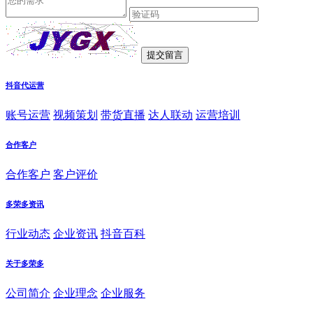
抖音代运营
账号运营
视频策划
带货直播
达人联动
运营培训
合作客户
合作客户
客户评价
多荣多资讯
行业动态
企业资讯
抖音百科
关于多荣多
公司简介
企业理念
企业服务