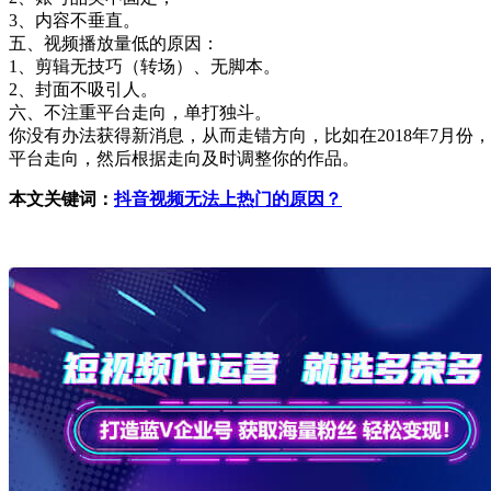
3、内容不垂直。
五、视频播放量低的原因：
1、剪辑无技巧（转场）、无脚本。
2、封面不吸引人。
六、不注重平台走向，单打独斗。
你没有办法获得新消息，从而走错方向，比如在2018年7月
平台走向，然后根据走向及时调整你的作品。
本文关键词：
抖音视频无法上热门的原因？