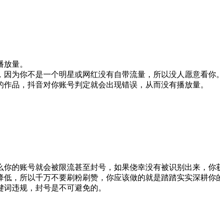
播放量。
，因为你不是一个明星或网红没有自带流量，所以没人愿意看你
的作品，抖音对你账号判定就会出现错误，从而没有播放量。
么你的账号就会被限流甚至封号，如果侥幸没有被识别出来，你
降低，所以千万不要刷粉刷赞，你应该做的就是踏踏实实深耕你
键词违规，封号是不可避免的。