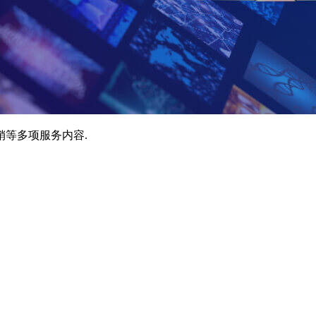
销等多项服务内容.