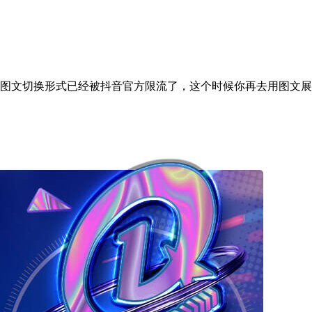
份，图文切换形式已经被抖音官方限流了，这个时候你再去用图文