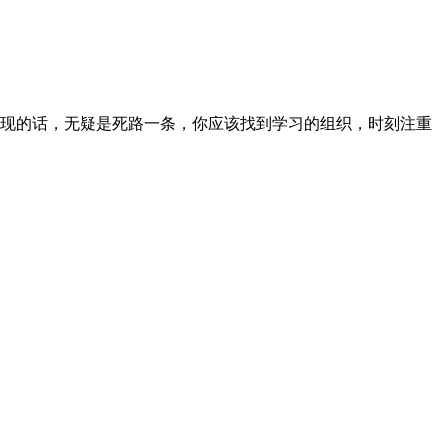
展现的话，无疑是死路一条，你应该找到学习的组织，时刻注重