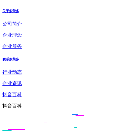
关于多荣多
公司简介
企业理念
企业服务
联系多荣多
行业动态
企业资讯
抖音百科
抖音百科