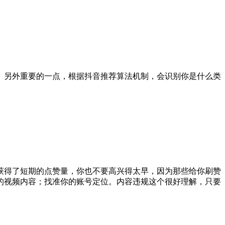
。另外重要的一点，根据抖音推荐算法机制，会识别你是什么类
获得了短期的点赞量，你也不要高兴得太早，因为那些给你刷赞
的视频内容；找准你的账号定位。内容违规这个很好理解，只要