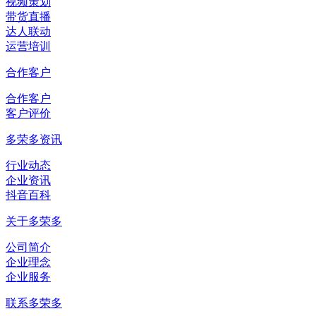
视频策划
带货直播
达人联动
运营培训
合作客户
合作客户
客户评价
多荣多资讯
行业动态
企业资讯
抖音百科
关于多荣多
公司简介
企业理念
企业服务
联系多荣多