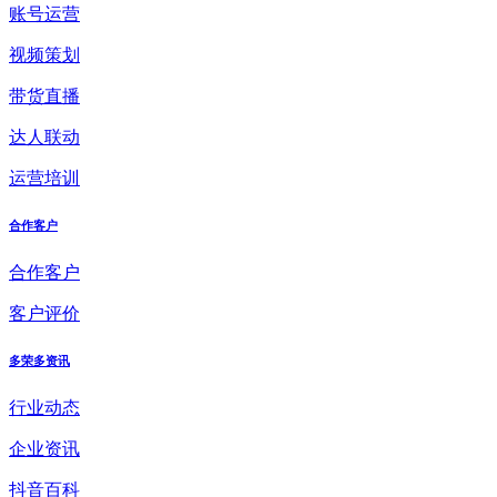
账号运营
视频策划
带货直播
达人联动
运营培训
合作客户
合作客户
客户评价
多荣多资讯
行业动态
企业资讯
抖音百科