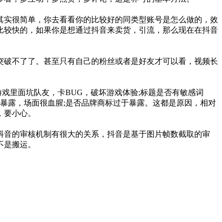
其实很简单，你去看看你的比较好的同类型账号是怎么做的，效
比较快的，如果你是想通过抖音来卖货，引流，那么现在在抖音
突破不了了。甚至只有自己的粉丝或者是好友才可以看，视频长
戏里面坑队友，卡BUG，破坏游戏体验;标题是否有敏感词
暴露，场面很血腥;是否品牌商标过于暴露。这都是原因，相对
，要小心。
抖音的审核机制有很大的关系，抖音是基于图片帧数截取的审
不是搬运。