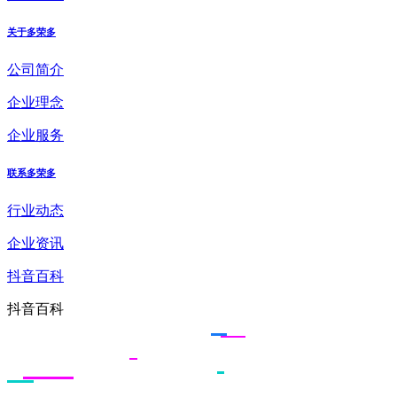
关于多荣多
公司简介
企业理念
企业服务
联系多荣多
行业动态
企业资讯
抖音百科
抖音百科