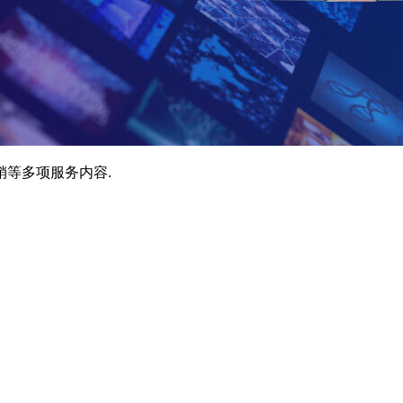
销等多项服务内容.