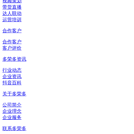
视频策划
带货直播
达人联动
运营培训
合作客户
合作客户
客户评价
多荣多资讯
行业动态
企业资讯
抖音百科
关于多荣多
公司简介
企业理念
企业服务
联系多荣多