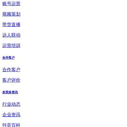
账号运营
视频策划
带货直播
达人联动
运营培训
合作客户
合作客户
客户评价
多荣多资讯
行业动态
企业资讯
抖音百科