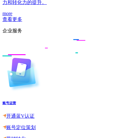
力和转化力的提升。
more
查看更多
企业服务
账号运营
开通蓝V认证
账号定位策划