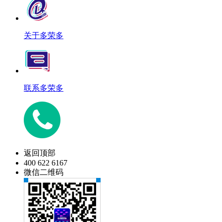
关于多荣多
联系多荣多
返回顶部
400 622 6167
微信二维码