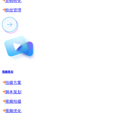
营销转化
粉丝管理
视频策划
拍摄方案
脚本策划
视频拍摄
视频优化