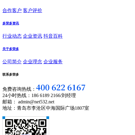
合作客户
客户评价
多荣多资讯
行业动态
企业资讯
抖音百科
关于多荣多
公司简介
企业理念
企业服务
联系多荣多
免费咨询热线：
24小时热线：186 6189 2166/刘经理
邮箱： admin@net532.net
地址：青岛市李沧区中海国际广场1807室