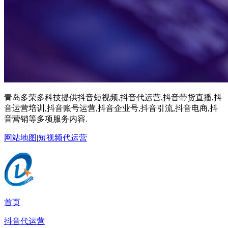
青岛多荣多科技提供抖音短视频,抖音代运营,抖音带货直播,抖
音运营培训,抖音账号运营,抖音企业号,抖音引流,抖音电商,抖
音营销等多项服务内容.
网站地图
|
短视频代运营
首页
抖音代运营