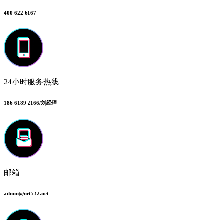
400 622 6167
24小时服务热线
186 6189 2166/刘经理
邮箱
admin@net532.net