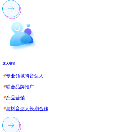
达人联动
专业领域抖音达人
联合品牌推广
产品营销
与抖音达人长期合作