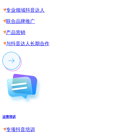
专业领域抖音达人
联合品牌推广
产品营销
与抖音达人长期合作
运营培训
专项抖音培训