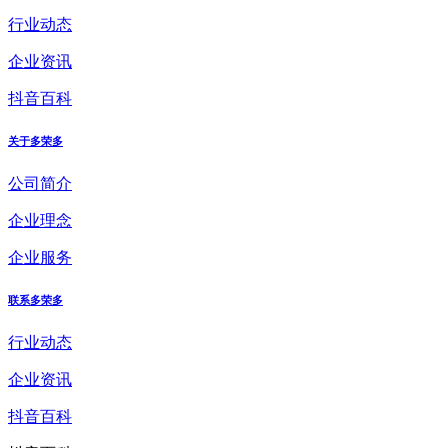
行业动态
企业资讯
抖音百科
关于多荣多
公司简介
企业理念
企业服务
联系多荣多
行业动态
企业资讯
抖音百科