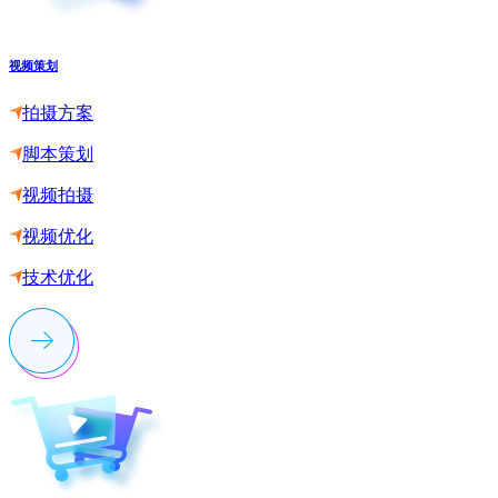
视频策划
拍摄方案
脚本策划
视频拍摄
视频优化
技术优化