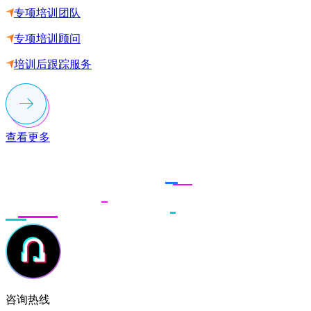
专项培训团队
专项培训顾问
培训后跟踪服务
查看更多
联系多荣多
咨询热线