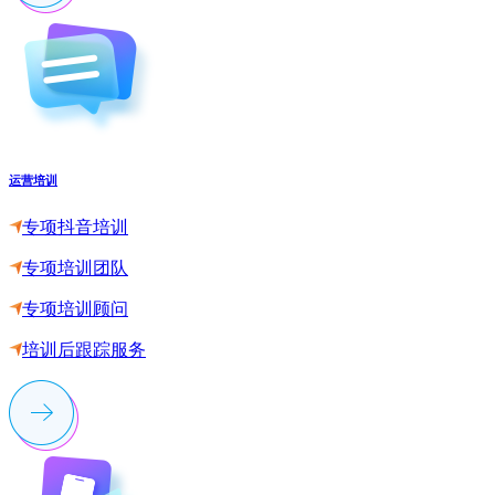
运营培训
专项抖音培训
专项培训团队
专项培训顾问
培训后跟踪服务