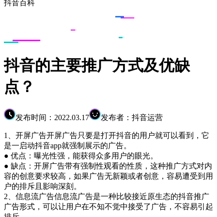
抖音百科
抖音的主要推广方式及优缺
点？
发布时间：2022.03.17
发布者：抖音运营
1、开屏广告开屏广告只要是打开抖音的用户就可以看到，它
是一启动抖音app就强制展示的广告。
● 优点：曝光性强，能获得众多用户的眼光。
● 缺点：开屏广告带有强制性观看的性质，这种推广方式对内
容的创意要求较高，如果广告无新颖或者创意，容易遭受到用
户的排斥且影响深刻。
2、信息流广告信息流广告是一种比较接近原生态的抖音推广
广告形式，可以让用户在不知不觉中接受了广告，不容易引起
排斥。