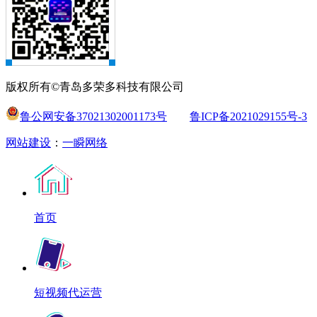
版权所有©青岛多荣多科技有限公司
鲁公网安备37021302001173号
鲁ICP备2021029155号-3
网站建设
：
一瞬网络
首页
短视频代运营