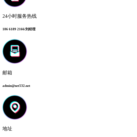
24小时服务热线
186 6189 2166/刘经理
邮箱
admin@net532.net
地址