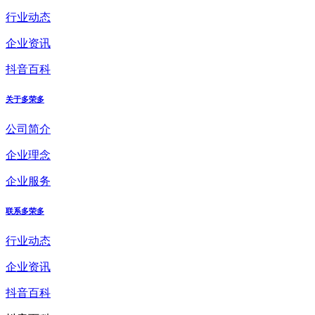
行业动态
企业资讯
抖音百科
关于多荣多
公司简介
企业理念
企业服务
联系多荣多
行业动态
企业资讯
抖音百科