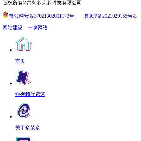
版权所有©青岛多荣多科技有限公司
鲁公网安备37021302001173号
鲁ICP备2021029155号-3
网站建设
：
一瞬网络
首页
短视频代运营
关于多荣多