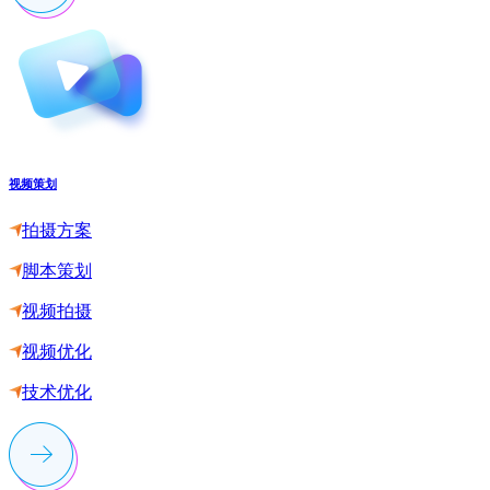
视频策划
拍摄方案
脚本策划
视频拍摄
视频优化
技术优化