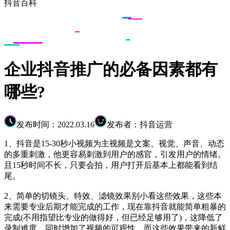
抖音百科
企业抖音推广的必备因素都有
哪些?
发布时间：2022.03.16
发布者：抖音运营
1、抖音是15-30秒小视频为主视频是文案、视觉、声音、动态
的多重刺激，他更容易刺激到用户的感官，引发用户的情绪。
且15秒时间不长，只要会拍，用户打开后基本上都能看到结
尾。
2、简单的切镜头、特效、滤镜效果别小看这些效果，这些本
来需要专业后期才能完成的工作，现在靠抖音就能简单粗暴的
完成(不用指望比专业的做得好，但已经足够用了)，这降低了
录制难度，同时增加了视频的可观性。而这些效果带来的新鲜