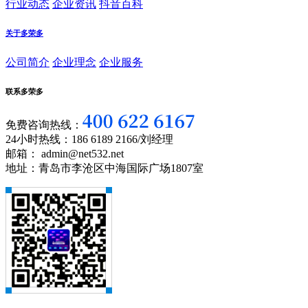
行业动态
企业资讯
抖音百科
关于多荣多
公司简介
企业理念
企业服务
联系多荣多
免费咨询热线：
24小时热线：186 6189 2166/刘经理
邮箱： admin@net532.net
地址：青岛市李沧区中海国际广场1807室