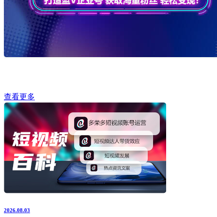
查看更多
2026.08.03