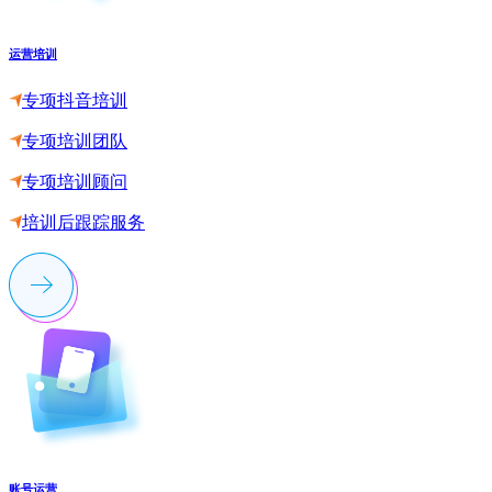
运营培训
专项抖音培训
专项培训团队
专项培训顾问
培训后跟踪服务
账号运营