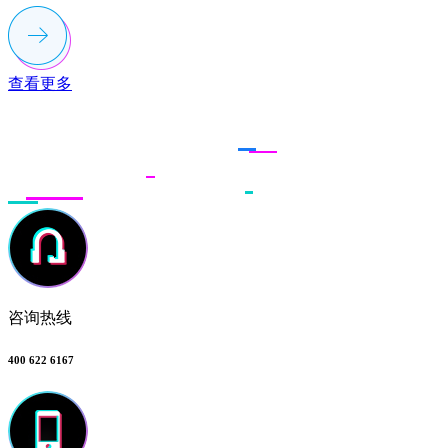
查看更多
联系多荣多
咨询热线
400 622 6167