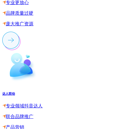
专业更放心
品牌质量过硬
庞大推广资源
达人联动
专业领域抖音达人
联合品牌推广
产品营销