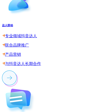
达人联动
专业领域抖音达人
联合品牌推广
产品营销
与抖音达人长期合作