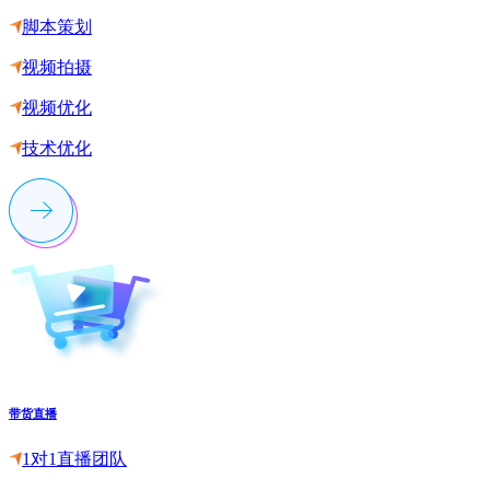
脚本策划
视频拍摄
视频优化
技术优化
带货直播
1对1直播团队