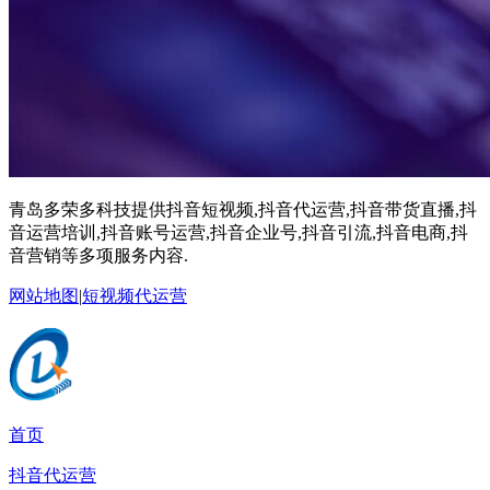
青岛多荣多科技提供抖音短视频,抖音代运营,抖音带货直播,抖
音运营培训,抖音账号运营,抖音企业号,抖音引流,抖音电商,抖
音营销等多项服务内容.
网站地图
|
短视频代运营
首页
抖音代运营