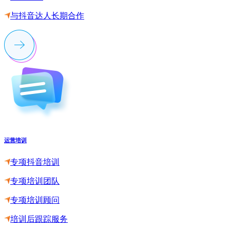
与抖音达人长期合作
运营培训
专项抖音培训
专项培训团队
专项培训顾问
培训后跟踪服务