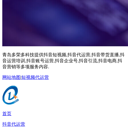
青岛多荣多科技提供抖音短视频,抖音代运营,抖音带货直播,抖
音运营培训,抖音账号运营,抖音企业号,抖音引流,抖音电商,抖
音营销等多项服务内容.
网站地图
|
短视频代运营
首页
抖音代运营