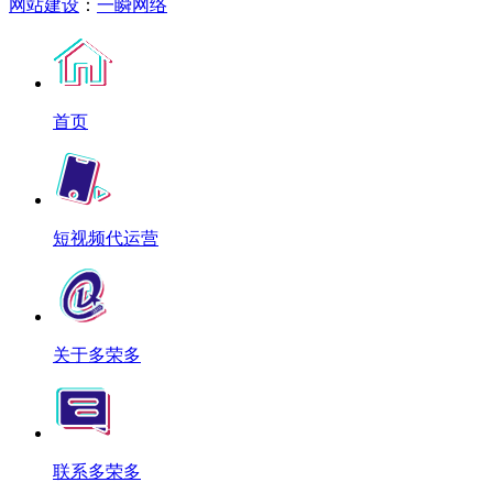
网站建设
：
一瞬网络
首页
短视频代运营
关于多荣多
联系多荣多