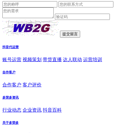
抖音代运营
账号运营
视频策划
带货直播
达人联动
运营培训
合作客户
合作客户
客户评价
多荣多资讯
行业动态
企业资讯
抖音百科
关于多荣多