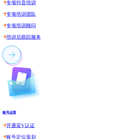
专项抖音培训
专项培训团队
专项培训顾问
培训后跟踪服务
账号运营
开通蓝V认证
账号定位策划