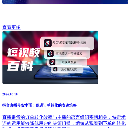
查看更多
2026.08.10
抖音直播带货术语：促进订单转化的表达策略
直播带货的订单转化效率与主播的语言组织密切相关，特定术
语的运用能够降低用户的决策门槛，缩短从观看到下单的转化