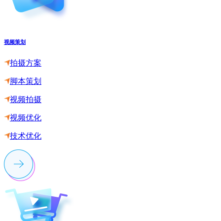
视频策划
拍摄方案
脚本策划
视频拍摄
视频优化
技术优化