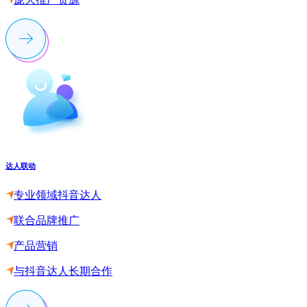
达人联动
专业领域抖音达人
联合品牌推广
产品营销
与抖音达人长期合作