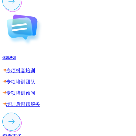
运营培训
专项抖音培训
专项培训团队
专项培训顾问
培训后跟踪服务