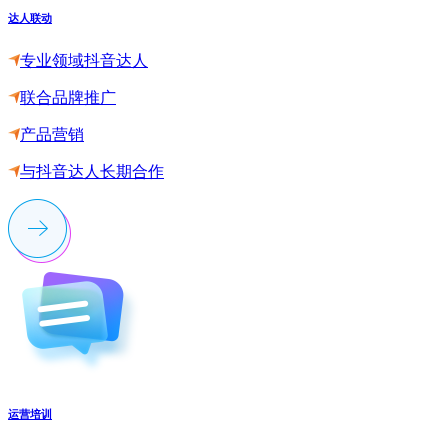
达人联动
专业领域抖音达人
联合品牌推广
产品营销
与抖音达人长期合作
运营培训