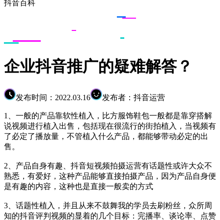
抖音百科
企业抖音推广的疑难解答？
发布时间：2022.03.16
发布者：抖音运营
1、一般的产品靠软性植入，比方服饰鞋包一般都是靠穿搭解
说视频进行植入出售，包括现在很流行的街拍植入，当视频有
了必定了播放量，不管植入什么产品，都能够带动必定的出
售。
2、产品自身有趣、抖音短视频拍摄运营有话题性或许大众不
熟悉，有爱好，这种产品能够直接拍摄产品，因为产品自身便
是有趣的内容，这种也是直接一般卖的方式
3、话题性植入，并且从来不鼓舞我的学员去刷粉丝，众所周
知的抖音评判视频的显着的几个目标：完播率、谈论率、点赞