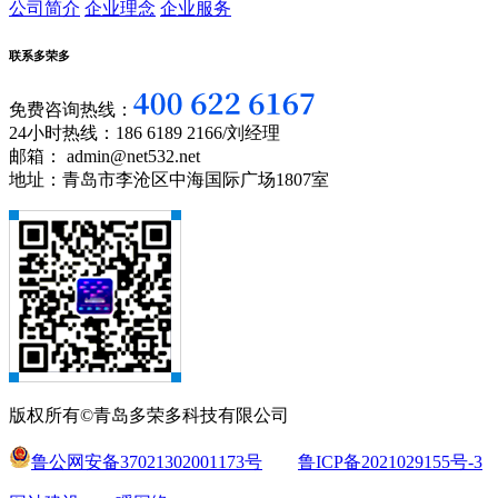
公司简介
企业理念
企业服务
联系多荣多
免费咨询热线：
24小时热线：186 6189 2166/刘经理
邮箱： admin@net532.net
地址：青岛市李沧区中海国际广场1807室
版权所有©青岛多荣多科技有限公司
鲁公网安备37021302001173号
鲁ICP备2021029155号-3