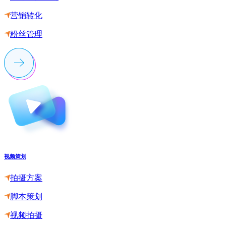
营销转化
粉丝管理
视频策划
拍摄方案
脚本策划
视频拍摄