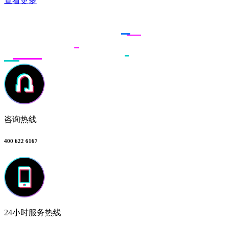
查看更多
联系多荣多
咨询热线
400 622 6167
24小时服务热线