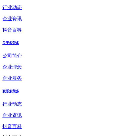
行业动态
企业资讯
抖音百科
关于多荣多
公司简介
企业理念
企业服务
联系多荣多
行业动态
企业资讯
抖音百科