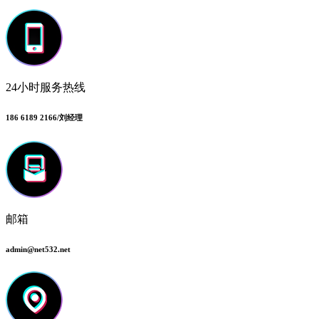
24小时服务热线
186 6189 2166/刘经理
邮箱
admin@net532.net