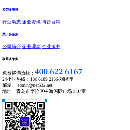
多荣多资讯
行业动态
企业资讯
抖音百科
关于多荣多
公司简介
企业理念
企业服务
联系多荣多
免费咨询热线：
24小时热线：186 6189 2166/刘经理
邮箱： admin@net532.net
地址：青岛市李沧区中海国际广场1807室