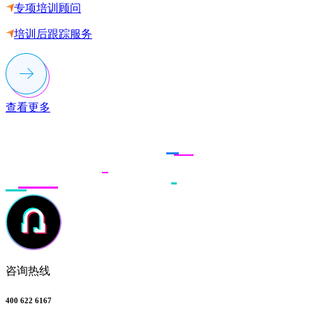
专项培训顾问
培训后跟踪服务
查看更多
联系多荣多
咨询热线
400 622 6167