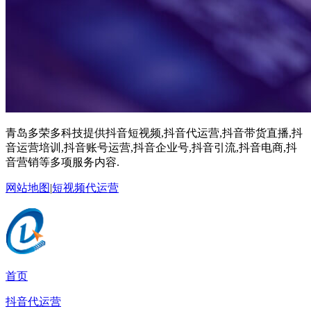
青岛多荣多科技提供抖音短视频,抖音代运营,抖音带货直播,抖
音运营培训,抖音账号运营,抖音企业号,抖音引流,抖音电商,抖
音营销等多项服务内容.
网站地图
|
短视频代运营
首页
抖音代运营