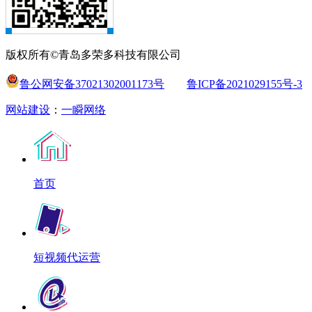
版权所有©青岛多荣多科技有限公司
鲁公网安备37021302001173号
鲁ICP备2021029155号-3
网站建设
：
一瞬网络
首页
短视频代运营