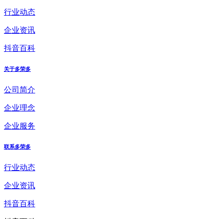
行业动态
企业资讯
抖音百科
关于多荣多
公司简介
企业理念
企业服务
联系多荣多
行业动态
企业资讯
抖音百科