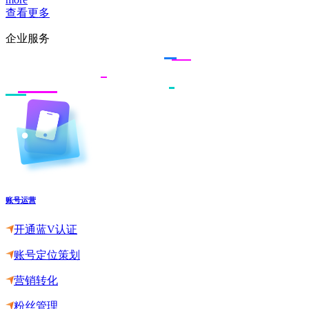
查看更多
企业服务
账号运营
开通蓝V认证
账号定位策划
营销转化
粉丝管理