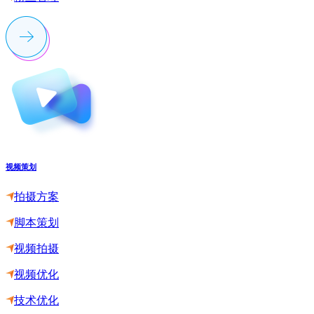
视频策划
拍摄方案
脚本策划
视频拍摄
视频优化
技术优化