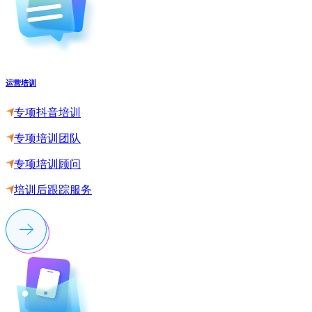
运营培训
专项抖音培训
专项培训团队
专项培训顾问
培训后跟踪服务