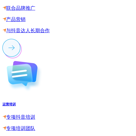
联合品牌推广
产品营销
与抖音达人长期合作
运营培训
专项抖音培训
专项培训团队