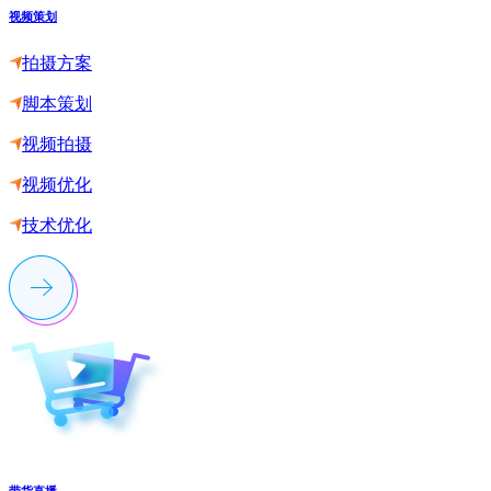
视频策划
拍摄方案
脚本策划
视频拍摄
视频优化
技术优化
带货直播