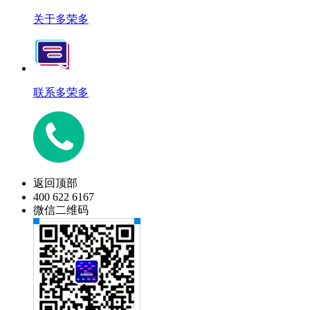
关于多荣多
联系多荣多
返回顶部
400 622 6167
微信二维码