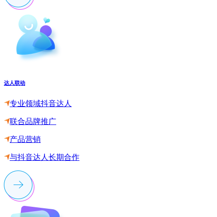
达人联动
专业领域抖音达人
联合品牌推广
产品营销
与抖音达人长期合作