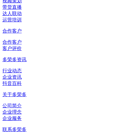
视频策划
带货直播
达人联动
运营培训
合作客户
合作客户
客户评价
多荣多资讯
行业动态
企业资讯
抖音百科
关于多荣多
公司简介
企业理念
企业服务
联系多荣多