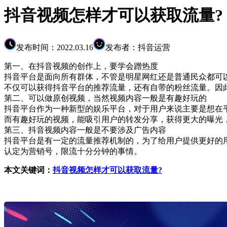
抖音视频怎样才可以获取流量?
发布时间：2022.03.16
发布者：抖音运营
第一、在抖音视频的创作上，要学会蹭热度
抖音平台是面向所有群体，不管是明星网红还是普通民众都可
不仅可以获得抖音平台的推荐流量，还有自带的粉丝流量。因
第二、可以做原创视频，当然视频内容一般是有趣好玩的
抖音平台作为一种新型的娱乐平台，对于用户来说主要是想
而有趣好玩的视频，能吸引用户的转发分享，获得更大的曝光
第三、抖音视频内容一般是不要涉及广告内容
抖音平台是有一定的流量推荐机制的，为了给用户提供更好的
认定为营销号，限流十分分钟的事情。
本文关键词：
抖音视频怎样才可以获取流量?