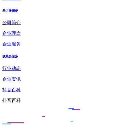
关于多荣多
公司简介
企业理念
企业服务
联系多荣多
行业动态
企业资讯
抖音百科
抖音百科