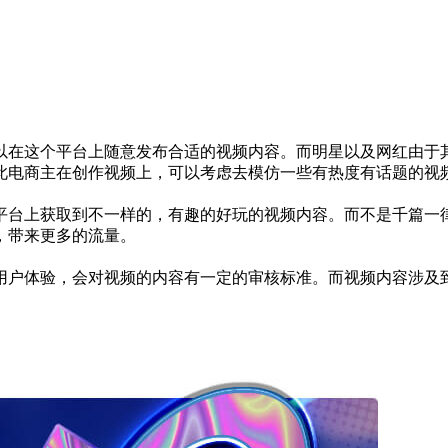
以在这个平台上随意发布合适的视频内容。而明星以及网红由于
此电商主在创作视频上，可以考虑去模仿一些有热度有话题的视
在平台上获取到不一样的，有趣的好玩的视频内容。而不是千篇
，带来更多的流量。
用户体验，会对视频的内容有一定的审核标准。而视频内容涉及