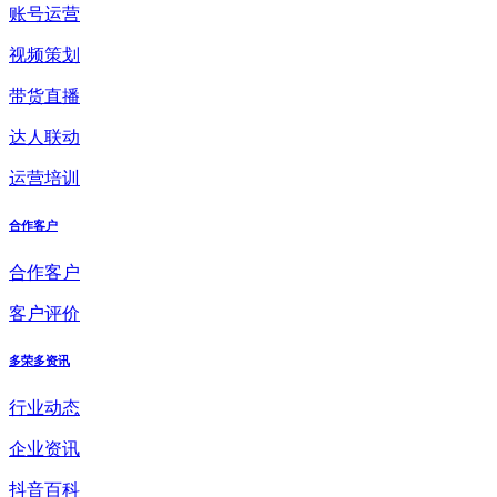
账号运营
视频策划
带货直播
达人联动
运营培训
合作客户
合作客户
客户评价
多荣多资讯
行业动态
企业资讯
抖音百科