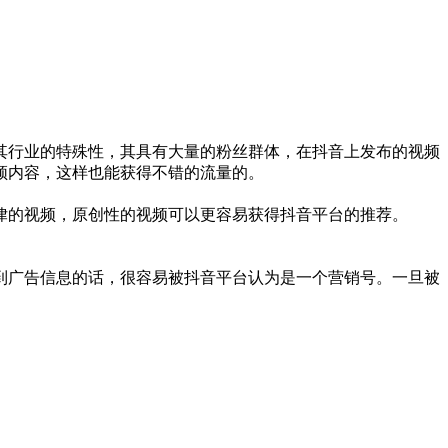
其行业的特殊性，其具有大量的粉丝群体，在抖音上发布的视频
频内容，这样也能获得不错的流量的。
一律的视频，原创性的视频可以更容易获得抖音平台的推荐。
到广告信息的话，很容易被抖音平台认为是一个营销号。一旦被