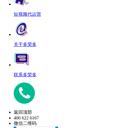
短视频代运营
关于多荣多
联系多荣多
返回顶部
400 622 6167
微信二维码