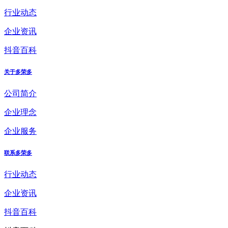
行业动态
企业资讯
抖音百科
关于多荣多
公司简介
企业理念
企业服务
联系多荣多
行业动态
企业资讯
抖音百科