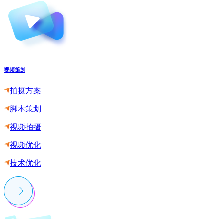
视频策划
拍摄方案
脚本策划
视频拍摄
视频优化
技术优化