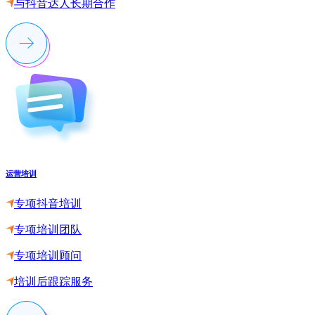
与抖音达人长期合作
运营培训
专项抖音培训
专项培训团队
专项培训顾问
培训后跟踪服务