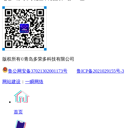
版权所有©青岛多荣多科技有限公司
鲁公网安备37021302001173号
鲁ICP备2021029155号-3
网站建设
：
一瞬网络
首页