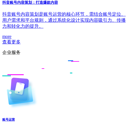
抖音账号内容策划：打造爆款内容
抖音账号内容策划是账号运营的核心环节，需结合账号定位、
用户需求和平台规则，通过系统化设计实现内容吸引力、传播
力和转化力的提升。
more
查看更多
企业服务
账号运营