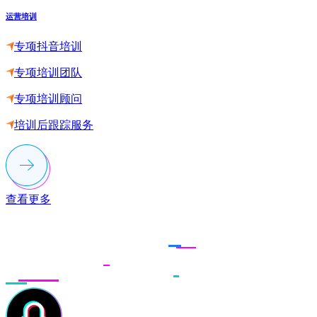
运营培训
专项抖音培训
专项培训团队
专项培训顾问
培训后跟踪服务
查看更多
联系多荣多