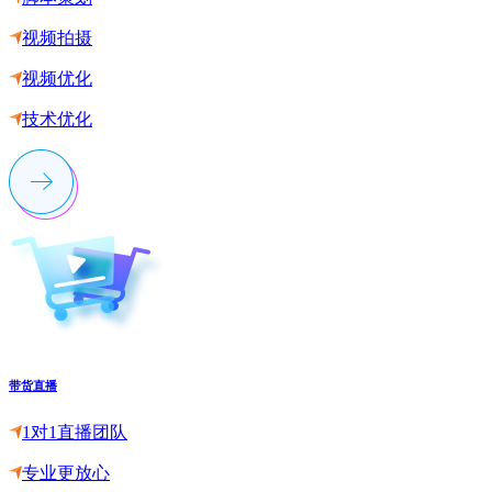
视频拍摄
视频优化
技术优化
带货直播
1对1直播团队
专业更放心