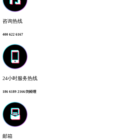
咨询热线
400 622 6167
24小时服务热线
186 6189 2166/刘经理
邮箱