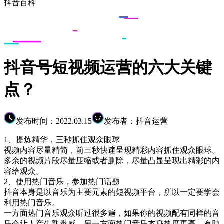
抖音百科
抖音号短视频运营的六大关键
点？
发布时间：2022.03.15
发布者：抖音运营
1、提炼精华，三秒抓住观众眼球
视频内容尽量精简，前三秒快速呈现精彩内容抓住观众眼球。
多余的视频片段尽量压缩或者删除，尽量凸显呈现出精彩的内
容给观众。
2、使用热门音乐，参加热门话题
抖音本身是以音乐为主要元素的短视频平台，所以一定要学会
利用热门音乐。
一方面热门音乐观众听过很多遍，如果你的视频配有同样的音
乐会让人产生熟悉感，另一方面热门音乐本身热度更高，有助