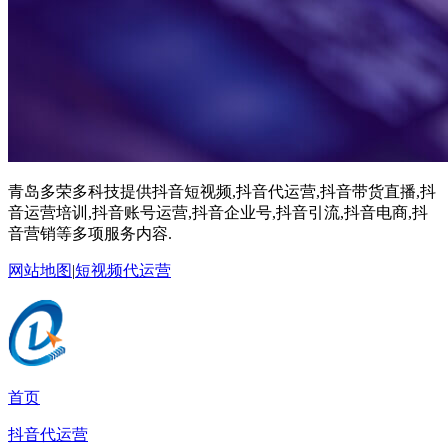
青岛多荣多科技提供抖音短视频,抖音代运营,抖音带货直播,抖
音运营培训,抖音账号运营,抖音企业号,抖音引流,抖音电商,抖
音营销等多项服务内容.
网站地图
|
短视频代运营
首页
抖音代运营