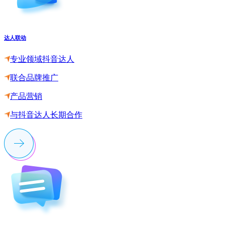
达人联动
专业领域抖音达人
联合品牌推广
产品营销
与抖音达人长期合作