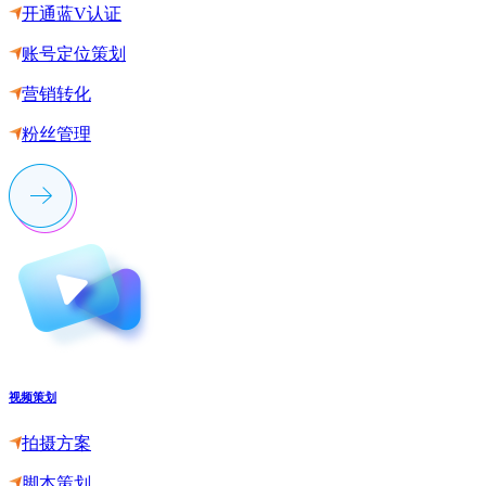
开通蓝V认证
账号定位策划
营销转化
粉丝管理
视频策划
拍摄方案
脚本策划