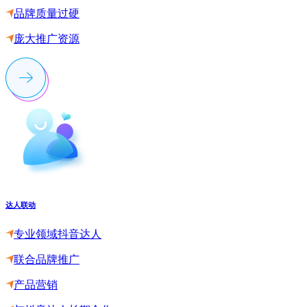
品牌质量过硬
庞大推广资源
达人联动
专业领域抖音达人
联合品牌推广
产品营销