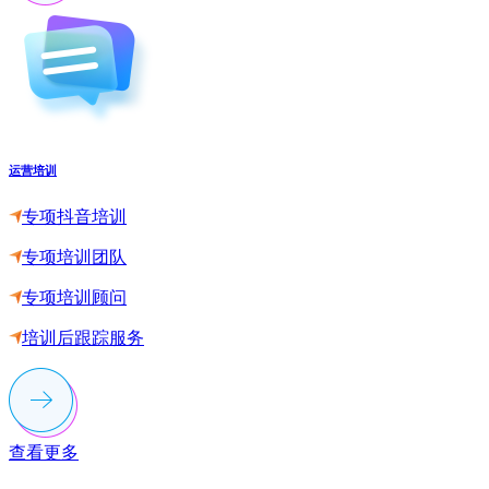
运营培训
专项抖音培训
专项培训团队
专项培训顾问
培训后跟踪服务
查看更多