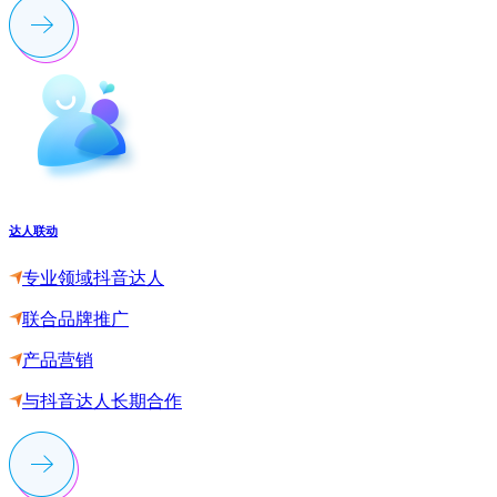
达人联动
专业领域抖音达人
联合品牌推广
产品营销
与抖音达人长期合作