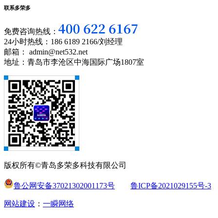
联系多荣多
免费咨询热线：
24小时热线：186 6189 2166/刘经理
邮箱： admin@net532.net
地址：青岛市李沧区中海国际广场1807室
版权所有©青岛多荣多科技有限公司
鲁公网安备37021302001173号
鲁ICP备2021029155号-3
网站建设
：
一瞬网络