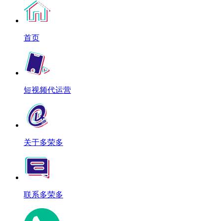
首页
短视频代运营
关于多荣多
联系多荣多