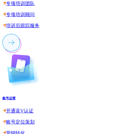
专项培训团队
专项培训顾问
培训后跟踪服务
账号运营
开通蓝V认证
账号定位策划
营销转化