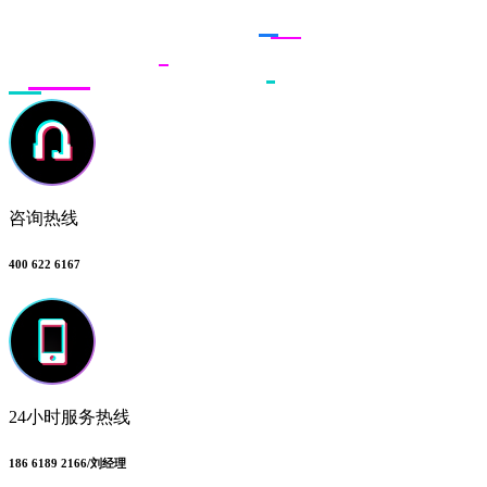
联系多荣多
咨询热线
400 622 6167
24小时服务热线
186 6189 2166/刘经理