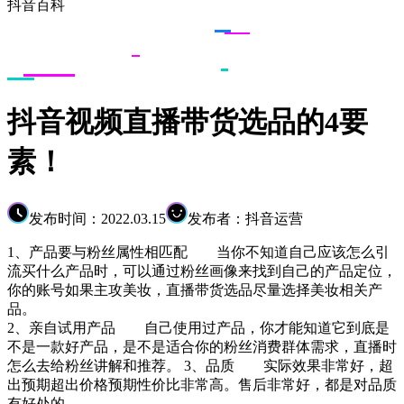
抖音百科
抖音视频直播带货选品的4要
素！
发布时间：2022.03.15
发布者：抖音运营
1、产品要与粉丝属性相匹配 当你不知道自己应该怎么引
流买什么产品时，可以通过粉丝画像来找到自己的产品定位，
你的账号如果主攻美妆，直播带货选品尽量选择美妆相关产
品。
2、亲自试用产品 自己使用过产品，你才能知道它到底是
不是一款好产品，是不是适合你的粉丝消费群体需求，直播时
怎么去给粉丝讲解和推荐。 3、品质 实际效果非常好，超
出预期超出价格预期性价比非常高。售后非常好，都是对品质
有好处的。