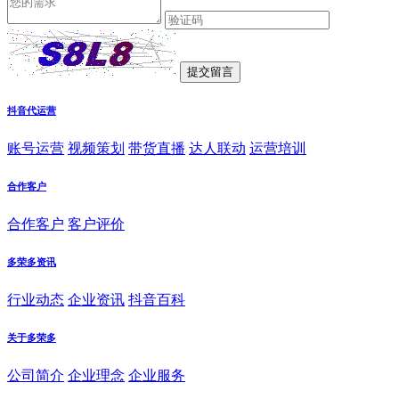
抖音代运营
账号运营
视频策划
带货直播
达人联动
运营培训
合作客户
合作客户
客户评价
多荣多资讯
行业动态
企业资讯
抖音百科
关于多荣多
公司简介
企业理念
企业服务