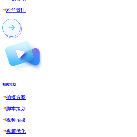
粉丝管理
视频策划
拍摄方案
脚本策划
视频拍摄
视频优化