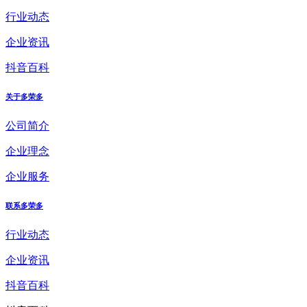
行业动态
企业资讯
抖音百科
关于多荣多
公司简介
企业理念
企业服务
联系多荣多
行业动态
企业资讯
抖音百科