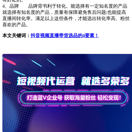
4、品牌 品牌背书利于转化。能选择有一定知名度的产品
就选择有知名度的产品，质量有保障避免售后问题;也能提高
直播间转化率。满足以上这些条件，才能选出转化率高、粉丝
喜欢的产品。
本文关键词：
抖音视频直播带货选品的4要素！