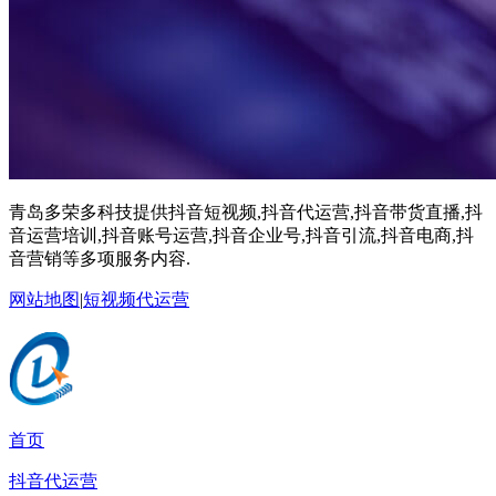
青岛多荣多科技提供抖音短视频,抖音代运营,抖音带货直播,抖
音运营培训,抖音账号运营,抖音企业号,抖音引流,抖音电商,抖
音营销等多项服务内容.
网站地图
|
短视频代运营
首页
抖音代运营