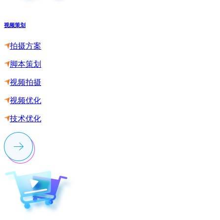
视频策划
拍摄方案
脚本策划
视频拍摄
视频优化
技术优化