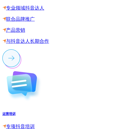
专业领域抖音达人
联合品牌推广
产品营销
与抖音达人长期合作
运营培训
专项抖音培训