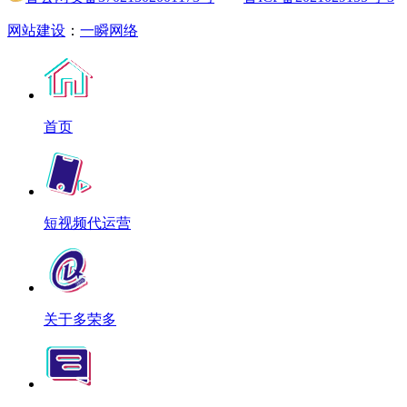
网站建设
：
一瞬网络
首页
短视频代运营
关于多荣多