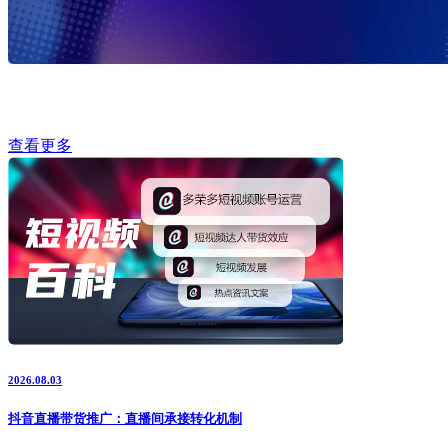
查看更多
2026.08.03
抖音直播带货推广：直播间承接转化机制