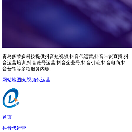
青岛多荣多科技提供抖音短视频,抖音代运营,抖音带货直播,抖
音运营培训,抖音账号运营,抖音企业号,抖音引流,抖音电商,抖
音营销等多项服务内容.
网站地图
|
短视频代运营
首页
抖音代运营