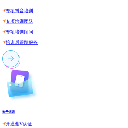
专项抖音培训
专项培训团队
专项培训顾问
培训后跟踪服务
账号运营
开通蓝V认证