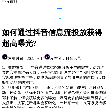
抖音百科
如何通过抖音信息流投放获得
超高曝光?
发布时间：2022.03.15
发布者：抖音运营
1、准确投放 抖音通过数据挖掘分析用户的需求，助力优
异内容推向准确人群，充分挖掘出用户内容生产和社交传递，
实现准确投放广告，这也为品牌创造了与用户新的连接点，能
够帮助品牌的推广。
2、利用短时视频互动 通过抖音的发布，能与用户形成互
动、评论等，这样更好的推广品牌。如果你连抖音的推送逻辑
都不了解，何谈获取更多的曝光，没有更多的曝光就没有多少
人点击，没有点击哪里会有转化，一环扣一环，只有系统给够
你大量的曝光，你才会有基本的转化。