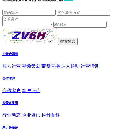
即刻给
多荣多留言
免费获取短视频服务方案!
抖音代运营
账号运营
视频策划
带货直播
达人联动
运营培训
合作客户
合作客户
客户评价
多荣多资讯
行业动态
企业资讯
抖音百科
关于多荣多