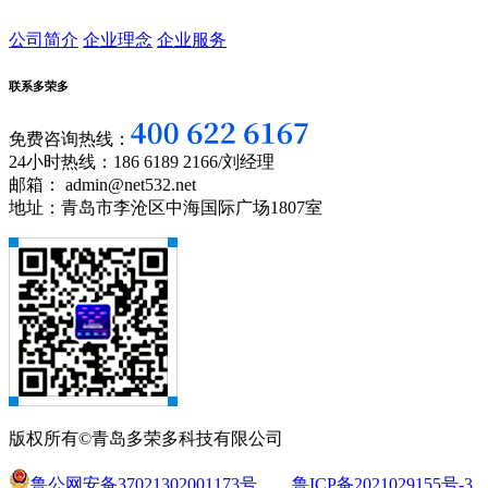
公司简介
企业理念
企业服务
联系多荣多
免费咨询热线：
24小时热线：186 6189 2166/刘经理
邮箱： admin@net532.net
地址：青岛市李沧区中海国际广场1807室
版权所有©青岛多荣多科技有限公司
鲁公网安备37021302001173号
鲁ICP备2021029155号-3