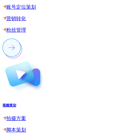
账号定位策划
营销转化
粉丝管理
视频策划
拍摄方案
脚本策划