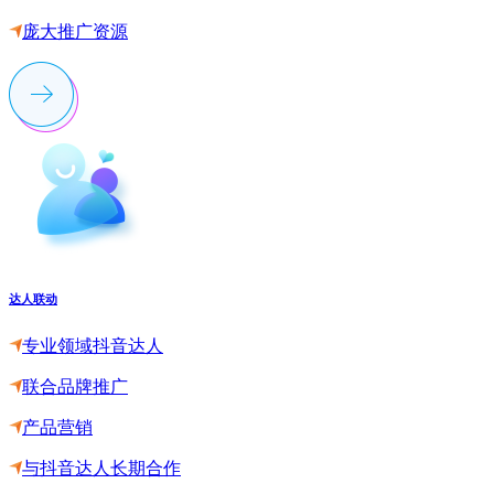
庞大推广资源
达人联动
专业领域抖音达人
联合品牌推广
产品营销
与抖音达人长期合作