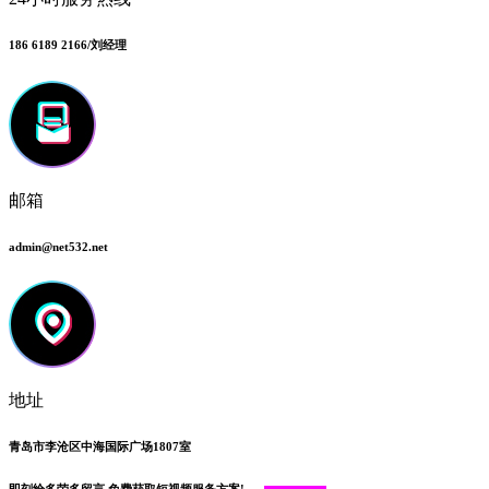
186 6189 2166/刘经理
邮箱
admin@net532.net
地址
青岛市李沧区中海国际广场1807室