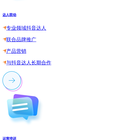
达人联动
专业领域抖音达人
联合品牌推广
产品营销
与抖音达人长期合作
运营培训