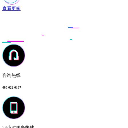
查看更多
联系多荣多
咨询热线
400 622 6167
24小时服务热线