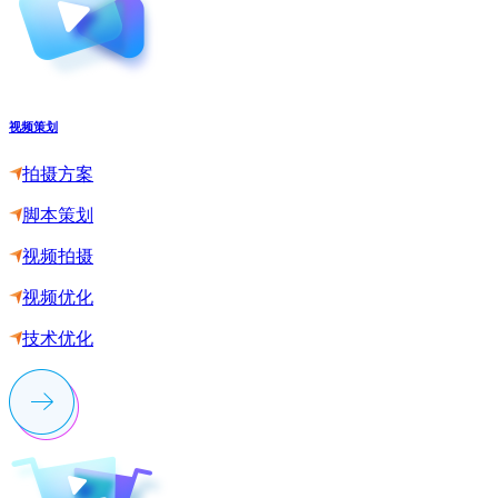
视频策划
拍摄方案
脚本策划
视频拍摄
视频优化
技术优化