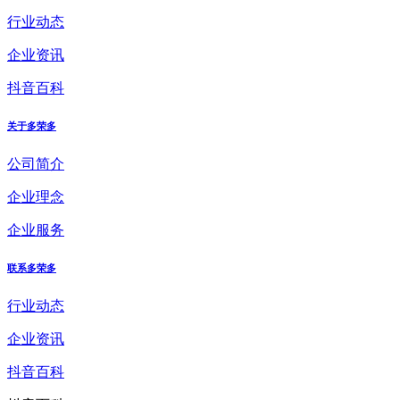
行业动态
企业资讯
抖音百科
关于多荣多
公司简介
企业理念
企业服务
联系多荣多
行业动态
企业资讯
抖音百科