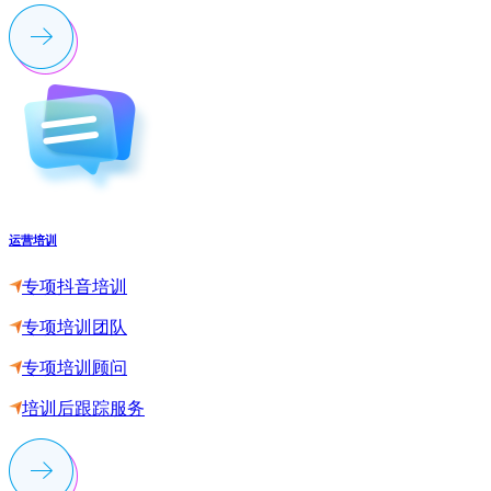
运营培训
专项抖音培训
专项培训团队
专项培训顾问
培训后跟踪服务