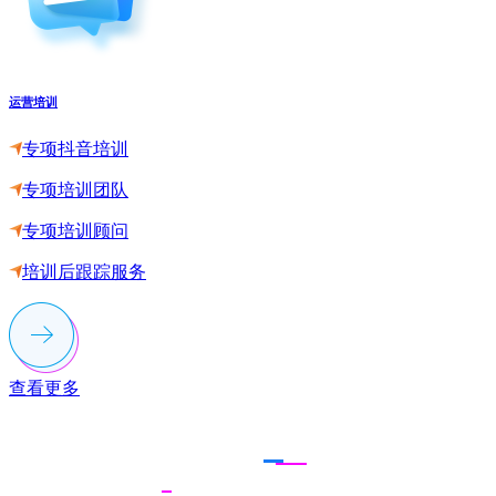
运营培训
专项抖音培训
专项培训团队
专项培训顾问
培训后跟踪服务
查看更多
联系多荣多