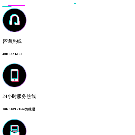
咨询热线
400 622 6167
24小时服务热线
186 6189 2166/刘经理