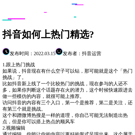
抖音如何上热门精选?
发布时间：2022.03.15
发布者：抖音运营
1.跟上热门挑战
如果说，抖音现在有什么空子可以钻，那可能就是这个「热门
挑战」了。
比如抖音新上线了一个比较热门的挑战，现在参与的人还不
多，如果你判断这个话题存在火的潜力，这个时候快速跟进去
做一些模仿的内容，就很可能上推荐。
访问抖音的内容有三个入口，第一个是推荐，第二是关注，还
有第三个就是挑战。
这个和蹭微博热搜是一样的道理，你自己可能无法制造出热
点，但是你可以搭上热点的顺风车
2.视频编辑
通过编辑，你能让你的内容以更好的形式呈现出来。这个属于