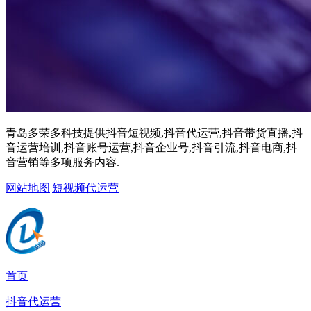
青岛多荣多科技提供抖音短视频,抖音代运营,抖音带货直播,抖
音运营培训,抖音账号运营,抖音企业号,抖音引流,抖音电商,抖
音营销等多项服务内容.
网站地图
|
短视频代运营
首页
抖音代运营