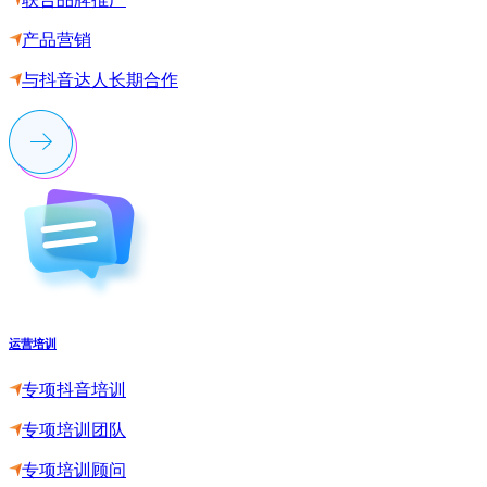
产品营销
与抖音达人长期合作
运营培训
专项抖音培训
专项培训团队
专项培训顾问