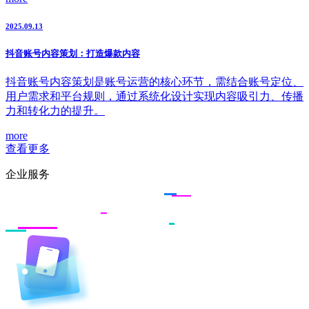
2025.09.13
抖音账号内容策划：打造爆款内容
抖音账号内容策划是账号运营的核心环节，需结合账号定位、
用户需求和平台规则，通过系统化设计实现内容吸引力、传播
力和转化力的提升。
more
查看更多
企业服务