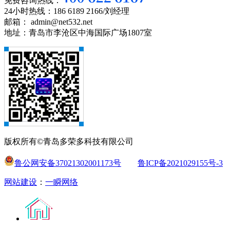
免费咨询热线：
24小时热线：186 6189 2166/刘经理
邮箱： admin@net532.net
地址：青岛市李沧区中海国际广场1807室
版权所有©青岛多荣多科技有限公司
鲁公网安备37021302001173号
鲁ICP备2021029155号-3
网站建设
：
一瞬网络