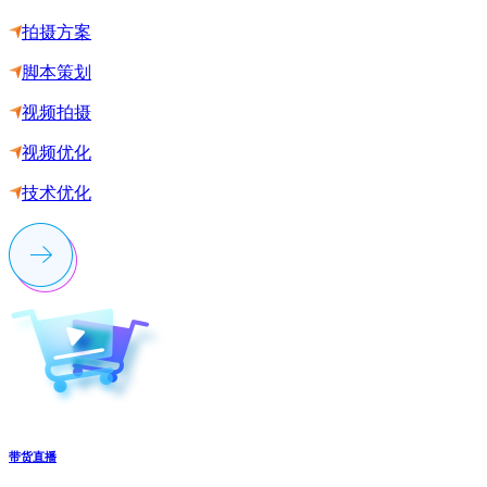
拍摄方案
脚本策划
视频拍摄
视频优化
技术优化
带货直播