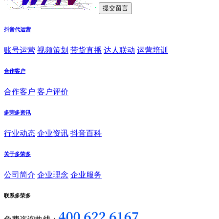
抖音代运营
账号运营
视频策划
带货直播
达人联动
运营培训
合作客户
合作客户
客户评价
多荣多资讯
行业动态
企业资讯
抖音百科
关于多荣多
公司简介
企业理念
企业服务
联系多荣多