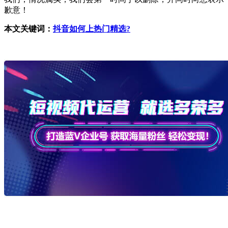
歉意！
本文关键词：
抖音如何上热门精选?