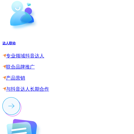
达人联动
专业领域抖音达人
联合品牌推广
产品营销
与抖音达人长期合作