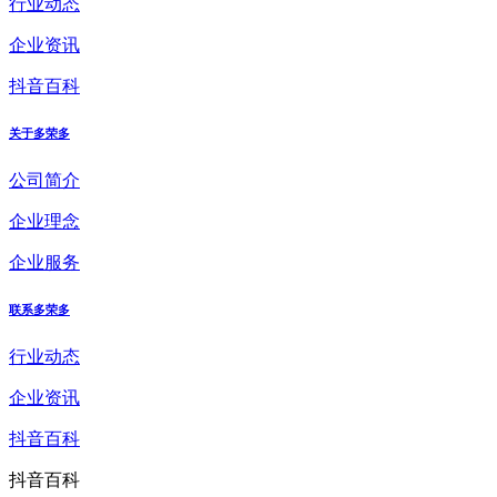
行业动态
企业资讯
抖音百科
关于多荣多
公司简介
企业理念
企业服务
联系多荣多
行业动态
企业资讯
抖音百科
抖音百科