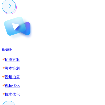
视频策划
拍摄方案
脚本策划
视频拍摄
视频优化
技术优化