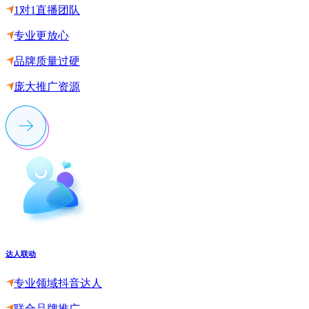
1对1直播团队
专业更放心
品牌质量过硬
庞大推广资源
达人联动
专业领域抖音达人
联合品牌推广