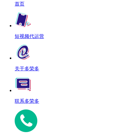
首页
短视频代运营
关于多荣多
联系多荣多