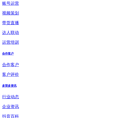
账号运营
视频策划
带货直播
达人联动
运营培训
合作客户
合作客户
客户评价
多荣多资讯
行业动态
企业资讯
抖音百科