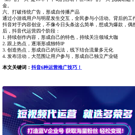
金。
六、打破传统广告，形成自传播产品
通过小游戏用户与明星发生交互，全民参与小活动。背后的工
抖音对于内容创业，不像今日头条这么简单，想成为爆款，偶
后，抖音代运营四个阶段：
1. 持续创作内容，形成自己的特色，持续关注领域大咖
2. 跟上热点，逐渐形成独特IP
3. 创造热点，形成自己的玩法，线下结合流量多元化
4. 发布活动，大范围让用户参与，形成自己独立产业链
本文关键词：
抖音6种运营推广技巧！