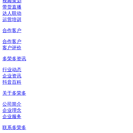
视频策划
带货直播
达人联动
运营培训
合作客户
合作客户
客户评价
多荣多资讯
行业动态
企业资讯
抖音百科
关于多荣多
公司简介
企业理念
企业服务
联系多荣多