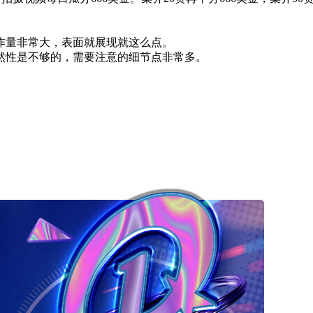
作量非常大，表面就展现就这么点。
然性是不够的，需要注意的细节点非常多。