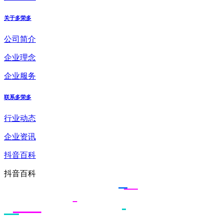
关于多荣多
公司简介
企业理念
企业服务
联系多荣多
行业动态
企业资讯
抖音百科
抖音百科