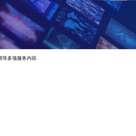
销等多项服务内容.