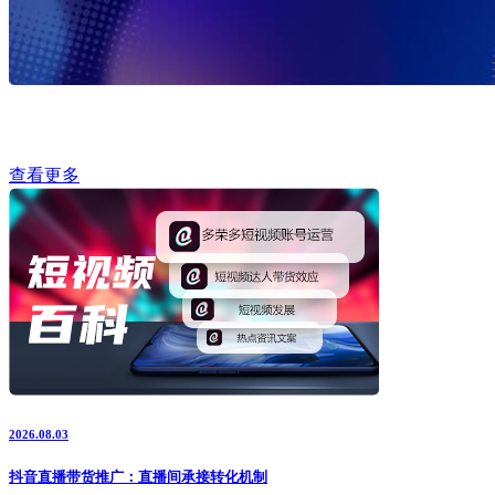
查看更多
2026.08.03
抖音直播带货推广：直播间承接转化机制