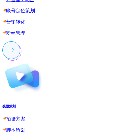
账号定位策划
营销转化
粉丝管理
视频策划
拍摄方案
脚本策划