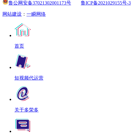
鲁公网安备37021302001173号
鲁ICP备2021029155号-3
网站建设
：
一瞬网络
首页
短视频代运营
关于多荣多