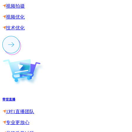
视频拍摄
视频优化
技术优化
带货直播
1对1直播团队
专业更放心