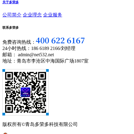
关于多荣多
公司简介
企业理念
企业服务
联系多荣多
免费咨询热线：
24小时热线：186 6189 2166/刘经理
邮箱： admin@net532.net
地址：青岛市李沧区中海国际广场1807室
版权所有©青岛多荣多科技有限公司