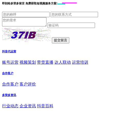
即刻给
多荣多留言
免费获取短视频服务方案!
抖音代运营
账号运营
视频策划
带货直播
达人联动
运营培训
合作客户
合作客户
客户评价
多荣多资讯
行业动态
企业资讯
抖音百科