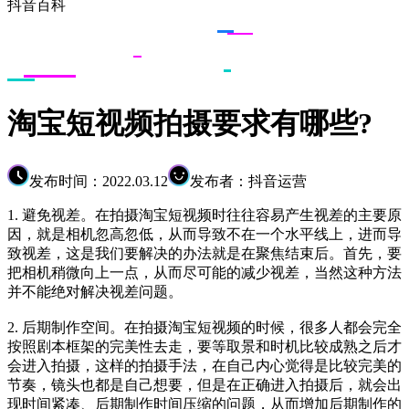
抖音百科
淘宝短视频拍摄要求有哪些?
发布时间：2022.03.12
发布者：抖音运营
1. 避免视差。在拍摄淘宝短视频时往往容易产生视差的主要原
因，就是相机忽高忽低，从而导致不在一个水平线上，进而导
致视差，这是我们要解决的办法就是在聚焦结束后。首先，要
把相机稍微向上一点，从而尽可能的减少视差，当然这种方法
并不能绝对解决视差问题。
2. 后期制作空间。在拍摄淘宝短视频的时候，很多人都会完全
按照剧本框架的完美性去走，要等取景和时机比较成熟之后才
会进入拍摄，这样的拍摄手法，在自己内心觉得是比较完美的
节奏，镜头也都是自己想要，但是在正确进入拍摄后，就会出
现时间紧凑、后期制作时间压缩的问题，从而增加后期制作的