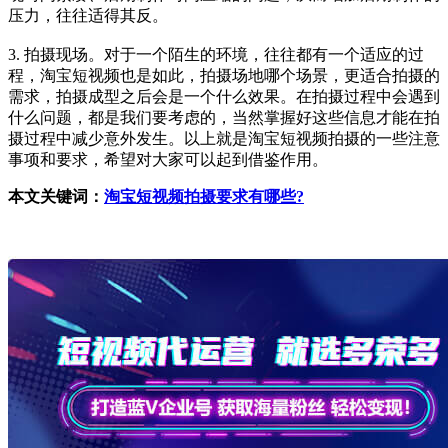
压力，往往适得其反。
3. 拍摄现场。对于一个陌生的环境，往往都有一个适应的过
程，淘宝短视频也是如此，拍摄场地哪个场景，更适合拍摄的
需求，拍摄成型之后会是一个什么效果。在拍摄过程中会遇到
什么问题，都是我们要考虑的，当然掌握好这些信息才能在拍
摄过程中减少意外发生。以上就是淘宝短视频拍摄的一些注意
事项和要求，希望对大家可以起到借鉴作用。
本文关键词：
淘宝短视频拍摄要求有哪些?