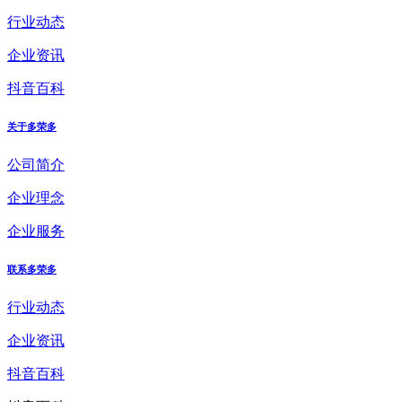
行业动态
企业资讯
抖音百科
关于多荣多
公司简介
企业理念
企业服务
联系多荣多
行业动态
企业资讯
抖音百科