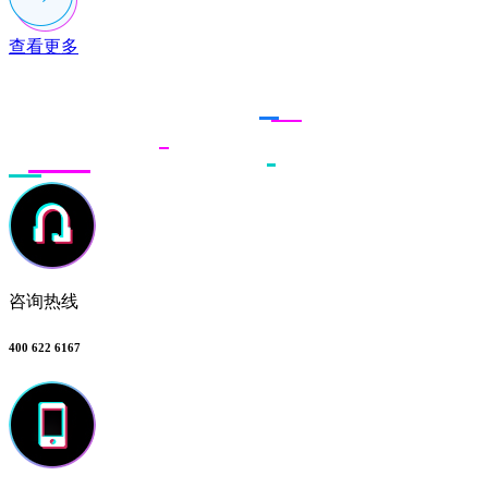
查看更多
联系多荣多
咨询热线
400 622 6167