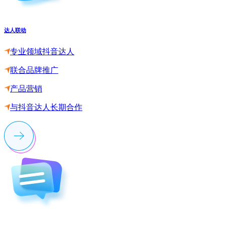
达人联动
专业领域抖音达人
联合品牌推广
产品营销
与抖音达人长期合作