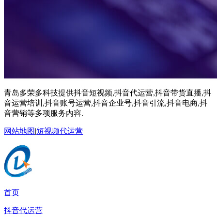
青岛多荣多科技提供抖音短视频,抖音代运营,抖音带货直播,抖
音运营培训,抖音账号运营,抖音企业号,抖音引流,抖音电商,抖
音营销等多项服务内容.
网站地图
|
短视频代运营
首页
抖音代运营