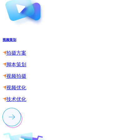
视频策划
拍摄方案
脚本策划
视频拍摄
视频优化
技术优化