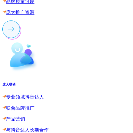
品牌质量过硬
庞大推广资源
达人联动
专业领域抖音达人
联合品牌推广
产品营销
与抖音达人长期合作