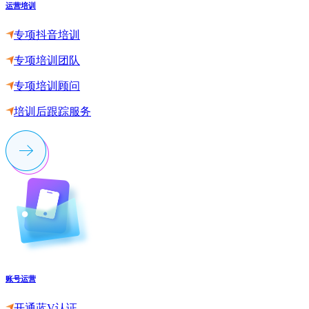
运营培训
专项抖音培训
专项培训团队
专项培训顾问
培训后跟踪服务
账号运营
开通蓝V认证