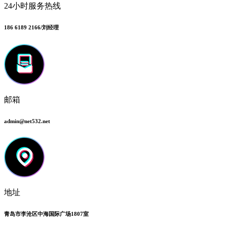
24小时服务热线
186 6189 2166/刘经理
邮箱
admin@net532.net
地址
青岛市李沧区中海国际广场1807室