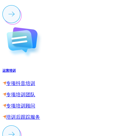
运营培训
专项抖音培训
专项培训团队
专项培训顾问
培训后跟踪服务