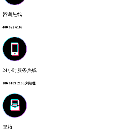
咨询热线
400 622 6167
24小时服务热线
186 6189 2166/刘经理
邮箱