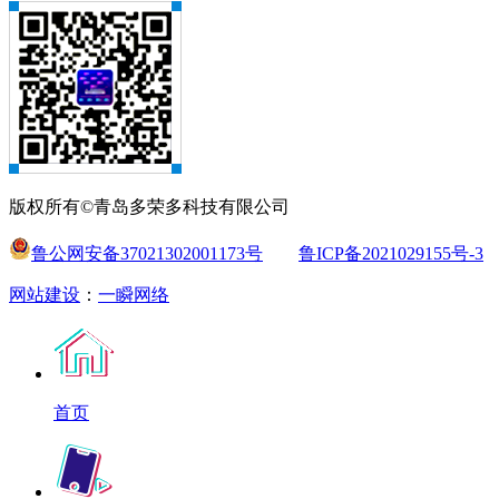
版权所有©青岛多荣多科技有限公司
鲁公网安备37021302001173号
鲁ICP备2021029155号-3
网站建设
：
一瞬网络
首页