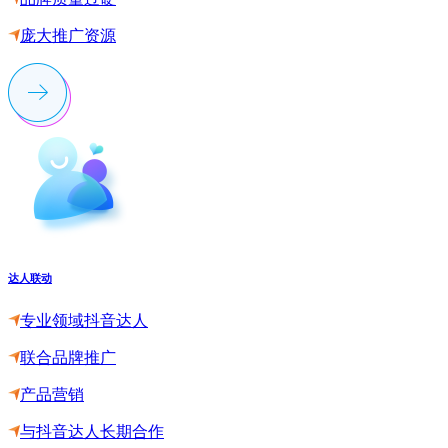
庞大推广资源
达人联动
专业领域抖音达人
联合品牌推广
产品营销
与抖音达人长期合作