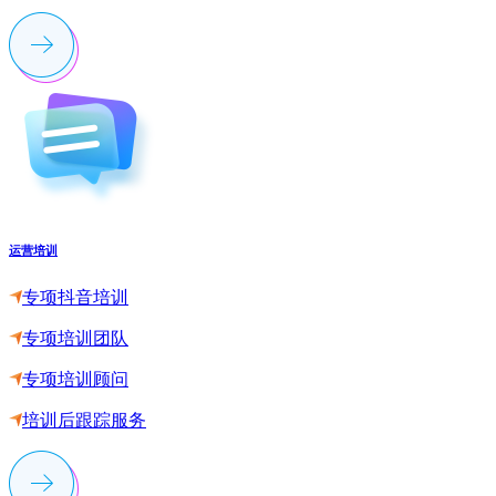
运营培训
专项抖音培训
专项培训团队
专项培训顾问
培训后跟踪服务