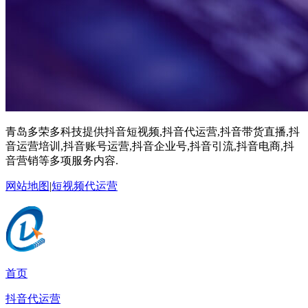
青岛多荣多科技提供抖音短视频,抖音代运营,抖音带货直播,抖
音运营培训,抖音账号运营,抖音企业号,抖音引流,抖音电商,抖
音营销等多项服务内容.
网站地图
|
短视频代运营
首页
抖音代运营