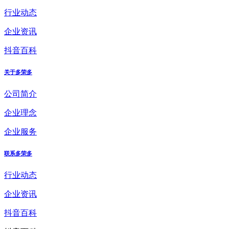
行业动态
企业资讯
抖音百科
关于多荣多
公司简介
企业理念
企业服务
联系多荣多
行业动态
企业资讯
抖音百科