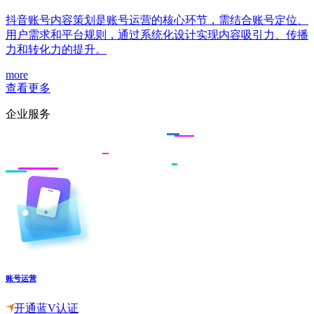
抖音账号内容策划是账号运营的核心环节，需结合账号定位、
用户需求和平台规则，通过系统化设计实现内容吸引力、传播
力和转化力的提升。
more
查看更多
企业服务
账号运营
开通蓝V认证