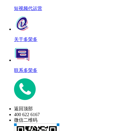
短视频代运营
关于多荣多
联系多荣多
返回顶部
400 622 6167
微信二维码