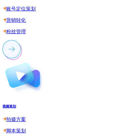
账号定位策划
营销转化
粉丝管理
视频策划
拍摄方案
脚本策划