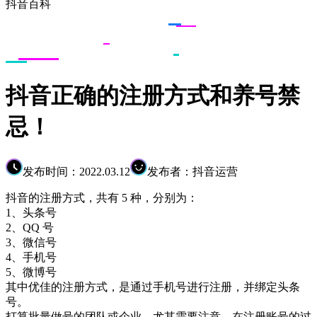
抖音百科
抖音正确的注册方式和养号禁
忌！
发布时间：2022.03.12
发布者：抖音运营
抖音的注册方式，共有 5 种，分别为：
1、头条号
2、QQ 号
3、微信号
4、手机号
5、微博号
其中优佳的注册方式，是通过手机号进行注册，并绑定头条
号。
打算批量做号的团队或企业，尤其需要注意，在注册账号的过