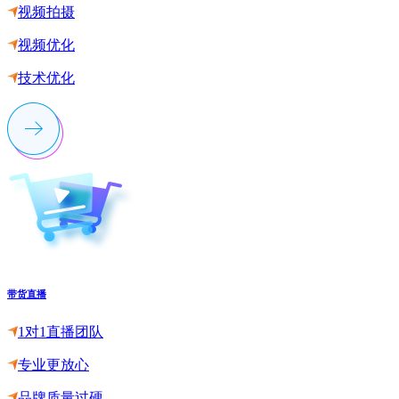
视频拍摄
视频优化
技术优化
带货直播
1对1直播团队
专业更放心
品牌质量过硬