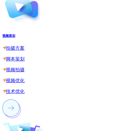
视频策划
拍摄方案
脚本策划
视频拍摄
视频优化
技术优化