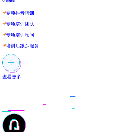
运营培训
专项抖音培训
专项培训团队
专项培训顾问
培训后跟踪服务
查看更多
联系多荣多