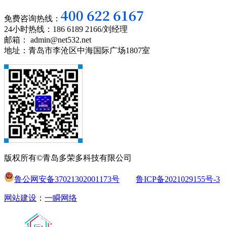
免费咨询热线：
24小时热线：186 6189 2166/刘经理
邮箱： admin@net532.net
地址：青岛市李沧区中海国际广场1807室
版权所有©青岛多荣多科技有限公司
鲁公网安备37021302001173号
鲁ICP备2021029155号-3
网站建设
：
一瞬网络