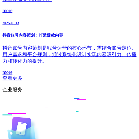
more
2025.09.13
抖音账号内容策划：打造爆款内容
抖音账号内容策划是账号运营的核心环节，需结合账号定位、
用户需求和平台规则，通过系统化设计实现内容吸引力、传播
力和转化力的提升。
more
查看更多
企业服务