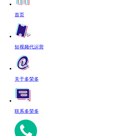
首页
短视频代运营
关于多荣多
联系多荣多