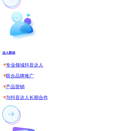
达人联动
专业领域抖音达人
联合品牌推广
产品营销
与抖音达人长期合作