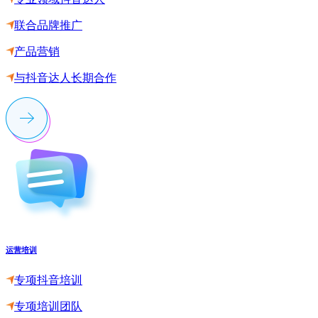
联合品牌推广
产品营销
与抖音达人长期合作
运营培训
专项抖音培训
专项培训团队