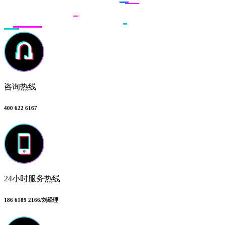
咨询热线
400 622 6167
24小时服务热线
186 6189 2166/刘经理