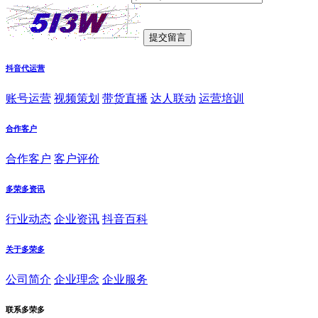
抖音代运营
账号运营
视频策划
带货直播
达人联动
运营培训
合作客户
合作客户
客户评价
多荣多资讯
行业动态
企业资讯
抖音百科
关于多荣多
公司简介
企业理念
企业服务
联系多荣多