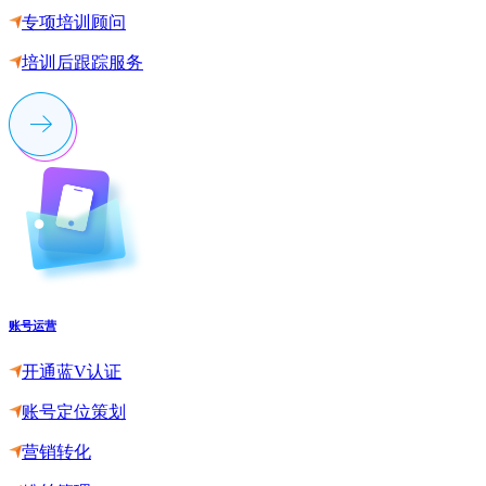
专项培训顾问
培训后跟踪服务
账号运营
开通蓝V认证
账号定位策划
营销转化