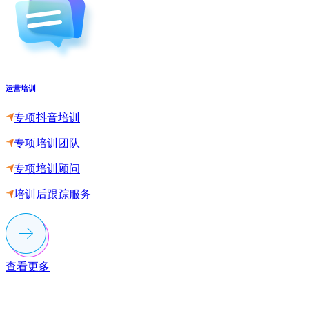
运营培训
专项抖音培训
专项培训团队
专项培训顾问
培训后跟踪服务
查看更多
联系多荣多