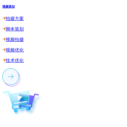
视频策划
拍摄方案
脚本策划
视频拍摄
视频优化
技术优化