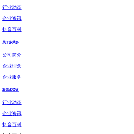
行业动态
企业资讯
抖音百科
关于多荣多
公司简介
企业理念
企业服务
联系多荣多
行业动态
企业资讯
抖音百科