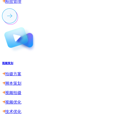
粉丝管理
视频策划
拍摄方案
脚本策划
视频拍摄
视频优化
技术优化