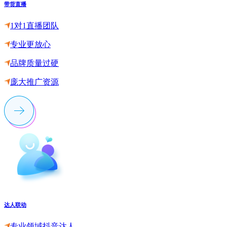
带货直播
1对1直播团队
专业更放心
品牌质量过硬
庞大推广资源
达人联动
专业领域抖音达人