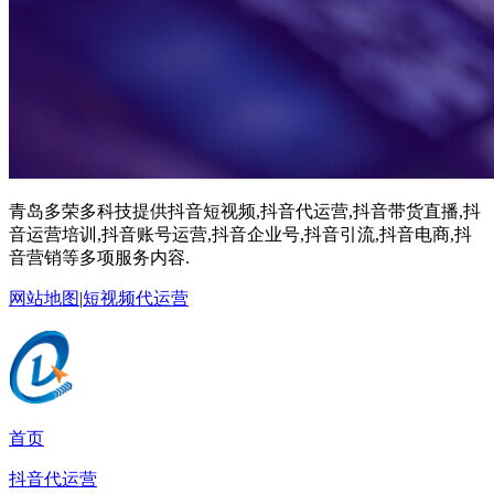
青岛多荣多科技提供抖音短视频,抖音代运营,抖音带货直播,抖
音运营培训,抖音账号运营,抖音企业号,抖音引流,抖音电商,抖
音营销等多项服务内容.
网站地图
|
短视频代运营
首页
抖音代运营