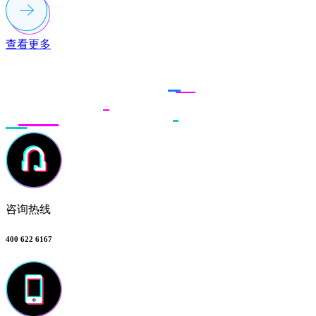
查看更多
联系多荣多
咨询热线
400 622 6167