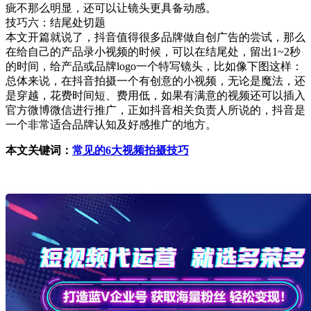
疵不那么明显，还可以让镜头更具备动感。
技巧六：结尾处切题
本文开篇就说了，抖音值得很多品牌做自创广告的尝试，那么
在给自己的产品录小视频的时候，可以在结尾处，留出1~2秒
的时间，给产品或品牌logo一个特写镜头，比如像下图这样：
总体来说，在抖音拍摄一个有创意的小视频，无论是魔法，还
是穿越，花费时间短、费用低，如果有满意的视频还可以插入
官方微博微信进行推广，正如抖音相关负责人所说的，抖音是
一个非常适合品牌认知及好感推广的地方。
本文关键词：
常见的6大视频拍摄技巧