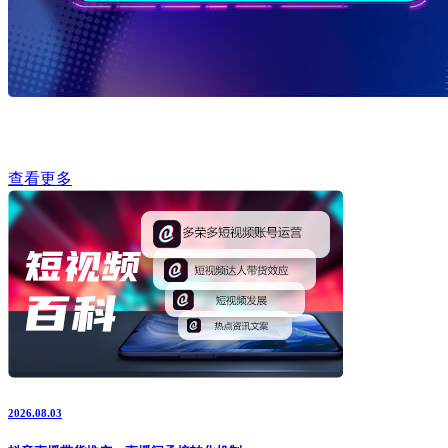
查看更多
2026.08.03