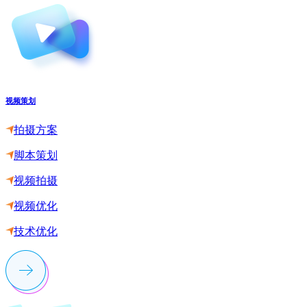
视频策划
拍摄方案
脚本策划
视频拍摄
视频优化
技术优化