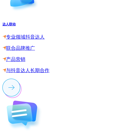
达人联动
专业领域抖音达人
联合品牌推广
产品营销
与抖音达人长期合作