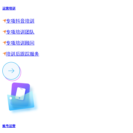
运营培训
专项抖音培训
专项培训团队
专项培训顾问
培训后跟踪服务
账号运营