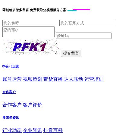
即刻给
多荣多留言
免费获取短视频服务方案!
抖音代运营
账号运营
视频策划
带货直播
达人联动
运营培训
合作客户
合作客户
客户评价
多荣多资讯
行业动态
企业资讯
抖音百科