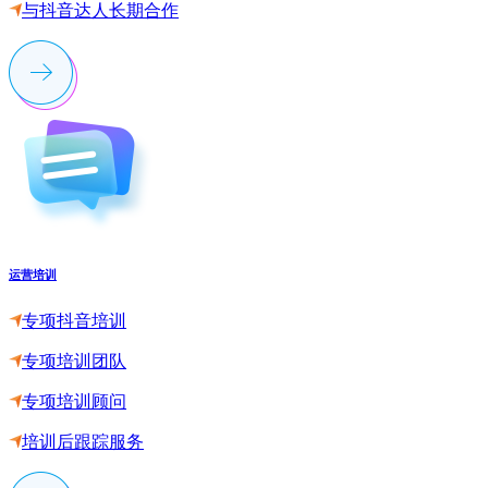
与抖音达人长期合作
运营培训
专项抖音培训
专项培训团队
专项培训顾问
培训后跟踪服务