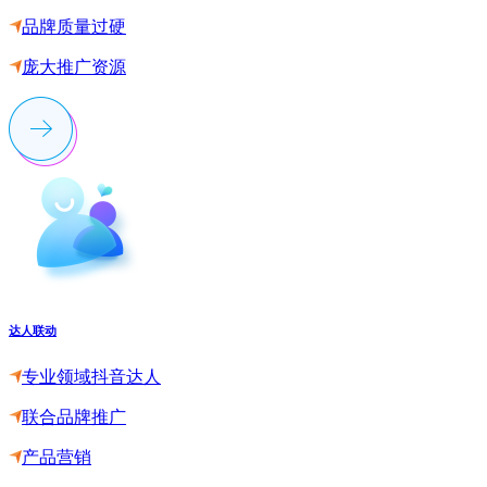
品牌质量过硬
庞大推广资源
达人联动
专业领域抖音达人
联合品牌推广
产品营销