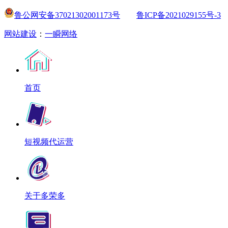
鲁公网安备37021302001173号
鲁ICP备2021029155号-3
网站建设
：
一瞬网络
首页
短视频代运营
关于多荣多