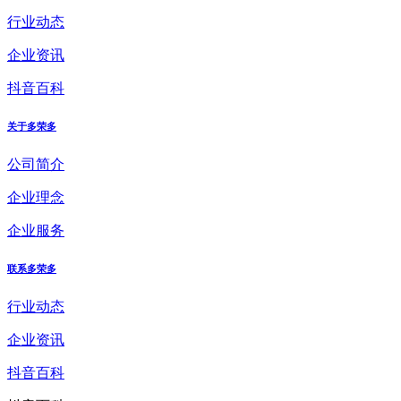
行业动态
企业资讯
抖音百科
关于多荣多
公司简介
企业理念
企业服务
联系多荣多
行业动态
企业资讯
抖音百科