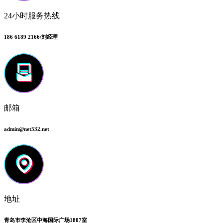
24小时服务热线
186 6189 2166/刘经理
邮箱
admin@net532.net
地址
青岛市李沧区中海国际广场1807室