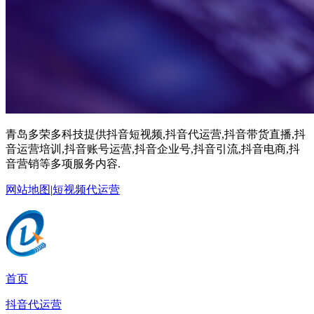
青岛多荣多科技提供抖音短视频,抖音代运营,抖音带货直播,抖
音运营培训,抖音账号运营,抖音企业号,抖音引流,抖音电商,抖
音营销等多项服务内容.
网站地图
|
短视频代运营
首页
抖音代运营