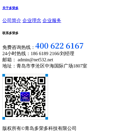
关于多荣多
公司简介
企业理念
企业服务
联系多荣多
免费咨询热线：
24小时热线：186 6189 2166/刘经理
邮箱： admin@net532.net
地址：青岛市李沧区中海国际广场1807室
版权所有©青岛多荣多科技有限公司