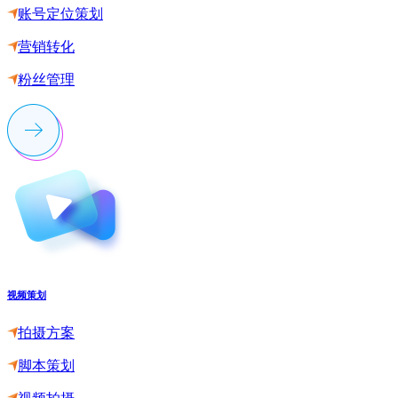
账号定位策划
营销转化
粉丝管理
视频策划
拍摄方案
脚本策划