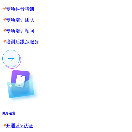
专项抖音培训
专项培训团队
专项培训顾问
培训后跟踪服务
账号运营
开通蓝V认证