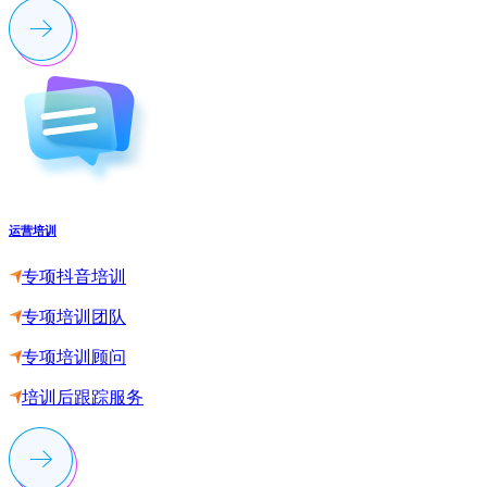
运营培训
专项抖音培训
专项培训团队
专项培训顾问
培训后跟踪服务