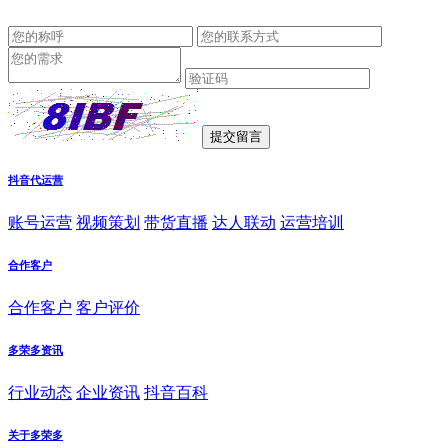
抖音代运营
账号运营
视频策划
带货直播
达人联动
运营培训
合作客户
合作客户
客户评价
多荣多资讯
行业动态
企业资讯
抖音百科
关于多荣多