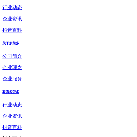
行业动态
企业资讯
抖音百科
关于多荣多
公司简介
企业理念
企业服务
联系多荣多
行业动态
企业资讯
抖音百科