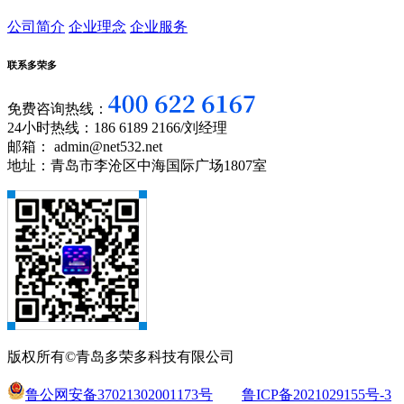
公司简介
企业理念
企业服务
联系多荣多
免费咨询热线：
24小时热线：186 6189 2166/刘经理
邮箱： admin@net532.net
地址：青岛市李沧区中海国际广场1807室
版权所有©青岛多荣多科技有限公司
鲁公网安备37021302001173号
鲁ICP备2021029155号-3