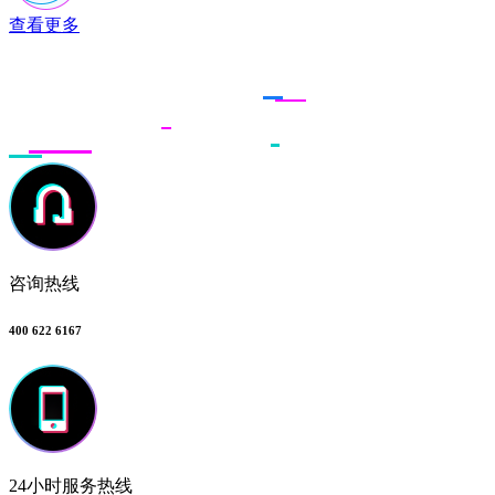
查看更多
联系多荣多
咨询热线
400 622 6167
24小时服务热线