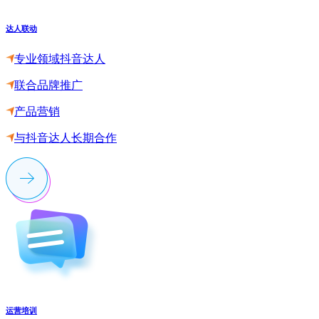
达人联动
专业领域抖音达人
联合品牌推广
产品营销
与抖音达人长期合作
运营培训