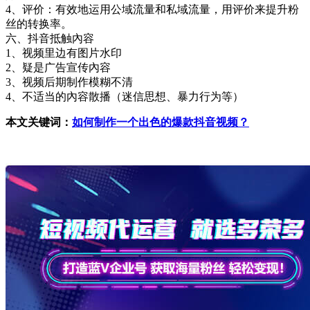
4、评价：有效地运用公域流量和私域流量，用评价来提升粉
丝的转换率。
六、抖音抵触內容
1、视频里边有图片水印
2、疑是广告宣传內容
3、视频后期制作模糊不清
4、不适当的內容散播（迷信思想、暴力行为等）
本文关键词：
如何制作一个出色的爆款抖音视频？