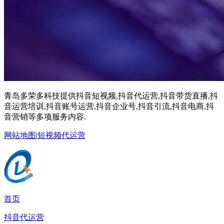
青岛多荣多科技提供抖音短视频,抖音代运营,抖音带货直播,抖
音运营培训,抖音账号运营,抖音企业号,抖音引流,抖音电商,抖
音营销等多项服务内容.
网站地图
|
短视频代运营
首页
抖音代运营