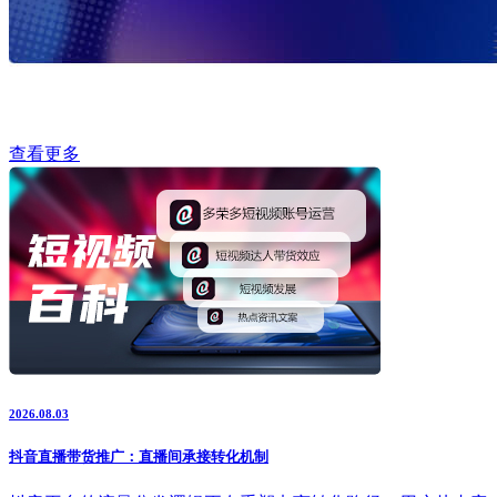
查看更多
2026.08.03
抖音直播带货推广：直播间承接转化机制