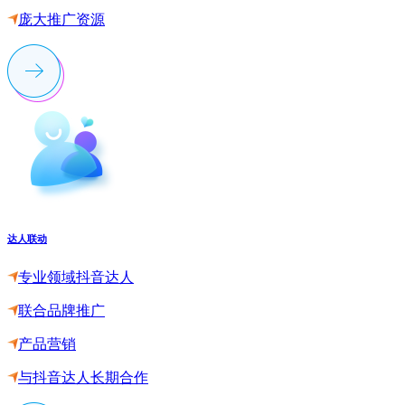
庞大推广资源
达人联动
专业领域抖音达人
联合品牌推广
产品营销
与抖音达人长期合作